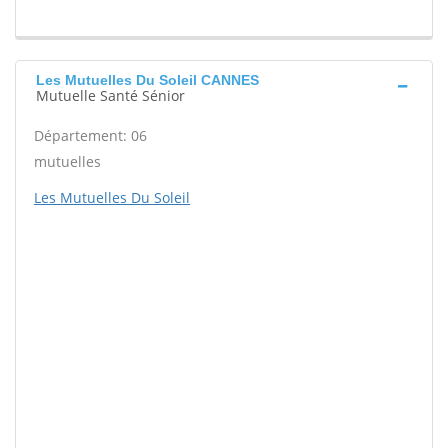
Les Mutuelles Du Soleil CANNES
Mutuelle Santé Sénior
Département: 06
mutuelles
Les Mutuelles Du Soleil