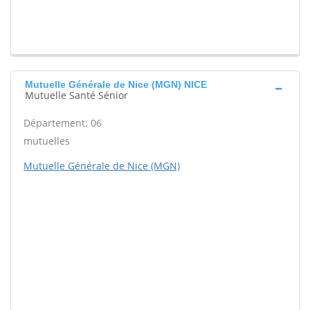
Mutuelle Générale de Nice (MGN) NICE
Mutuelle Santé Sénior
Département: 06
mutuelles
Mutuelle Générale de Nice (MGN)