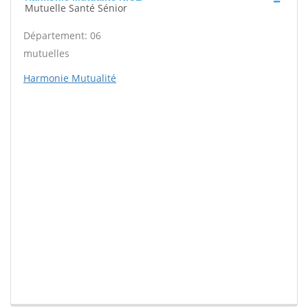
Mutuelle Santé Sénior
Département: 06
mutuelles
Harmonie Mutualité