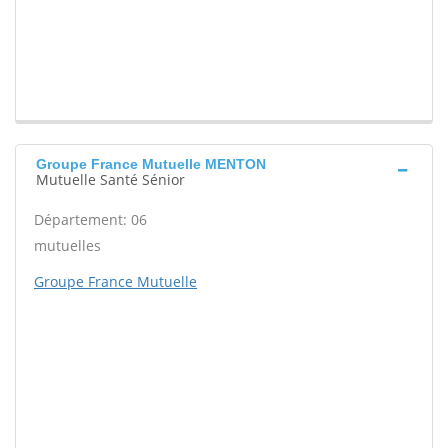
Groupe France Mutuelle MENTON
Mutuelle Santé Sénior
Département: 06
mutuelles
Groupe France Mutuelle