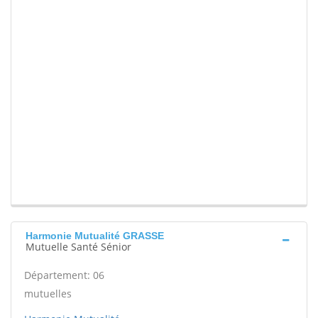
Harmonie Mutualité GRASSE
Mutuelle Santé Sénior
Département: 06
mutuelles