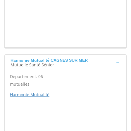
Harmonie Mutualité CAGNES SUR MER
Mutuelle Santé Sénior
Département: 06
mutuelles
Harmonie Mutualité