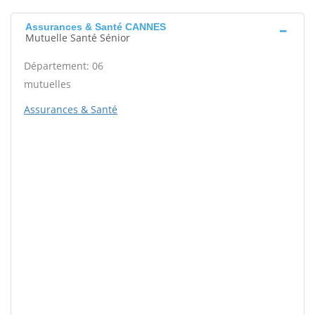
Assurances & Santé CANNES
Mutuelle Santé Sénior
Département: 06
mutuelles
Assurances & Santé