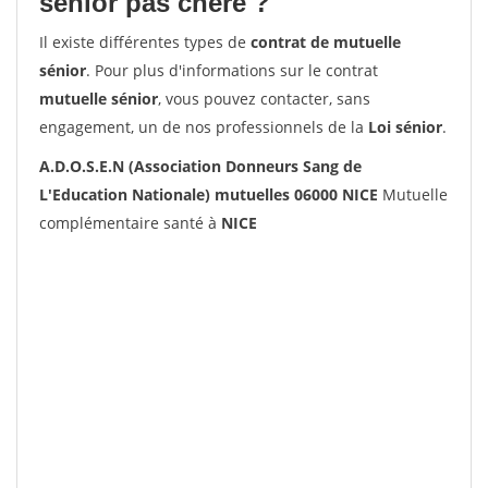
senior pas chère ?
Il existe différentes types de
contrat de mutuelle
sénior
. Pour plus d'informations sur le contrat
mutuelle sénior
, vous pouvez contacter, sans
engagement, un de nos professionnels de la
Loi sénior
.
A.D.O.S.E.N (Association Donneurs Sang de
L'Education Nationale) mutuelles 06000 NICE
Mutuelle
complémentaire santé à
NICE