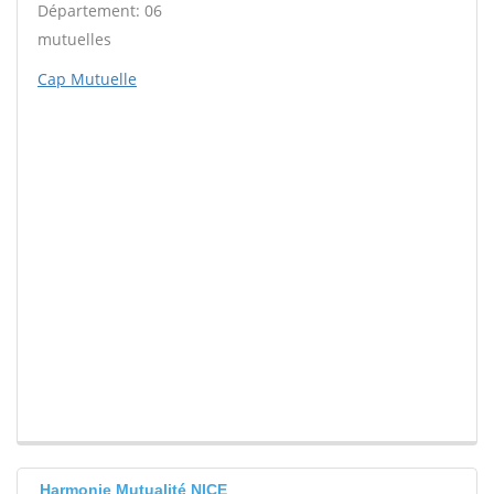
Département: 06
mutuelles
Cap Mutuelle
Harmonie Mutualité NICE