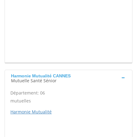
Harmonie Mutualité CANNES
Mutuelle Santé Sénior
Département: 06
mutuelles
Harmonie Mutualité