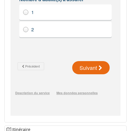
Itinéraire