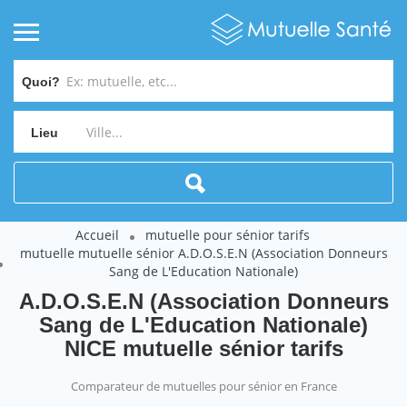
Quoi?
Lieu
Accueil
mutuelle pour sénior tarifs
mutuelle mutuelle sénior A.D.O.S.E.N (Association Donneurs
Sang de L'Education Nationale)
A.D.O.S.E.N (Association Donneurs
Sang de L'Education Nationale)
NICE mutuelle sénior tarifs
Comparateur de mutuelles pour sénior en France