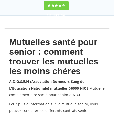
9,2
(100%)
452
votes
Mutuelles santé pour
senior : comment
trouver les mutuelles
les moins chères
A.D.O.S.E.N (Association Donneurs Sang de
L'Education Nationale) mutuelles 06000 NICE
Mutuelle
complémentaire santé pour sénior à
NICE
Pour plus d'information sur la mutuelle sénior, vous
pouvez consulter les différents contrats sénior