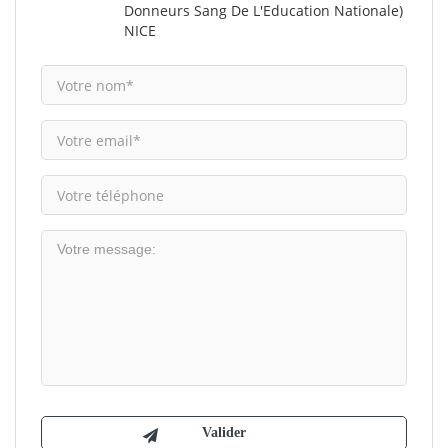
Donneurs Sang De L'Education Nationale)
NICE