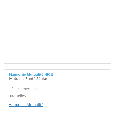
Harmonie Mutualité NICE
Mutuelle Santé Sénior
Département: 06
mutuelles
Harmonie Mutualité