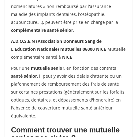
nomenclatures » non remboursé par l'assurance
maladie (les implants dentaires, l'ostéopathie,
acupuncture,...), peuvent être prise en charge par la
complémentaire santé sénior
.
A.D.O.S.E.N (Association Donneurs Sang de
L'Education Nationale) mutuelles 06000 NICE
Mutuelle
complémentaire santé à
NICE
Pour une
mutuelle senior
, en fonction des contrats
santé sénior
, il peut y avoir des délais d'attente ou un
plafonnement de remboursement des frais de santé
sur certaines prestations (généralement sur les forfaits
optiques, dentaires, et dépassements d'honoraire) en
l'absence de couverture mutuelle santé antérieur
équivalente.
Comment trouver une mutuelle