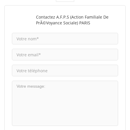
Contactez A.F.P.S (Action Familiale De
PrÃ©voyance Sociale) PARIS