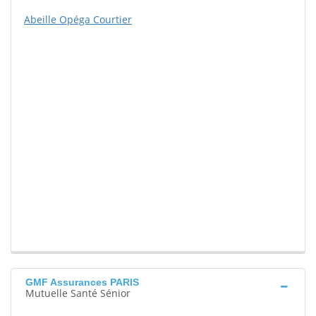
Abeille Opéga Courtier
GMF Assurances PARIS
Mutuelle Santé Sénior