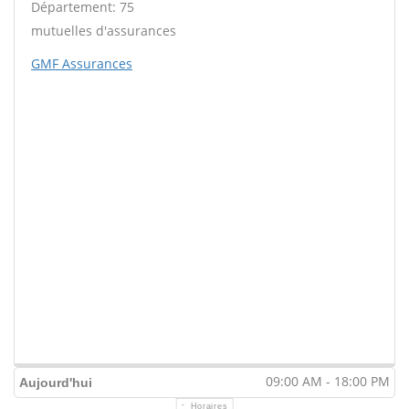
Département: 75
mutuelles d'assurances
GMF Assurances
09:00 AM - 18:00 PM
Aujourd'hui
Horaires