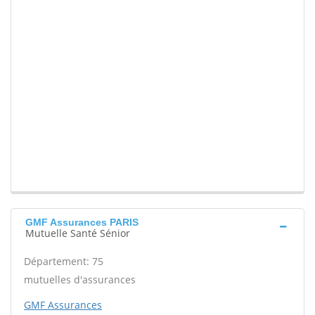
GMF Assurances PARIS
Mutuelle Santé Sénior
Département: 75
mutuelles d'assurances
GMF Assurances