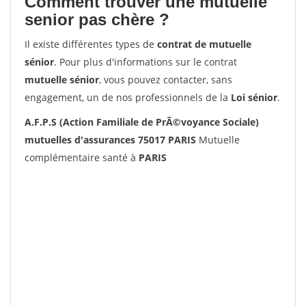
Comment trouver une mutuelle
senior pas chère ?
Il existe différentes types de
contrat de mutuelle
sénior
. Pour plus d'informations sur le contrat
mutuelle sénior
, vous pouvez contacter, sans
engagement, un de nos professionnels de la
Loi sénior
.
A.F.P.S (Action Familiale de PrÃ©voyance Sociale)
mutuelles d'assurances 75017 PARIS
Mutuelle
complémentaire santé à
PARIS