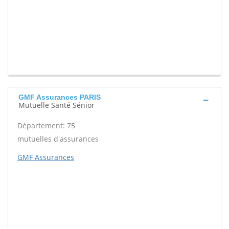
GMF Assurances PARIS
Mutuelle Santé Sénior
Département: 75
mutuelles d'assurances
GMF Assurances