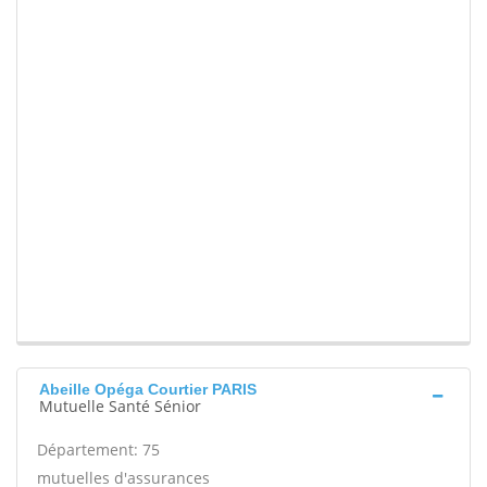
Abeille Opéga Courtier PARIS
Mutuelle Santé Sénior
Département: 75
mutuelles d'assurances