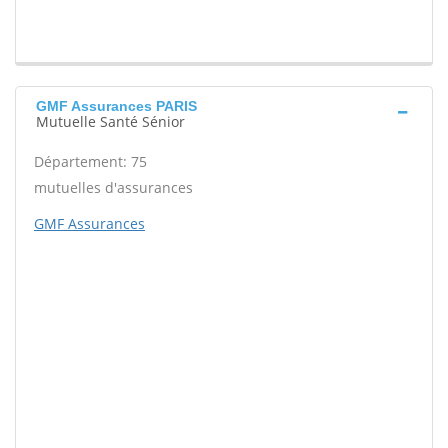
GMF Assurances PARIS
Mutuelle Santé Sénior
Département: 75
mutuelles d'assurances
GMF Assurances