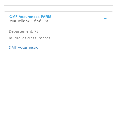
GMF Assurances PARIS
Mutuelle Santé Sénior
Département: 75
mutuelles d'assurances
GMF Assurances