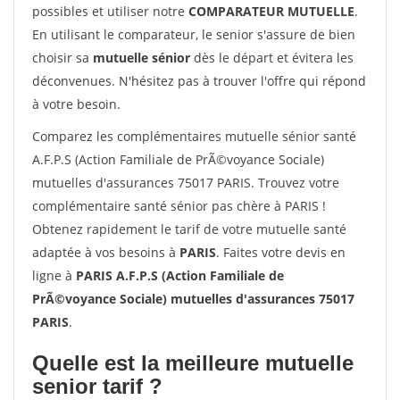
possibles et utiliser notre
COMPARATEUR MUTUELLE
.
En utilisant le comparateur, le senior s'assure de bien
choisir sa
mutuelle sénior
dès le départ et évitera les
déconvenues. N'hésitez pas à trouver l'offre qui répond
à votre besoin.
Comparez les complémentaires mutuelle sénior santé
A.F.P.S (Action Familiale de PrÃ©voyance Sociale)
mutuelles d'assurances 75017 PARIS. Trouvez votre
complémentaire santé sénior pas chère à PARIS !
Obtenez rapidement le tarif de votre mutuelle santé
adaptée à vos besoins à
PARIS
. Faites votre devis en
ligne à
PARIS A.F.P.S (Action Familiale de
PrÃ©voyance Sociale) mutuelles d'assurances 75017
PARIS
.
Quelle est la meilleure mutuelle
senior tarif ?