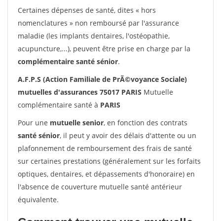
Certaines dépenses de santé, dites « hors
nomenclatures » non remboursé par l'assurance
maladie (les implants dentaires, l'ostéopathie,
acupuncture,...), peuvent être prise en charge par la
complémentaire santé sénior
.
A.F.P.S (Action Familiale de PrÃ©voyance Sociale)
mutuelles d'assurances 75017 PARIS
Mutuelle
complémentaire santé à
PARIS
Pour une
mutuelle senior
, en fonction des contrats
santé sénior
, il peut y avoir des délais d'attente ou un
plafonnement de remboursement des frais de santé
sur certaines prestations (généralement sur les forfaits
optiques, dentaires, et dépassements d'honoraire) en
l'absence de couverture mutuelle santé antérieur
équivalente.