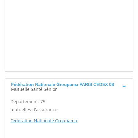
Fédération Nationale Groupama PARIS CEDEX 08
Mutuelle Santé Sénior
Département: 75
mutuelles d'assurances
Fédération Nationale Groupama