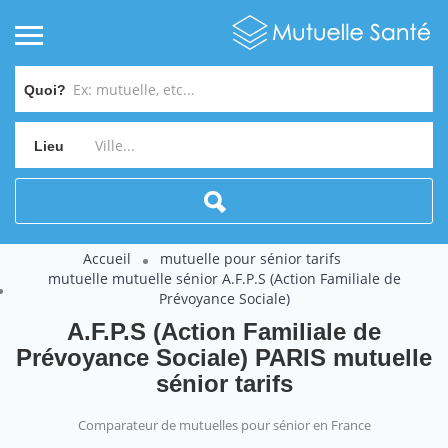
Quoi?
Lieu
Accueil
mutuelle pour sénior tarifs
mutuelle mutuelle sénior A.F.P.S (Action Familiale de
Prévoyance Sociale)
A.F.P.S (Action Familiale de
Prévoyance Sociale) PARIS mutuelle
sénior tarifs
Comparateur de mutuelles pour sénior en France