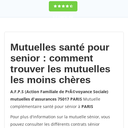
9,2
(100%)
452
votes
Mutuelles santé pour
senior : comment
trouver les mutuelles
les moins chères
A.F.P.S (Action Familiale de PrÃ©voyance Sociale)
mutuelles d'assurances 75017 PARIS
Mutuelle
complémentaire santé pour sénior à
PARIS
Pour plus d'information sur la mutuelle sénior, vous
pouvez consulter les différents contrats sénior