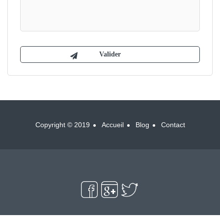
Copyright © 2019
Accueil
Blog
Contact