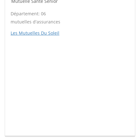
Mutuelle Santé Sénior
Département: 06
mutuelles d'assurances
Les Mutuelles Du Soleil