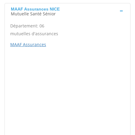
MAAF Assurances NICE
Mutuelle Santé Sénior
Département: 06
mutuelles d'assurances
MAAF Assurances