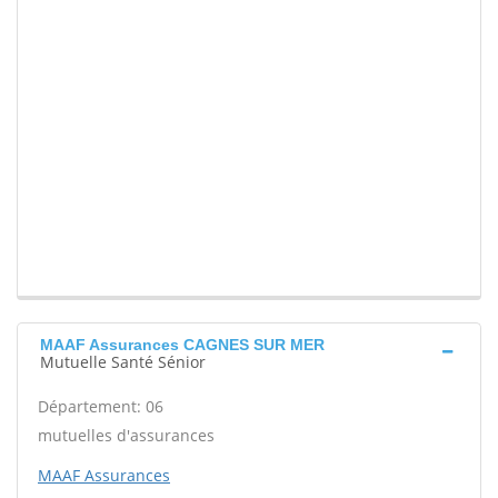
MAAF Assurances CAGNES SUR MER
Mutuelle Santé Sénior
Département: 06
mutuelles d'assurances
MAAF Assurances