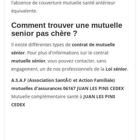
l'absence de couverture mutuelle santé antérieur
équivalente.
Comment trouver une mutuelle
senior pas chère ?
Il existe différentes types de
contrat de mutuelle
sénior
. Pour plus d'informations sur le contrat
mutuelle sénior
, vous pouvez contacter, sans
engagement, un de nos professionnels de la
Loi sénior
.
A.S.A.F (Association SantÃ© et Action Familiale)
mutuelles d'assurances 06167 JUAN LES PINS CEDEX
Mutuelle complémentaire santé à
JUAN LES PINS
CEDEX