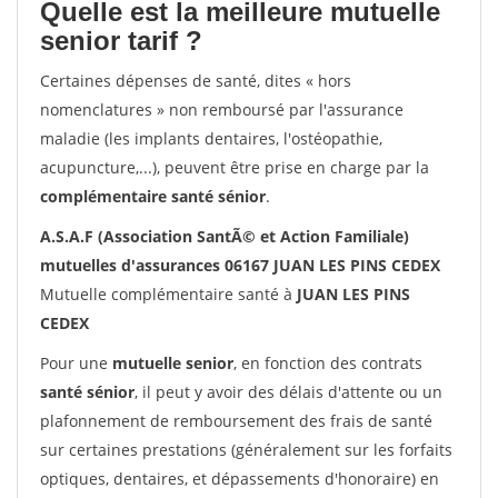
Quelle est la meilleure mutuelle
senior tarif ?
Certaines dépenses de santé, dites « hors
nomenclatures » non remboursé par l'assurance
maladie (les implants dentaires, l'ostéopathie,
acupuncture,...), peuvent être prise en charge par la
complémentaire santé sénior
.
A.S.A.F (Association SantÃ© et Action Familiale)
mutuelles d'assurances 06167 JUAN LES PINS CEDEX
Mutuelle complémentaire santé à
JUAN LES PINS
CEDEX
Pour une
mutuelle senior
, en fonction des contrats
santé sénior
, il peut y avoir des délais d'attente ou un
plafonnement de remboursement des frais de santé
sur certaines prestations (généralement sur les forfaits
optiques, dentaires, et dépassements d'honoraire) en