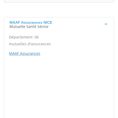
MAAF Assurances NICE
Mutuelle Santé Sénior
Département: 06
mutuelles d'assurances
MAAF Assurances