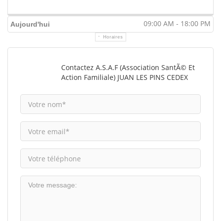
09:00 AM - 18:00 PM
Aujourd'hui
Horaires
Contactez A.S.A.F (Association SantÃ© Et
Action Familiale) JUAN LES PINS CEDEX