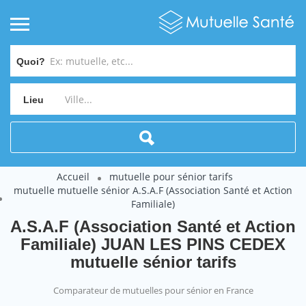
Quoi?
Lieu
Accueil
mutuelle pour sénior tarifs
mutuelle mutuelle sénior A.S.A.F (Association Santé et Action
Familiale)
A.S.A.F (Association Santé et Action
Familiale) JUAN LES PINS CEDEX
mutuelle sénior tarifs
Comparateur de mutuelles pour sénior en France