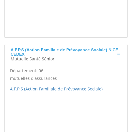
A.F.P.S (Action Familiale de Prévoyance Sociale) NICE
CEDEX
Mutuelle Santé Sénior
Département: 06
mutuelles d'assurances
A.F.P.S (Action Familiale de Prévoyance Sociale)