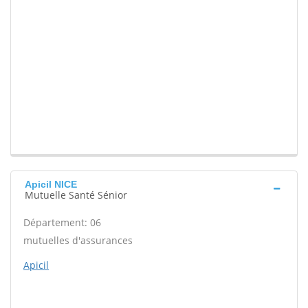
Apicil NICE
Mutuelle Santé Sénior
Département: 06
mutuelles d'assurances
Apicil