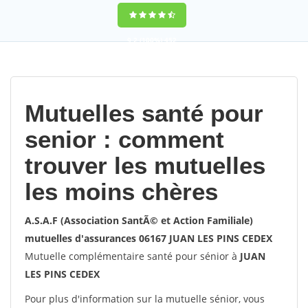
9,2
(100%)
452
votes
Mutuelles santé pour
senior : comment
trouver les mutuelles
les moins chères
A.S.A.F (Association SantÃ© et Action Familiale)
mutuelles d'assurances 06167 JUAN LES PINS CEDEX
Mutuelle complémentaire santé pour sénior à
JUAN
LES PINS CEDEX
Pour plus d'information sur la mutuelle sénior, vous