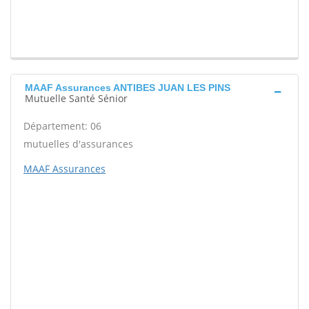
MAAF Assurances ANTIBES JUAN LES PINS
Mutuelle Santé Sénior
Département: 06
mutuelles d'assurances
MAAF Assurances