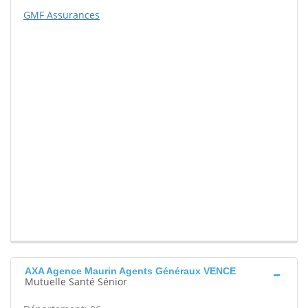
GMF Assurances
AXA Agence Maurin Agents Généraux VENCE
Mutuelle Santé Sénior