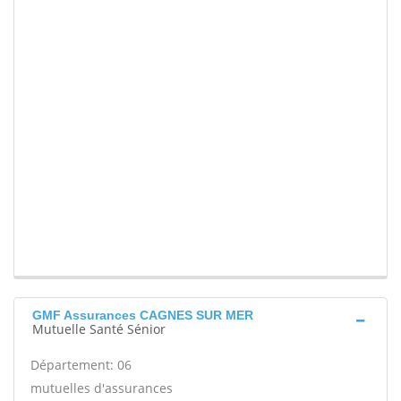
GMF Assurances CAGNES SUR MER
Mutuelle Santé Sénior
Département: 06
mutuelles d'assurances