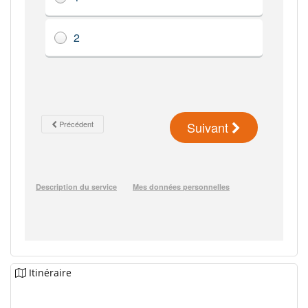
Itinéraire