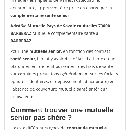
maladie (les implants dentaires, l'ostéopathie,
acupuncture,...), peuvent être prise en charge par la
complémentaire santé sénior
.
AdrÃ©a Mutuelle Pays de Savoie mutuelles 73000
BARBERAZ
Mutuelle complémentaire santé à
BARBERAZ
Pour une
mutuelle senior
, en fonction des contrats
santé sénior
, il peut y avoir des délais d'attente ou un
plafonnement de remboursement des frais de santé
sur certaines prestations (généralement sur les forfaits
optiques, dentaires, et dépassements d'honoraire) en
l'absence de couverture mutuelle santé antérieur
équivalente.
Comment trouver une mutuelle
senior pas chère ?
Il existe différentes types de
contrat de mutuelle