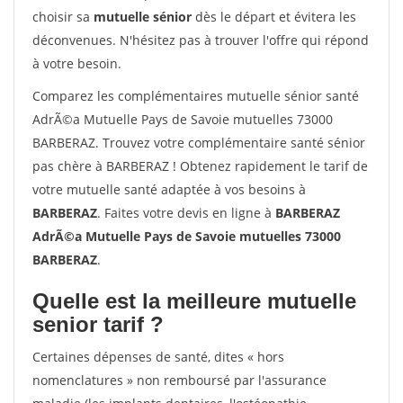
choisir sa
mutuelle sénior
dès le départ et évitera les
déconvenues. N'hésitez pas à trouver l'offre qui répond
à votre besoin.
Comparez les complémentaires mutuelle sénior santé
AdrÃ©a Mutuelle Pays de Savoie mutuelles 73000
BARBERAZ. Trouvez votre complémentaire santé sénior
pas chère à BARBERAZ ! Obtenez rapidement le tarif de
votre mutuelle santé adaptée à vos besoins à
BARBERAZ
. Faites votre devis en ligne à
BARBERAZ
AdrÃ©a Mutuelle Pays de Savoie mutuelles 73000
BARBERAZ
.
Quelle est la meilleure mutuelle
senior tarif ?
Certaines dépenses de santé, dites « hors
nomenclatures » non remboursé par l'assurance