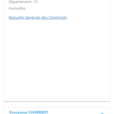
Département: 73
mutuelles
Mutuelle Générale des Cheminots
Groupama CHAMBERY