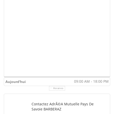
09:00 AM - 18:00 PM
Aujourd'hui
Horaires
Contactez AdrÃ©a Mutuelle Pays De
Savoie BARBERAZ