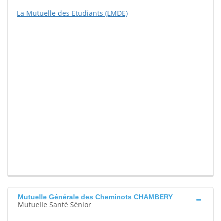
La Mutuelle des Etudiants (LMDE)
Mutuelle Générale des Cheminots CHAMBERY
Mutuelle Santé Sénior