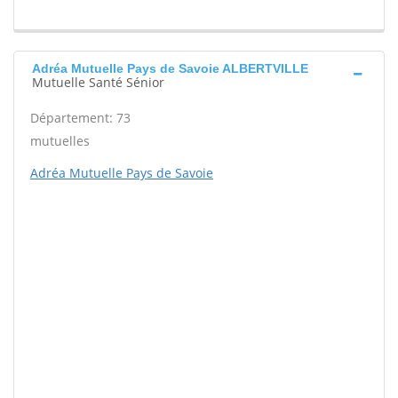
Adréa Mutuelle Pays de Savoie ALBERTVILLE
Mutuelle Santé Sénior
Département: 73
mutuelles
Adréa Mutuelle Pays de Savoie