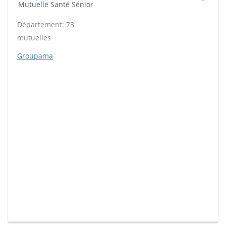
Mutuelle Santé Sénior
Département: 73
mutuelles
Groupama