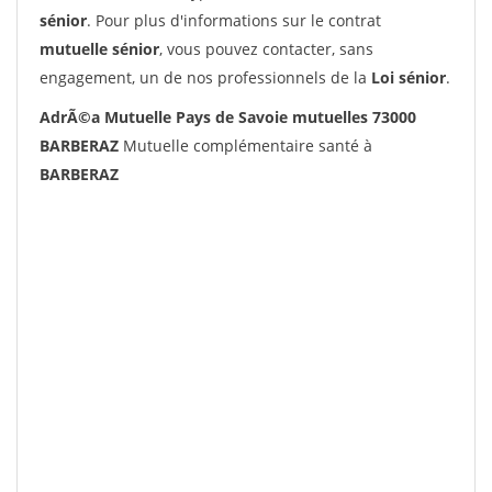
sénior
. Pour plus d'informations sur le contrat
mutuelle sénior
, vous pouvez contacter, sans
engagement, un de nos professionnels de la
Loi sénior
.
AdrÃ©a Mutuelle Pays de Savoie mutuelles 73000
BARBERAZ
Mutuelle complémentaire santé à
BARBERAZ