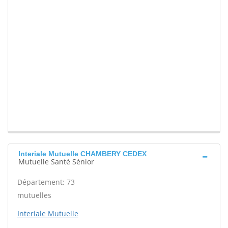
Interiale Mutuelle CHAMBERY CEDEX
Mutuelle Santé Sénior
Département: 73
mutuelles
Interiale Mutuelle