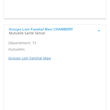
Groupe Lien Familial Mavi CHAMBERY
Mutuelle Santé Sénior
Département: 73
mutuelles
Groupe Lien Familial Mavi