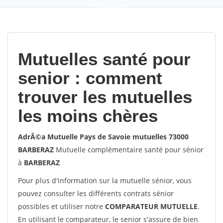
9,2
(100%)
452
votes
Mutuelles santé pour
senior : comment
trouver les mutuelles
les moins chères
AdrÃ©a Mutuelle Pays de Savoie mutuelles 73000
BARBERAZ
Mutuelle complémentaire santé pour sénior
à
BARBERAZ
Pour plus d'information sur la mutuelle sénior, vous
pouvez consulter les différents contrats sénior
possibles et utiliser notre
COMPARATEUR MUTUELLE
.
En utilisant le comparateur, le senior s'assure de bien