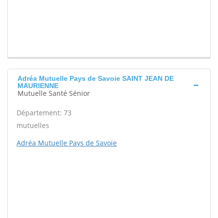
Adréa Mutuelle Pays de Savoie SAINT JEAN DE
MAURIENNE
Mutuelle Santé Sénior
Département: 73
mutuelles
Adréa Mutuelle Pays de Savoie