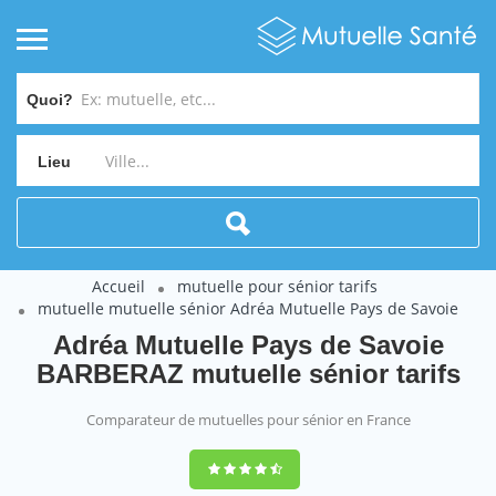
Quoi?
Lieu
Accueil
mutuelle pour sénior tarifs
mutuelle mutuelle sénior Adréa Mutuelle Pays de Savoie
Adréa Mutuelle Pays de Savoie
BARBERAZ mutuelle sénior tarifs
Comparateur de mutuelles pour sénior en France