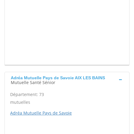
Adréa Mutuelle Pays de Savoie AIX LES BAINS
Mutuelle Santé Sénior
Département: 73
mutuelles
Adréa Mutuelle Pays de Savoie