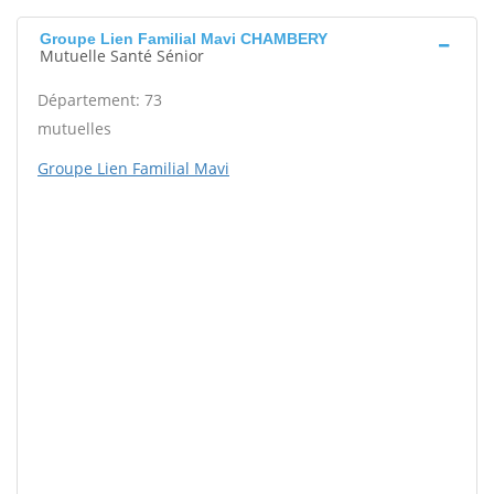
Groupe Lien Familial Mavi CHAMBERY
Mutuelle Santé Sénior
Département: 73
mutuelles
Groupe Lien Familial Mavi