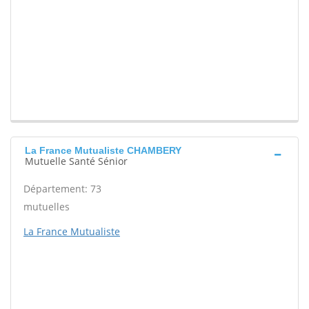
La France Mutualiste CHAMBERY
Mutuelle Santé Sénior
Département: 73
mutuelles
La France Mutualiste