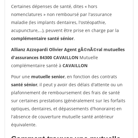
Certaines dépenses de santé, dites « hors
nomenclatures » non remboursé par l'assurance
maladie (les implants dentaires, l'ostéopathie,
acupuncture,...), peuvent être prise en charge par la
complémentaire santé sénior
.
Allianz Azzopardi Olivier Agent gÃ©nÃ©ral mutuelles
d'assurances 84300 CAVAILLON
Mutuelle
complémentaire santé à
CAVAILLON
Pour une
mutuelle senior
, en fonction des contrats
santé sénior
, il peut y avoir des délais d'attente ou un
plafonnement de remboursement des frais de santé
sur certaines prestations (généralement sur les forfaits
optiques, dentaires, et dépassements d'honoraire) en
l'absence de couverture mutuelle santé antérieur
équivalente.