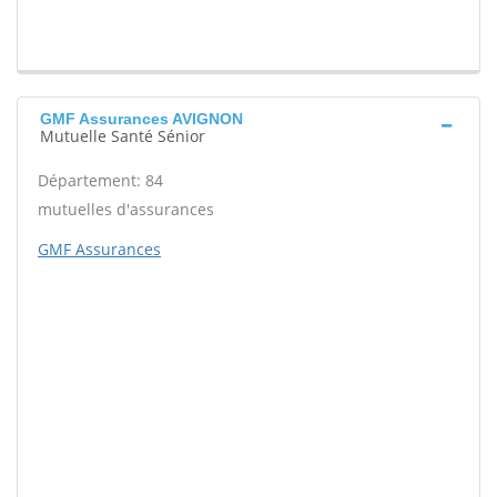
GMF Assurances AVIGNON
Mutuelle Santé Sénior
Département: 84
mutuelles d'assurances
GMF Assurances