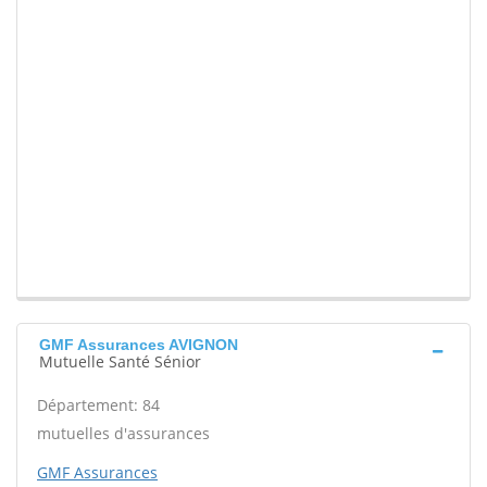
GMF Assurances AVIGNON
Mutuelle Santé Sénior
Département: 84
mutuelles d'assurances
GMF Assurances