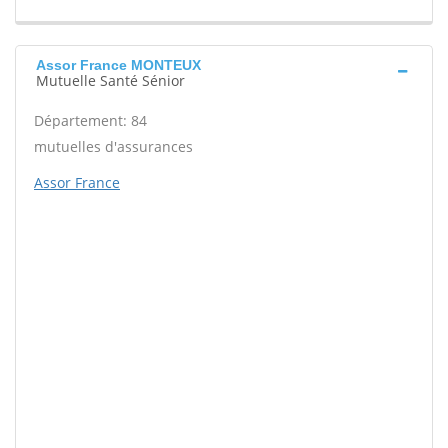
Assor France MONTEUX
Mutuelle Santé Sénior
Département: 84
mutuelles d'assurances
Assor France