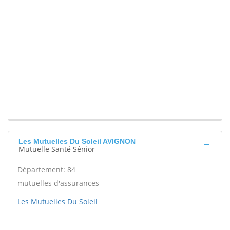
Les Mutuelles Du Soleil AVIGNON
Mutuelle Santé Sénior
Département: 84
mutuelles d'assurances
Les Mutuelles Du Soleil