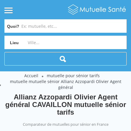
Quoi?
Lieu
Accueil
mutuelle pour sénior tarifs
mutuelle mutuelle sénior Allianz Azzopardi Olivier Agent
général
Allianz Azzopardi Olivier Agent
général CAVAILLON mutuelle sénior
tarifs
Comparateur de mutuelles pour sénior en France