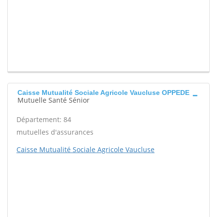
Caisse Mutualité Sociale Agricole Vaucluse OPPEDE
Mutuelle Santé Sénior
Département: 84
mutuelles d'assurances
Caisse Mutualité Sociale Agricole Vaucluse