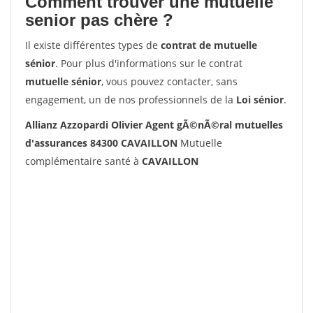
Comment trouver une mutuelle
senior pas chère ?
Il existe différentes types de
contrat de mutuelle
sénior
. Pour plus d'informations sur le contrat
mutuelle sénior
, vous pouvez contacter, sans
engagement, un de nos professionnels de la
Loi sénior
.
Allianz Azzopardi Olivier Agent gÃ©nÃ©ral mutuelles
d'assurances 84300 CAVAILLON
Mutuelle
complémentaire santé à
CAVAILLON