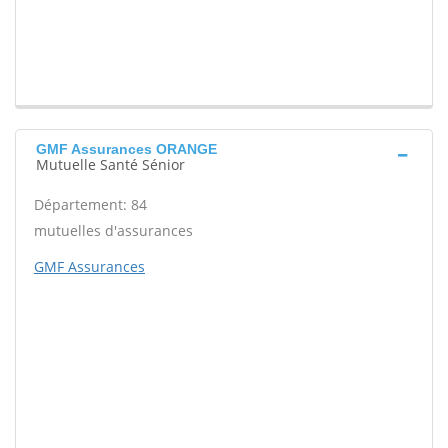
GMF Assurances ORANGE
Mutuelle Santé Sénior
Département: 84
mutuelles d'assurances
GMF Assurances