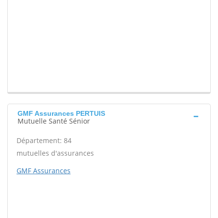
GMF Assurances PERTUIS
Mutuelle Santé Sénior
Département: 84
mutuelles d'assurances
GMF Assurances