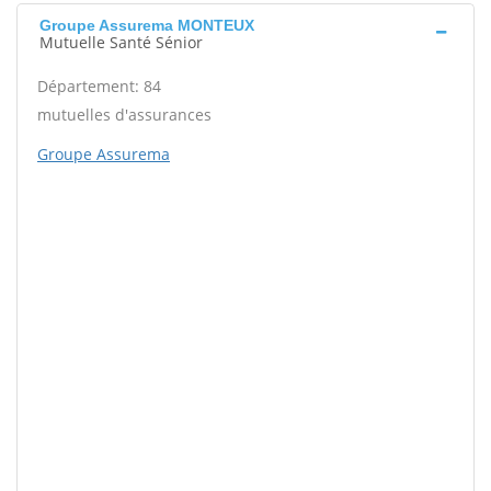
Groupe Assurema MONTEUX
Mutuelle Santé Sénior
Département: 84
mutuelles d'assurances
Groupe Assurema