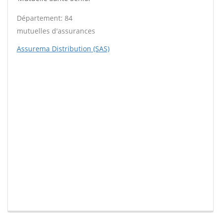
Département: 84
mutuelles d'assurances
Assurema Distribution (SAS)