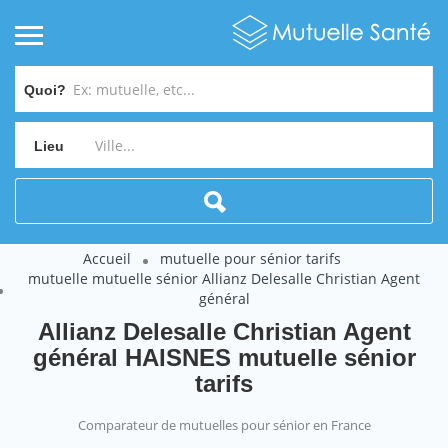
Quoi?
Lieu
Accueil
mutuelle pour sénior tarifs
mutuelle mutuelle sénior Allianz Delesalle Christian Agent
général
Allianz Delesalle Christian Agent
général HAISNES mutuelle sénior
tarifs
Comparateur de mutuelles pour sénior en France