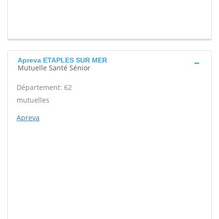
Apreva ETAPLES SUR MER
Mutuelle Santé Sénior
Département: 62
mutuelles
Apreva