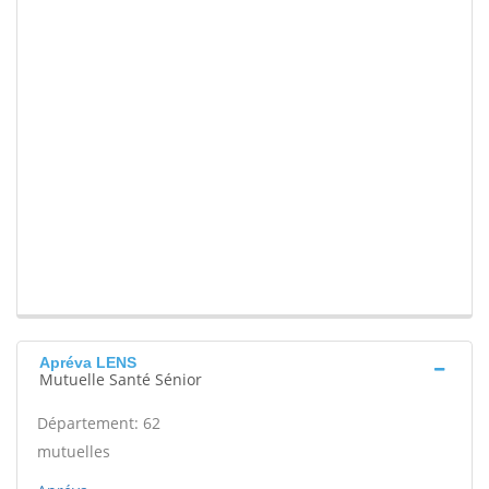
Apréva LENS
Mutuelle Santé Sénior
Département: 62
mutuelles