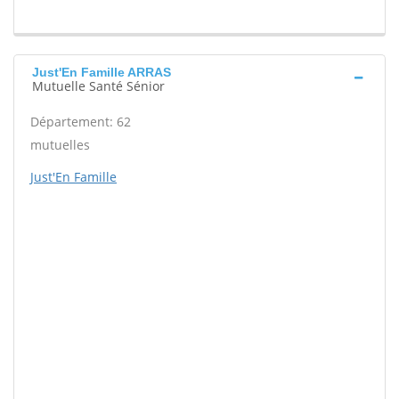
Just'En Famille ARRAS
Mutuelle Santé Sénior
Département: 62
mutuelles
Just'En Famille