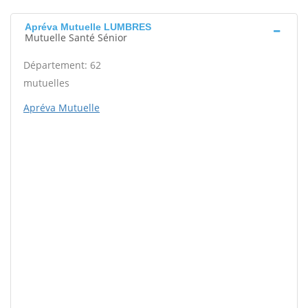
Apréva Mutuelle LUMBRES
Mutuelle Santé Sénior
Département: 62
mutuelles
Apréva Mutuelle