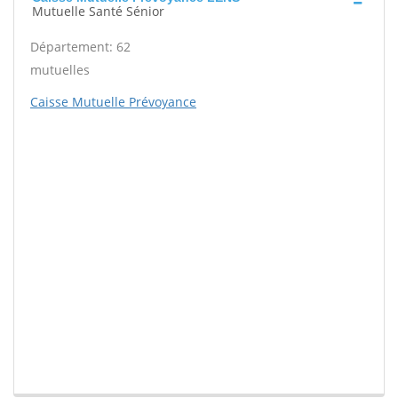
Mutuelle Santé Sénior
Département: 62
mutuelles
Caisse Mutuelle Prévoyance