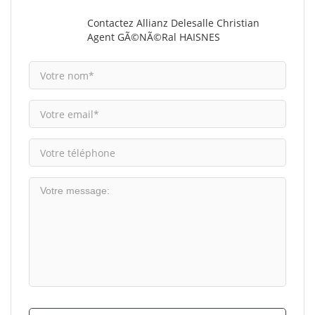
Contactez Allianz Delesalle Christian
Agent GÃ©nÃ©ral HAISNES