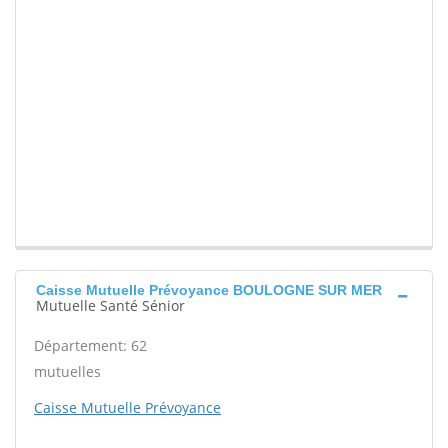
Caisse Mutuelle Prévoyance BOULOGNE SUR MER
Mutuelle Santé Sénior
Département: 62
mutuelles
Caisse Mutuelle Prévoyance