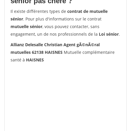
senior pas chère ?
Il existe différentes types de
contrat de mutuelle
sénior
. Pour plus d'informations sur le contrat
mutuelle sénior
, vous pouvez contacter, sans
engagement, un de nos professionnels de la
Loi sénior
.
Allianz Delesalle Christian Agent gÃ©nÃ©ral
mutuelles 62138 HAISNES
Mutuelle complémentaire
santé à
HAISNES