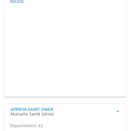
Apréva
APREVA SAINT OMER
Mutuelle Santé Sénior
Département: 62