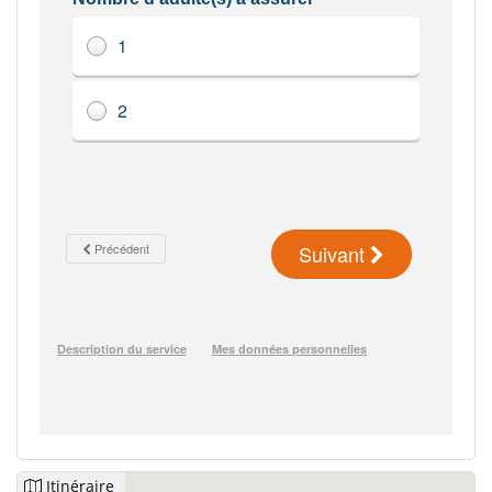
Itinéraire