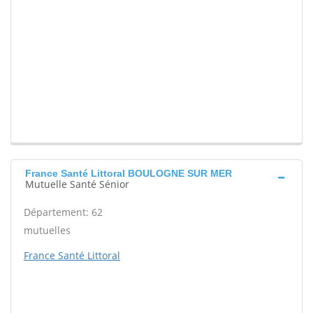
France Santé Littoral BOULOGNE SUR MER
Mutuelle Santé Sénior
Département: 62
mutuelles
France Santé Littoral