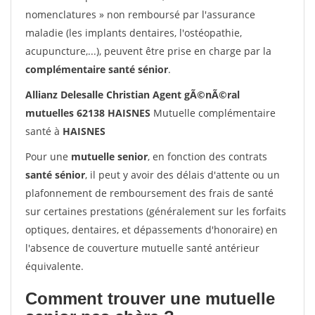
nomenclatures » non remboursé par l'assurance
maladie (les implants dentaires, l'ostéopathie,
acupuncture,...), peuvent être prise en charge par la
complémentaire santé sénior
.
Allianz Delesalle Christian Agent gÃ©nÃ©ral
mutuelles 62138 HAISNES
Mutuelle complémentaire
santé à
HAISNES
Pour une
mutuelle senior
, en fonction des contrats
santé sénior
, il peut y avoir des délais d'attente ou un
plafonnement de remboursement des frais de santé
sur certaines prestations (généralement sur les forfaits
optiques, dentaires, et dépassements d'honoraire) en
l'absence de couverture mutuelle santé antérieur
équivalente.
Comment trouver une mutuelle