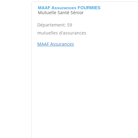
MAAF Assurances FOURMIES
Mutuelle Santé Sénior
Département: 59
mutuelles d'assurances
MAAF Assurances