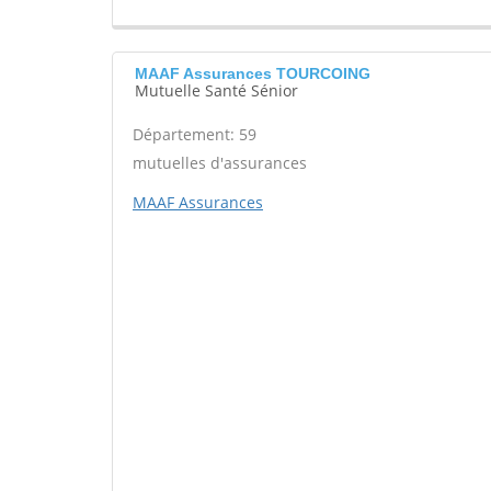
MAAF Assurances TOURCOING
Mutuelle Santé Sénior
Département: 59
mutuelles d'assurances
MAAF Assurances