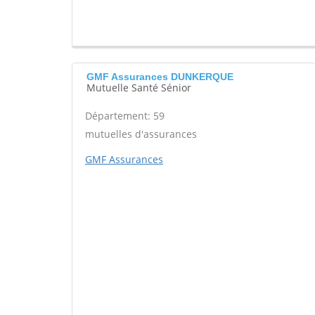
GMF Assurances DUNKERQUE
Mutuelle Santé Sénior
Département: 59
mutuelles d'assurances
GMF Assurances