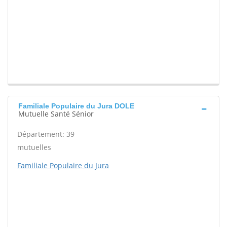
Familiale Populaire du Jura DOLE
Mutuelle Santé Sénior
Département: 39
mutuelles
Familiale Populaire du Jura