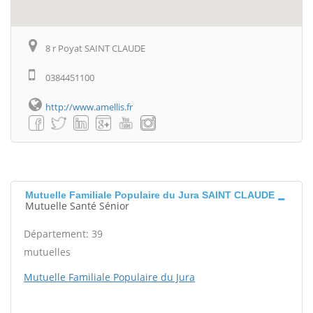
8 r Poyat SAINT CLAUDE
0384451100
http://www.amellis.fr
Mutuelle Familiale Populaire du Jura SAINT CLAUDE
Mutuelle Santé Sénior
Département: 39
mutuelles
Mutuelle Familiale Populaire du Jura