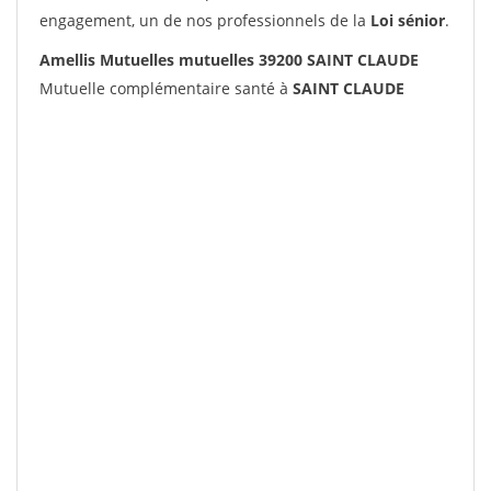
engagement, un de nos professionnels de la
Loi sénior
.
Amellis Mutuelles mutuelles 39200 SAINT CLAUDE
Mutuelle complémentaire santé à
SAINT CLAUDE