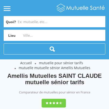
Quoi?
Lieu
Accueil
mutuelle pour sénior tarifs
mutuelle mutuelle sénior Amellis Mutuelles
Amellis Mutuelles SAINT CLAUDE
mutuelle sénior tarifs
Comparateur de mutuelles pour sénior en France