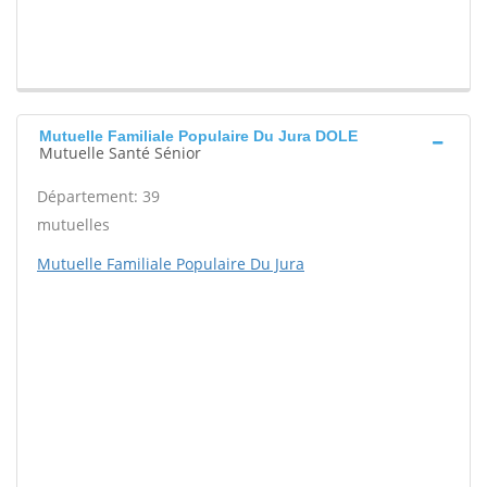
Mutuelle Familiale Populaire Du Jura DOLE
Mutuelle Santé Sénior
Département: 39
mutuelles
Mutuelle Familiale Populaire Du Jura