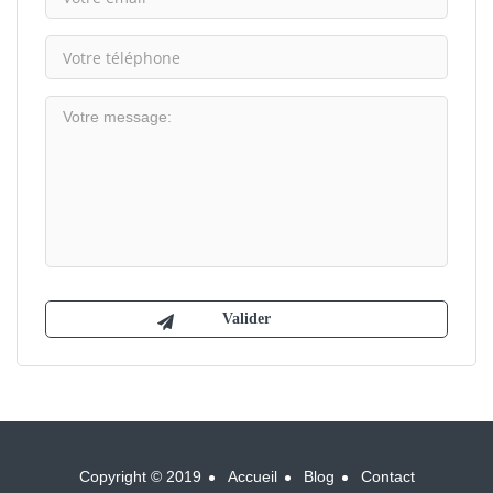
Copyright © 2019
Accueil
Blog
Contact