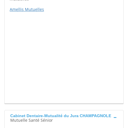
Amellis Mutuelles
Cabinet Dentaire-Mutualité du Jura CHAMPAGNOLE
Mutuelle Santé Sénior