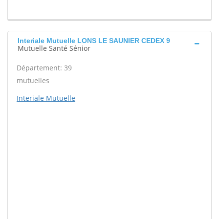
Interiale Mutuelle LONS LE SAUNIER CEDEX 9
Mutuelle Santé Sénior
Département: 39
mutuelles
Interiale Mutuelle