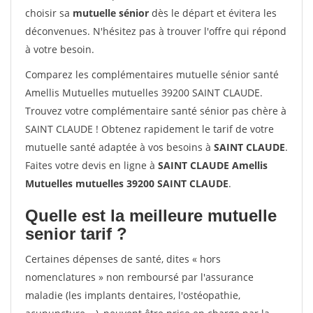
choisir sa
mutuelle sénior
dès le départ et évitera les
déconvenues. N'hésitez pas à trouver l'offre qui répond
à votre besoin.
Comparez les complémentaires mutuelle sénior santé
Amellis Mutuelles mutuelles 39200 SAINT CLAUDE.
Trouvez votre complémentaire santé sénior pas chère à
SAINT CLAUDE ! Obtenez rapidement le tarif de votre
mutuelle santé adaptée à vos besoins à
SAINT CLAUDE
.
Faites votre devis en ligne à
SAINT CLAUDE Amellis
Mutuelles mutuelles 39200 SAINT CLAUDE
.
Quelle est la meilleure mutuelle
senior tarif ?
Certaines dépenses de santé, dites « hors
nomenclatures » non remboursé par l'assurance
maladie (les implants dentaires, l'ostéopathie,