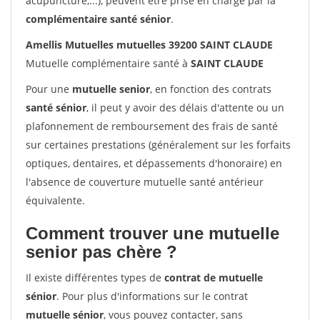
acupuncture,...), peuvent être prise en charge par la
complémentaire santé sénior
.
Amellis Mutuelles mutuelles 39200 SAINT CLAUDE
Mutuelle complémentaire santé à
SAINT CLAUDE
Pour une
mutuelle senior
, en fonction des contrats
santé sénior
, il peut y avoir des délais d'attente ou un
plafonnement de remboursement des frais de santé
sur certaines prestations (généralement sur les forfaits
optiques, dentaires, et dépassements d'honoraire) en
l'absence de couverture mutuelle santé antérieur
équivalente.
Comment trouver une mutuelle
senior pas chère ?
Il existe différentes types de
contrat de mutuelle
sénior
. Pour plus d'informations sur le contrat
mutuelle sénior
, vous pouvez contacter, sans