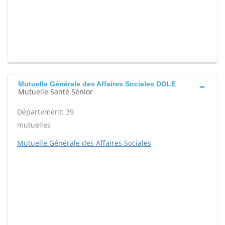
Mutuelle Générale des Affaires Sociales DOLE
Mutuelle Santé Sénior
Département: 39
mutuelles
Mutuelle Générale des Affaires Sociales