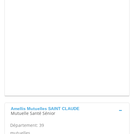
Amellis Mutuelles SAINT CLAUDE
Mutuelle Santé Sénior
Département: 39
mutuelles