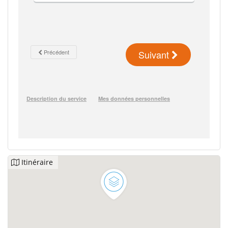
Itinéraire