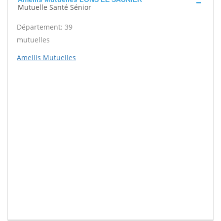
Mutuelle Santé Sénior
Département: 39
mutuelles
Amellis Mutuelles