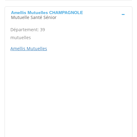
Amellis Mutuelles CHAMPAGNOLE
Mutuelle Santé Sénior
Département: 39
mutuelles
Amellis Mutuelles