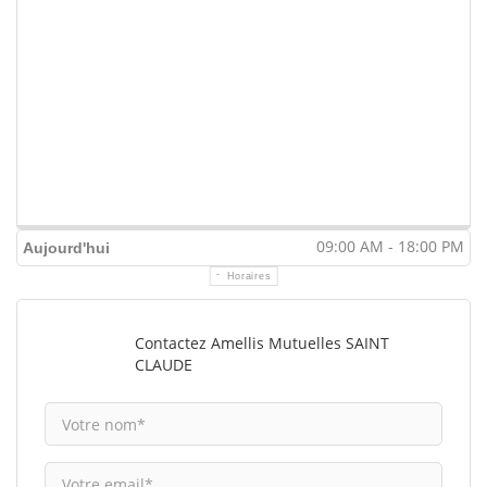
09:00 AM - 18:00 PM
Aujourd'hui
Horaires
Contactez Amellis Mutuelles SAINT
CLAUDE