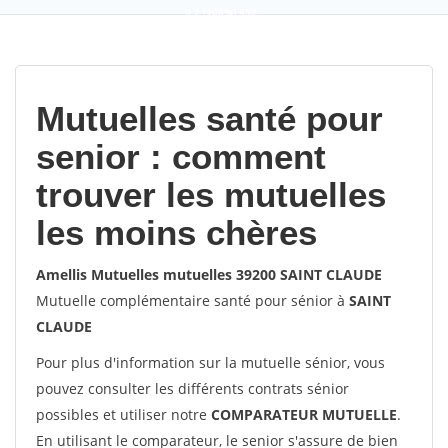
9,2
(100%)
452
votes
Mutuelles santé pour
senior : comment
trouver les mutuelles
les moins chères
Amellis Mutuelles mutuelles 39200 SAINT CLAUDE
Mutuelle complémentaire santé pour sénior à
SAINT
CLAUDE
Pour plus d'information sur la mutuelle sénior, vous
pouvez consulter les différents contrats sénior
possibles et utiliser notre
COMPARATEUR MUTUELLE
.
En utilisant le comparateur, le senior s'assure de bien