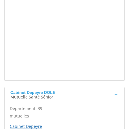
Cabinet Depeyre DOLE
Mutuelle Santé Sénior
Département: 39
mutuelles
Cabinet Depeyre