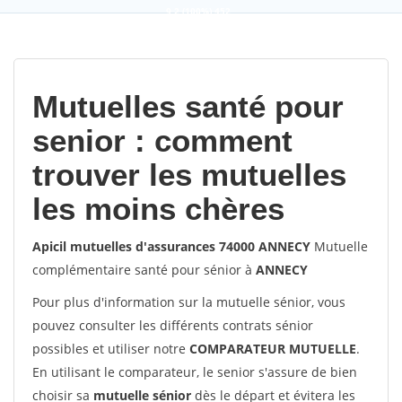
9,2
(100%)
452
votes
Mutuelles santé pour
senior : comment
trouver les mutuelles
les moins chères
Apicil mutuelles d'assurances 74000 ANNECY
Mutuelle
complémentaire santé pour sénior à
ANNECY
Pour plus d'information sur la mutuelle sénior, vous
pouvez consulter les différents contrats sénior
possibles et utiliser notre
COMPARATEUR MUTUELLE
.
En utilisant le comparateur, le senior s'assure de bien
choisir sa
mutuelle sénior
dès le départ et évitera les