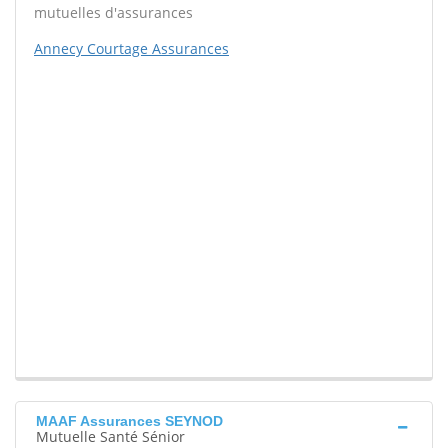
mutuelles d'assurances
Annecy Courtage Assurances
MAAF Assurances SEYNOD
Mutuelle Santé Sénior