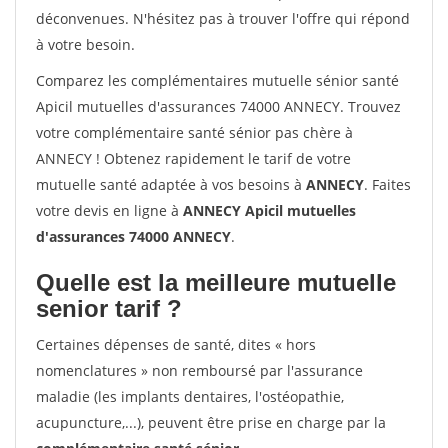
déconvenues. N'hésitez pas à trouver l'offre qui répond
à votre besoin.
Comparez les complémentaires mutuelle sénior santé
Apicil mutuelles d'assurances 74000 ANNECY. Trouvez
votre complémentaire santé sénior pas chère à
ANNECY ! Obtenez rapidement le tarif de votre
mutuelle santé adaptée à vos besoins à
ANNECY
. Faites
votre devis en ligne à
ANNECY Apicil mutuelles
d'assurances 74000 ANNECY
.
Quelle est la meilleure mutuelle
senior tarif ?
Certaines dépenses de santé, dites « hors
nomenclatures » non remboursé par l'assurance
maladie (les implants dentaires, l'ostéopathie,
acupuncture,...), peuvent être prise en charge par la