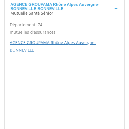
AGENCE GROUPAMA Rhône Alpes Auvergne-
BONNEVILLE BONNEVILLE
Mutuelle Santé Sénior
Département: 74
mutuelles d'assurances
AGENCE GROUPAMA Rhône Alpes Auvergne-
BONNEVILLE