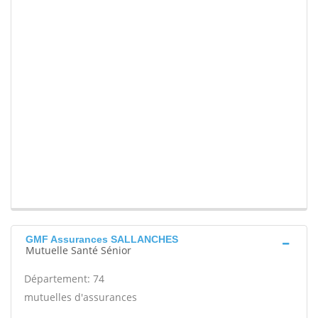
GMF Assurances SALLANCHES
Mutuelle Santé Sénior
Département: 74
mutuelles d'assurances