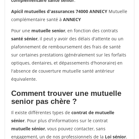
complémentaire santé sénior
.
Apicil mutuelles d'assurances 74000 ANNECY
Mutuelle
complémentaire santé à
ANNECY
Pour une
mutuelle senior
, en fonction des contrats
santé sénior
, il peut y avoir des délais d'attente ou un
plafonnement de remboursement des frais de santé
sur certaines prestations (généralement sur les forfaits
optiques, dentaires, et dépassements d'honoraire) en
l'absence de couverture mutuelle santé antérieur
équivalente.
Comment trouver une mutuelle
senior pas chère ?
Il existe différentes types de
contrat de mutuelle
sénior
. Pour plus d'informations sur le contrat
mutuelle sénior
, vous pouvez contacter, sans
engagement, un de nos professionnels de la
Loi sénior
.