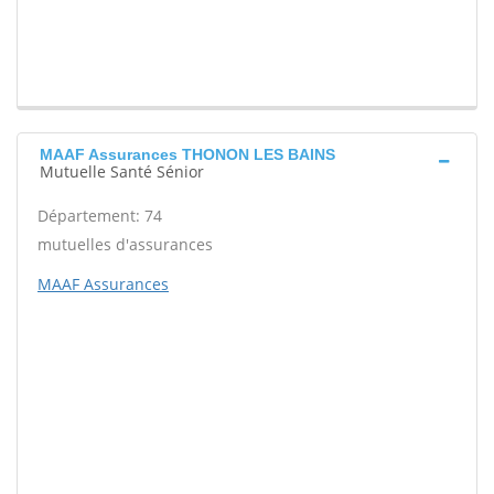
MAAF Assurances THONON LES BAINS
Mutuelle Santé Sénior
Département: 74
mutuelles d'assurances
MAAF Assurances