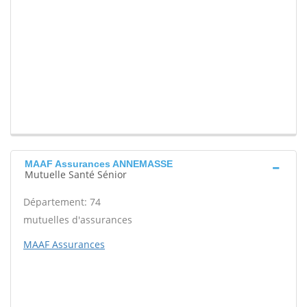
MAAF Assurances ANNEMASSE
Mutuelle Santé Sénior
Département: 74
mutuelles d'assurances
MAAF Assurances