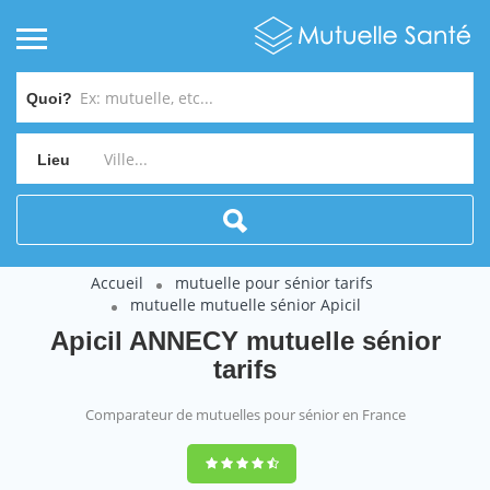
Quoi?
Lieu
Accueil
mutuelle pour sénior tarifs
mutuelle mutuelle sénior Apicil
Apicil ANNECY mutuelle sénior
tarifs
Comparateur de mutuelles pour sénior en France