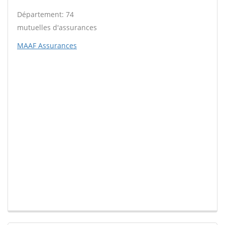
Département: 74
mutuelles d'assurances
MAAF Assurances