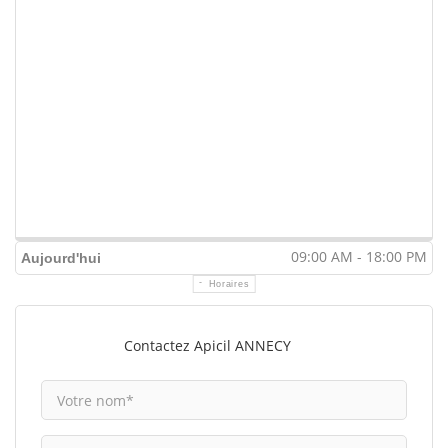
09:00 AM - 18:00 PM
Aujourd'hui
Horaires
Contactez Apicil ANNECY