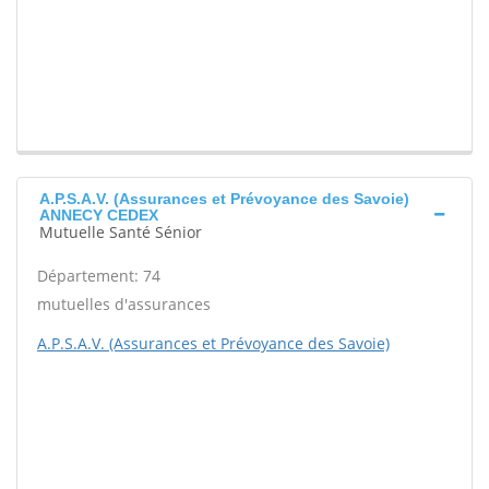
A.P.S.A.V. (Assurances et Prévoyance des Savoie)
ANNECY CEDEX
Mutuelle Santé Sénior
Département: 74
mutuelles d'assurances
A.P.S.A.V. (Assurances et Prévoyance des Savoie)