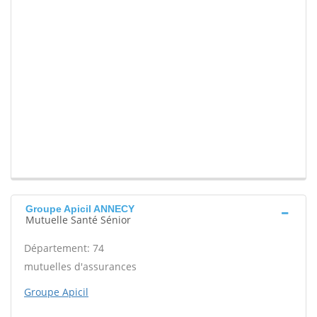
Groupe Apicil ANNECY
Mutuelle Santé Sénior
Département: 74
mutuelles d'assurances
Groupe Apicil