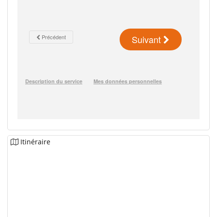
Itinéraire