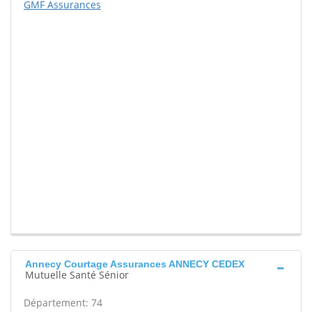
GMF Assurances
Annecy Courtage Assurances ANNECY CEDEX
Mutuelle Santé Sénior
Département: 74