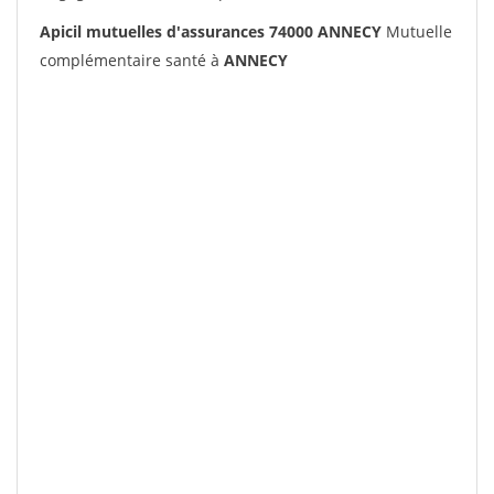
Apicil mutuelles d'assurances 74000 ANNECY
Mutuelle
complémentaire santé à
ANNECY