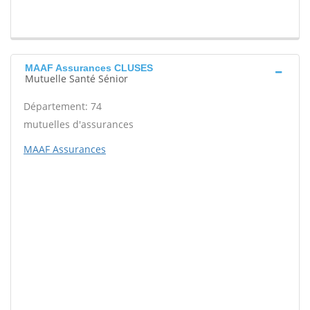
MAAF Assurances CLUSES
Mutuelle Santé Sénior
Département: 74
mutuelles d'assurances
MAAF Assurances