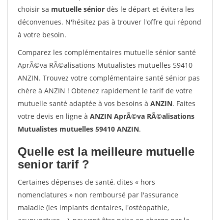
choisir sa
mutuelle sénior
dès le départ et évitera les
déconvenues. N'hésitez pas à trouver l'offre qui répond
à votre besoin.
Comparez les complémentaires mutuelle sénior santé
AprÃ©va RÃ©alisations Mutualistes mutuelles 59410
ANZIN. Trouvez votre complémentaire santé sénior pas
chère à ANZIN ! Obtenez rapidement le tarif de votre
mutuelle santé adaptée à vos besoins à
ANZIN
. Faites
votre devis en ligne à
ANZIN AprÃ©va RÃ©alisations
Mutualistes mutuelles 59410 ANZIN
.
Quelle est la meilleure mutuelle
senior tarif ?
Certaines dépenses de santé, dites « hors
nomenclatures » non remboursé par l'assurance
maladie (les implants dentaires, l'ostéopathie,