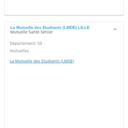
La Mutuelle des Etudiants (LMDE) LILLE
Mutuelle Santé Sénior
Département: 59
mutuelles
La Mutuelle des Etudiants (LMDE)