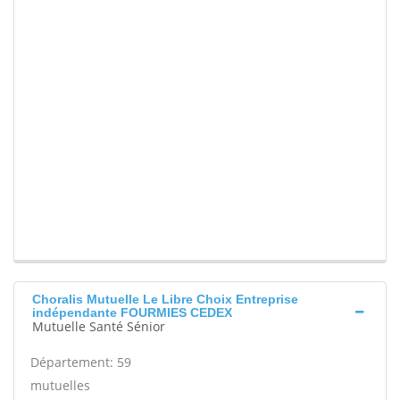
Choralis Mutuelle Le Libre Choix Entreprise
indépendante FOURMIES CEDEX
Mutuelle Santé Sénior
Département: 59
mutuelles