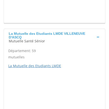
La Mutuelle des Etudiants LMDE VILLENEUVE
D'ASCQ
Mutuelle Santé Sénior
Département: 59
mutuelles
La Mutuelle des Etudiants LMDE