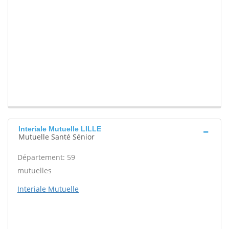
Interiale Mutuelle LILLE
Mutuelle Santé Sénior
Département: 59
mutuelles
Interiale Mutuelle