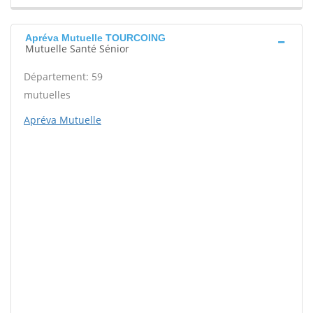
Apréva Mutuelle TOURCOING
Mutuelle Santé Sénior
Département: 59
mutuelles
Apréva Mutuelle