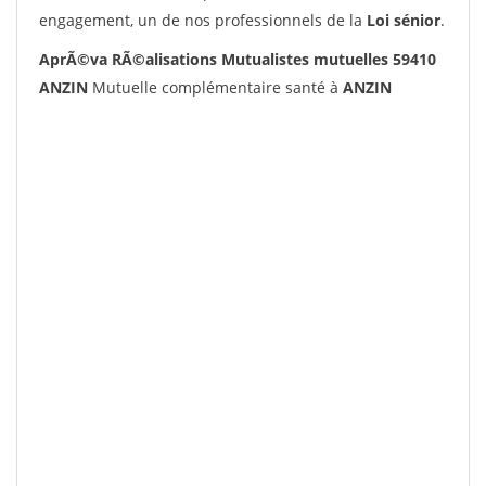
engagement, un de nos professionnels de la
Loi sénior
.
AprÃ©va RÃ©alisations Mutualistes mutuelles 59410
ANZIN
Mutuelle complémentaire santé à
ANZIN