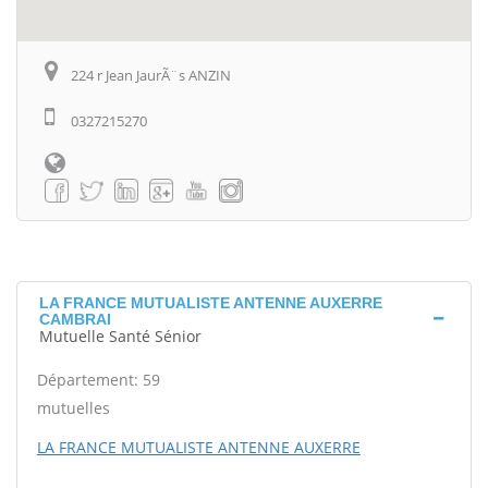
224 r Jean JaurÃ¨s ANZIN
0327215270
LA FRANCE MUTUALISTE ANTENNE AUXERRE
CAMBRAI
Mutuelle Santé Sénior
Département: 59
mutuelles
LA FRANCE MUTUALISTE ANTENNE AUXERRE