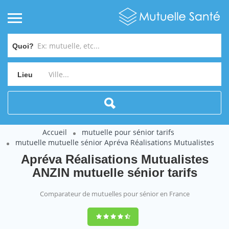
Quoi?
Lieu
Accueil
mutuelle pour sénior tarifs
mutuelle mutuelle sénior Apréva Réalisations Mutualistes
Apréva Réalisations Mutualistes
ANZIN mutuelle sénior tarifs
Comparateur de mutuelles pour sénior en France