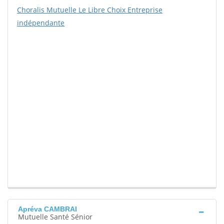
Choralis Mutuelle Le Libre Choix Entreprise
indépendante
Apréva CAMBRAI
Mutuelle Santé Sénior