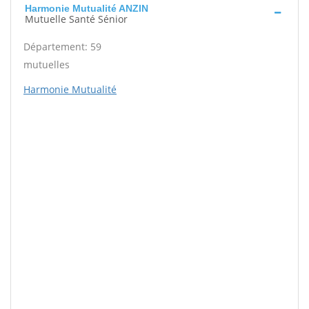
Harmonie Mutualité ANZIN
Mutuelle Santé Sénior
Département: 59
mutuelles
Harmonie Mutualité