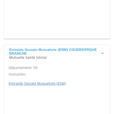
Entraide Sociale Mutualiste (ESM) COUDEKERQUE
BRANCHE
Mutuelle Santé Sénior
Département: 59
mutuelles
Entraide Sociale Mutualiste (ESM)