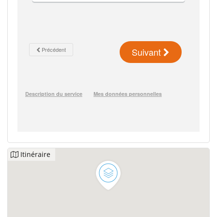
Itinéraire