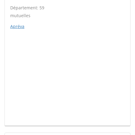
Département: 59
mutuelles
Apréva