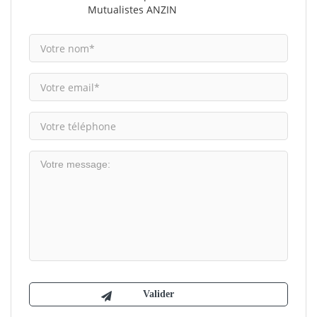
Mutualistes ANZIN