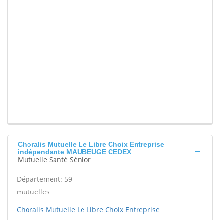
Choralis Mutuelle Le Libre Choix Entreprise
indépendante MAUBEUGE CEDEX
Mutuelle Santé Sénior
Département: 59
mutuelles
Choralis Mutuelle Le Libre Choix Entreprise