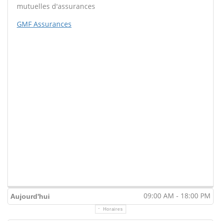
mutuelles d'assurances
GMF Assurances
09:00 AM - 18:00 PM
Aujourd'hui
Horaires