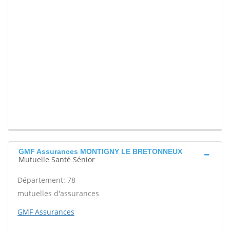
GMF Assurances MONTIGNY LE BRETONNEUX
Mutuelle Santé Sénior
Département: 78
mutuelles d'assurances
GMF Assurances