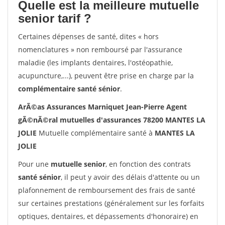
Quelle est la meilleure mutuelle
senior tarif ?
Certaines dépenses de santé, dites « hors
nomenclatures » non remboursé par l'assurance
maladie (les implants dentaires, l'ostéopathie,
acupuncture,...), peuvent être prise en charge par la
complémentaire santé sénior
.
ArÃ©as Assurances Marniquet Jean-Pierre Agent
gÃ©nÃ©ral mutuelles d'assurances 78200 MANTES LA
JOLIE
Mutuelle complémentaire santé à
MANTES LA
JOLIE
Pour une
mutuelle senior
, en fonction des contrats
santé sénior
, il peut y avoir des délais d'attente ou un
plafonnement de remboursement des frais de santé
sur certaines prestations (généralement sur les forfaits
optiques, dentaires, et dépassements d'honoraire) en