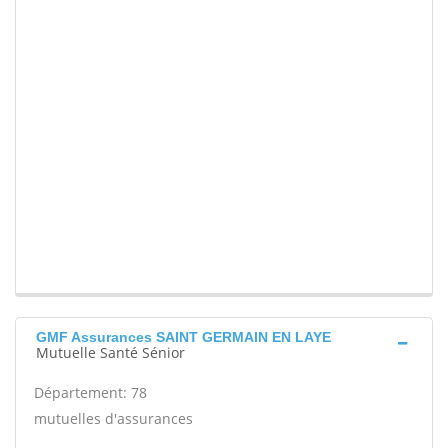
GMF Assurances SAINT GERMAIN EN LAYE
Mutuelle Santé Sénior
Département: 78
mutuelles d'assurances