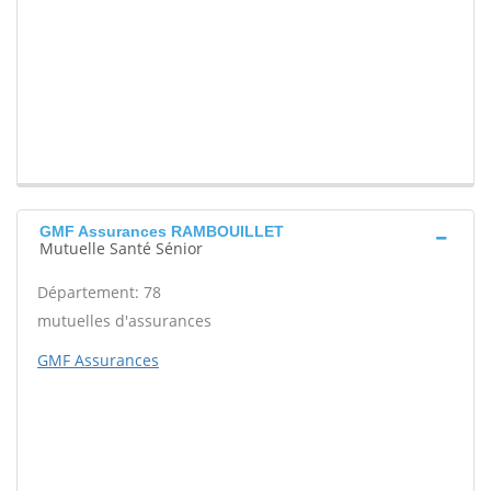
GMF Assurances RAMBOUILLET
Mutuelle Santé Sénior
Département: 78
mutuelles d'assurances
GMF Assurances