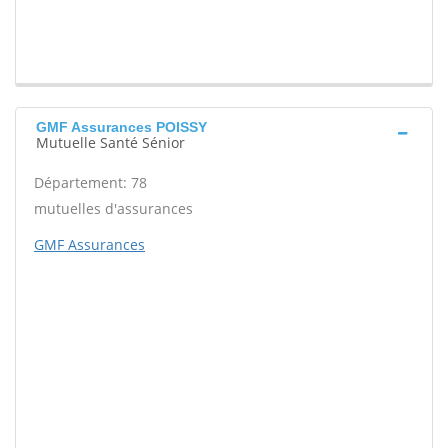
GMF Assurances POISSY
Mutuelle Santé Sénior
Département: 78
mutuelles d'assurances
GMF Assurances