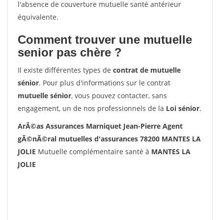
l'absence de couverture mutuelle santé antérieur
équivalente.
Comment trouver une mutuelle
senior pas chère ?
Il existe différentes types de
contrat de mutuelle
sénior
. Pour plus d'informations sur le contrat
mutuelle sénior
, vous pouvez contacter, sans
engagement, un de nos professionnels de la
Loi sénior
.
ArÃ©as Assurances Marniquet Jean-Pierre Agent
gÃ©nÃ©ral mutuelles d'assurances 78200 MANTES LA
JOLIE
Mutuelle complémentaire santé à
MANTES LA
JOLIE