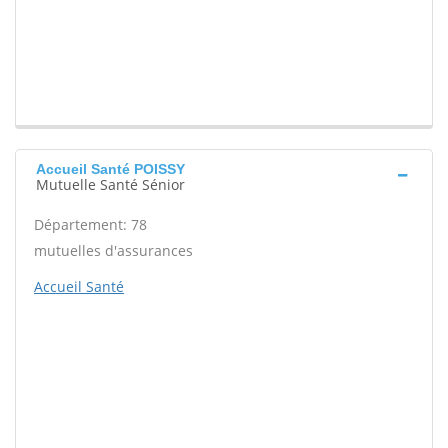
Accueil Santé POISSY
Mutuelle Santé Sénior
Département: 78
mutuelles d'assurances
Accueil Santé