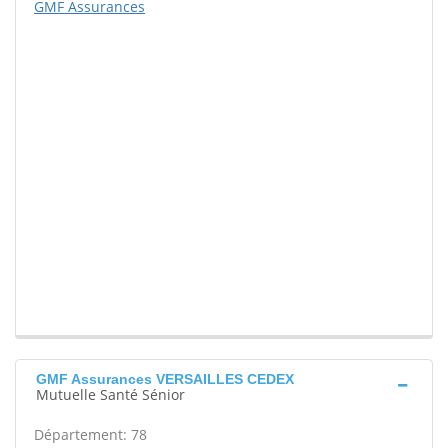
GMF Assurances
GMF Assurances VERSAILLES CEDEX
Mutuelle Santé Sénior
Département: 78