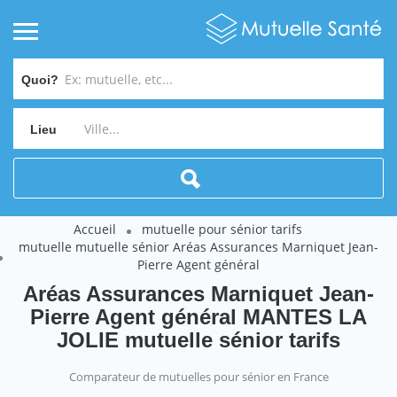
Quoi?
Lieu
Accueil
mutuelle pour sénior tarifs
mutuelle mutuelle sénior Aréas Assurances Marniquet Jean-
Pierre Agent général
Aréas Assurances Marniquet Jean-
Pierre Agent général MANTES LA
JOLIE mutuelle sénior tarifs
Comparateur de mutuelles pour sénior en France