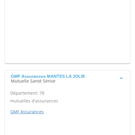
GMF Assurances MANTES LA JOLIE
Mutuelle Santé Sénior
Département: 78
mutuelles d'assurances
GMF Assurances