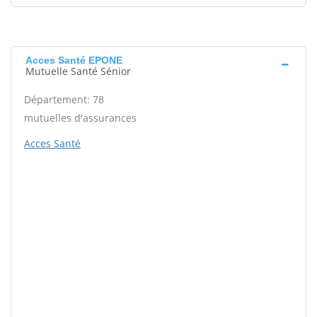
Acces Santé EPONE
Mutuelle Santé Sénior
Département: 78
mutuelles d'assurances
Acces Santé