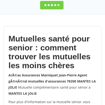
9,2
(100%)
452
votes
Mutuelles santé pour
senior : comment
trouver les mutuelles
les moins chères
ArÃ©as Assurances Marniquet Jean-Pierre Agent
gÃ©nÃ©ral mutuelles d'assurances 78200 MANTES LA
JOLIE
Mutuelle complémentaire santé pour sénior à
MANTES LA JOLIE
Pour plus d'information sur la mutuelle sénior, vous