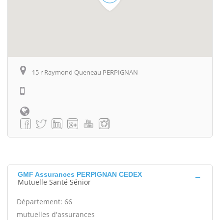
15 r Raymond Queneau PERPIGNAN
GMF Assurances PERPIGNAN CEDEX
Mutuelle Santé Sénior
Département: 66
mutuelles d'assurances