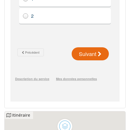
Itinéraire