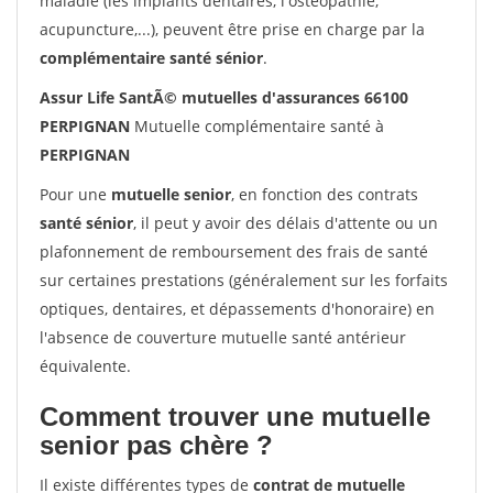
maladie (les implants dentaires, l'ostéopathie,
acupuncture,...), peuvent être prise en charge par la
complémentaire santé sénior
.
Assur Life SantÃ© mutuelles d'assurances 66100
PERPIGNAN
Mutuelle complémentaire santé à
PERPIGNAN
Pour une
mutuelle senior
, en fonction des contrats
santé sénior
, il peut y avoir des délais d'attente ou un
plafonnement de remboursement des frais de santé
sur certaines prestations (généralement sur les forfaits
optiques, dentaires, et dépassements d'honoraire) en
l'absence de couverture mutuelle santé antérieur
équivalente.
Comment trouver une mutuelle
senior pas chère ?
Il existe différentes types de
contrat de mutuelle