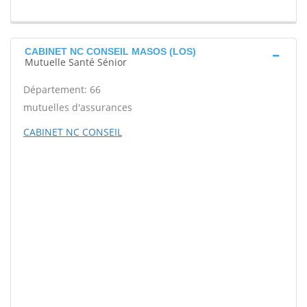
CABINET NC CONSEIL MASOS (LOS)
Mutuelle Santé Sénior
Département: 66
mutuelles d'assurances
CABINET NC CONSEIL