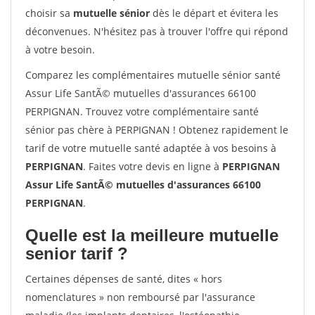
choisir sa
mutuelle sénior
dès le départ et évitera les
déconvenues. N'hésitez pas à trouver l'offre qui répond
à votre besoin.
Comparez les complémentaires mutuelle sénior santé
Assur Life SantÃ© mutuelles d'assurances 66100
PERPIGNAN. Trouvez votre complémentaire santé
sénior pas chère à PERPIGNAN ! Obtenez rapidement le
tarif de votre mutuelle santé adaptée à vos besoins à
PERPIGNAN
. Faites votre devis en ligne à
PERPIGNAN
Assur Life SantÃ© mutuelles d'assurances 66100
PERPIGNAN
.
Quelle est la meilleure mutuelle
senior tarif ?
Certaines dépenses de santé, dites « hors
nomenclatures » non remboursé par l'assurance