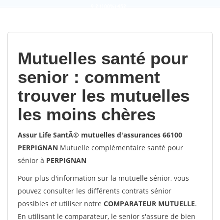
9,2
(100%)
452
votes
Mutuelles santé pour
senior : comment
trouver les mutuelles
les moins chères
Assur Life SantÃ© mutuelles d'assurances 66100
PERPIGNAN
Mutuelle complémentaire santé pour
sénior à
PERPIGNAN
Pour plus d'information sur la mutuelle sénior, vous
pouvez consulter les différents contrats sénior
possibles et utiliser notre
COMPARATEUR MUTUELLE
.
En utilisant le comparateur, le senior s'assure de bien