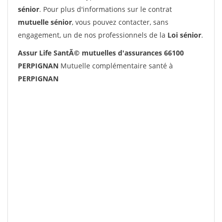
sénior
. Pour plus d'informations sur le contrat
mutuelle sénior
, vous pouvez contacter, sans
engagement, un de nos professionnels de la
Loi sénior
.
Assur Life SantÃ© mutuelles d'assurances 66100
PERPIGNAN
Mutuelle complémentaire santé à
PERPIGNAN