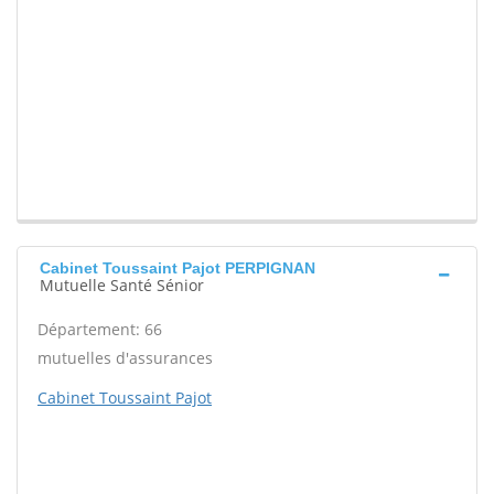
Cabinet Toussaint Pajot PERPIGNAN
Mutuelle Santé Sénior
Département: 66
mutuelles d'assurances
Cabinet Toussaint Pajot