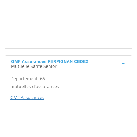
GMF Assurances PERPIGNAN CEDEX
Mutuelle Santé Sénior
Département: 66
mutuelles d'assurances
GMF Assurances