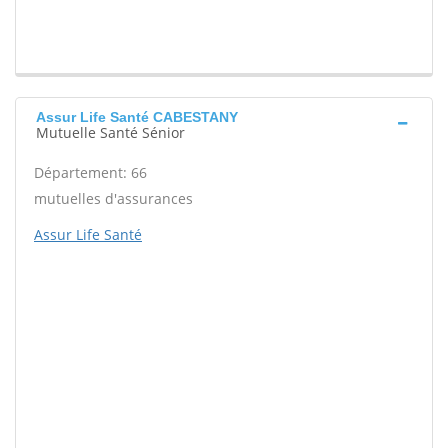
Assur Life Santé CABESTANY
Mutuelle Santé Sénior
Département: 66
mutuelles d'assurances
Assur Life Santé