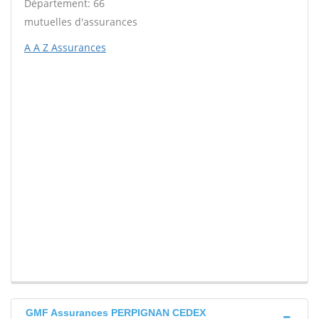
Département: 66
mutuelles d'assurances
A A Z Assurances
GMF Assurances PERPIGNAN CEDEX