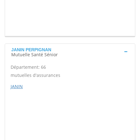
JANIN PERPIGNAN
Mutuelle Santé Sénior
Département: 66
mutuelles d'assurances
JANIN