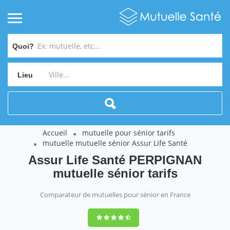
Quoi?
Lieu
Accueil
mutuelle pour sénior tarifs
mutuelle mutuelle sénior Assur Life Santé
Assur Life Santé PERPIGNAN
mutuelle sénior tarifs
Comparateur de mutuelles pour sénior en France