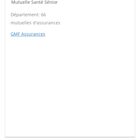
Mutuelle Santé Sénior
Département: 66
mutuelles d'assurances
GMF Assurances