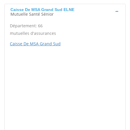
Caisse De MSA Grand Sud ELNE
Mutuelle Santé Sénior
Département: 66
mutuelles d'assurances
Caisse De MSA Grand Sud