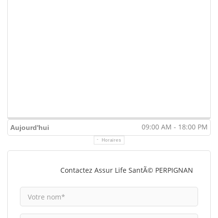
09:00 AM - 18:00 PM
Aujourd'hui
Horaires
Contactez Assur Life SantÃ© PERPIGNAN