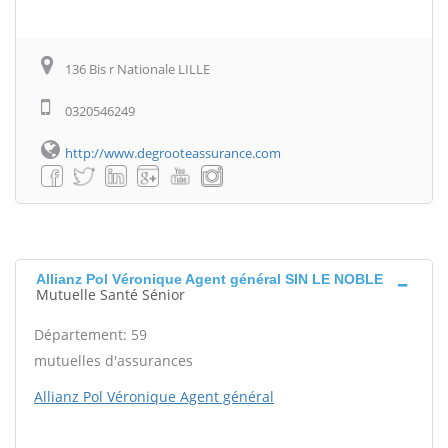
136 Bis r Nationale LILLE
0320546249
http://www.degrooteassurance.com
Allianz Pol Véronique Agent général SIN LE NOBLE
Mutuelle Santé Sénior
Département: 59
mutuelles d'assurances
Allianz Pol Véronique Agent général