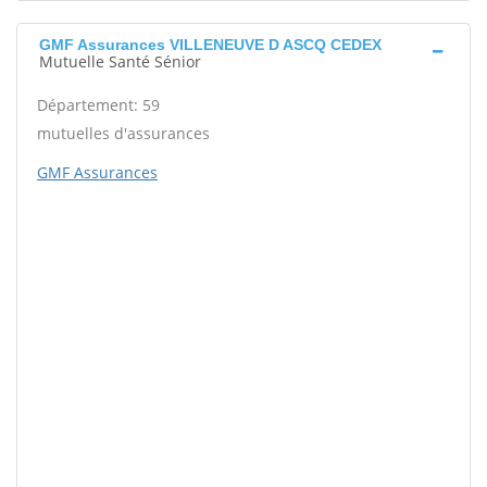
GMF Assurances VILLENEUVE D ASCQ CEDEX
Mutuelle Santé Sénior
Département: 59
mutuelles d'assurances
GMF Assurances