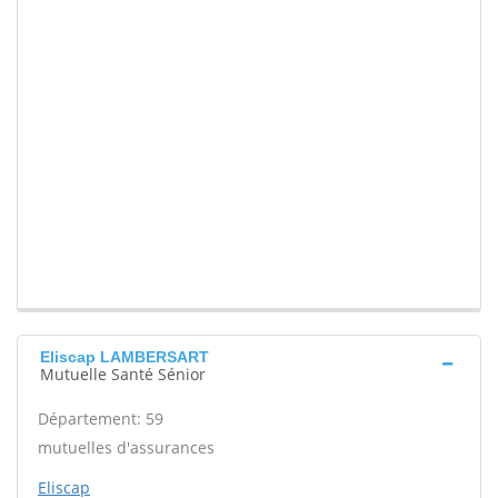
Eliscap LAMBERSART
Mutuelle Santé Sénior
Département: 59
mutuelles d'assurances
Eliscap