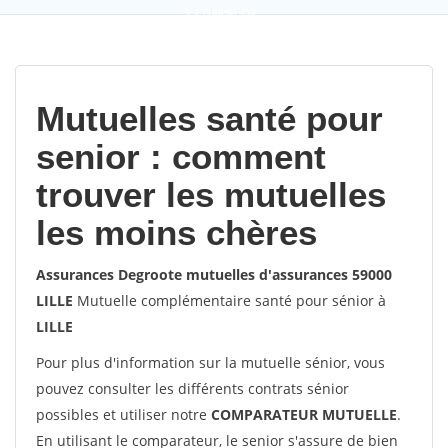
9,2
(100%)
452
votes
Mutuelles santé pour
senior : comment
trouver les mutuelles
les moins chères
Assurances Degroote mutuelles d'assurances 59000
LILLE
Mutuelle complémentaire santé pour sénior à
LILLE
Pour plus d'information sur la mutuelle sénior, vous
pouvez consulter les différents contrats sénior
possibles et utiliser notre
COMPARATEUR MUTUELLE
.
En utilisant le comparateur, le senior s'assure de bien