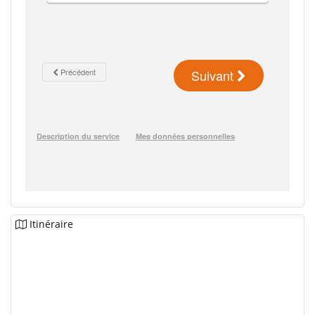
Itinéraire