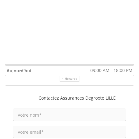
09:00 AM - 18:00 PM
Aujourd'hui
Horaires
Contactez Assurances Degroote LILLE