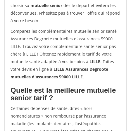
choisir sa
mutuelle sénior
dès le départ et évitera les
déconvenues. N'hésitez pas à trouver l'offre qui répond
à votre besoin.
Comparez les complémentaires mutuelle sénior santé
Assurances Degroote mutuelles d'assurances 59000
LILLE. Trouvez votre complémentaire santé sénior pas
chère à LILLE ! Obtenez rapidement le tarif de votre
mutuelle santé adaptée à vos besoins à
LILLE
. Faites
votre devis en ligne à
LILLE Assurances Degroote
mutuelles d'assurances 59000 LILLE
.
Quelle est la meilleure mutuelle
senior tarif ?
Certaines dépenses de santé, dites « hors
nomenclatures » non remboursé par l'assurance
maladie (les implants dentaires, l'ostéopathie,