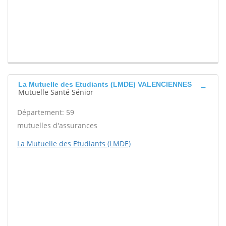
La Mutuelle des Etudiants (LMDE) VALENCIENNES
Mutuelle Santé Sénior
Département: 59
mutuelles d'assurances
La Mutuelle des Etudiants (LMDE)