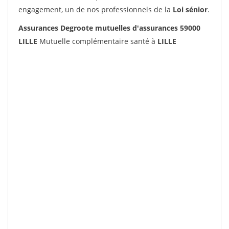
engagement, un de nos professionnels de la
Loi sénior
.
Assurances Degroote mutuelles d'assurances 59000
LILLE
Mutuelle complémentaire santé à
LILLE