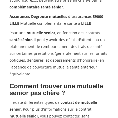
acupuncture,...), peuvent être prise en charge par la
complémentaire santé sénior
.
Assurances Degroote mutuelles d'assurances 59000
LILLE
Mutuelle complémentaire santé à
LILLE
Pour une
mutuelle senior
, en fonction des contrats
santé sénior
, il peut y avoir des délais d'attente ou un
plafonnement de remboursement des frais de santé
sur certaines prestations (généralement sur les forfaits
optiques, dentaires, et dépassements d'honoraire) en
l'absence de couverture mutuelle santé antérieur
équivalente.
Comment trouver une mutuelle
senior pas chère ?
Il existe différentes types de
contrat de mutuelle
sénior
. Pour plus d'informations sur le contrat
mutuelle sénior
, vous pouvez contacter, sans