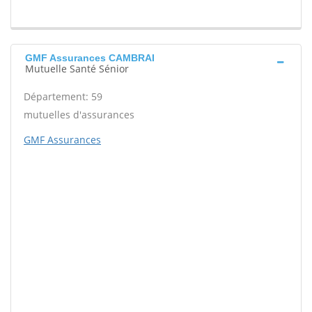
GMF Assurances CAMBRAI
Mutuelle Santé Sénior
Département: 59
mutuelles d'assurances
GMF Assurances