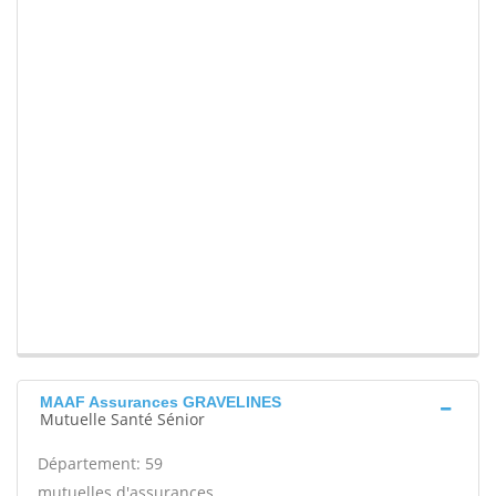
MAAF Assurances GRAVELINES
Mutuelle Santé Sénior
Département: 59
mutuelles d'assurances