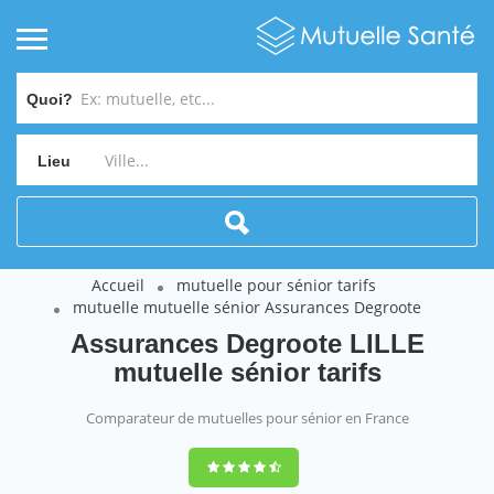
Quoi?
Lieu
Accueil
mutuelle pour sénior tarifs
mutuelle mutuelle sénior Assurances Degroote
Assurances Degroote LILLE
mutuelle sénior tarifs
Comparateur de mutuelles pour sénior en France