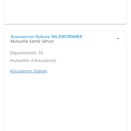
Assurances Dubois VALENCIENNES
Mutuelle Santé Sénior
Département: 59
mutuelles d'assurances
Assurances Dubois