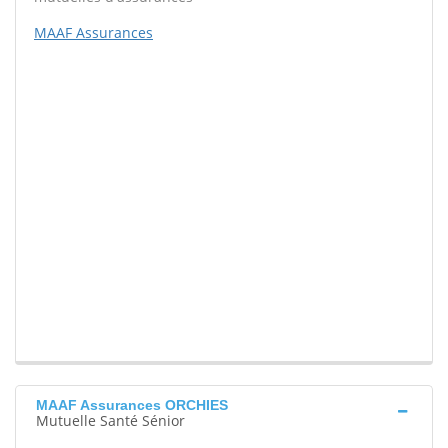
MAAF Assurances
MAAF Assurances ORCHIES
Mutuelle Santé Sénior