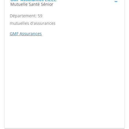
Mutuelle Santé Sénior
Département: 59
mutuelles d'assurances
GMF Assurances