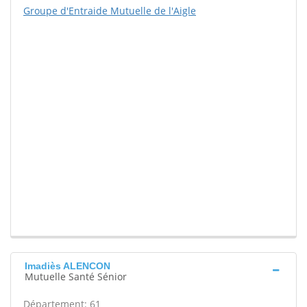
Groupe d'Entraide Mutuelle de l'Aigle
Imadiès ALENCON
Mutuelle Santé Sénior
Département: 61