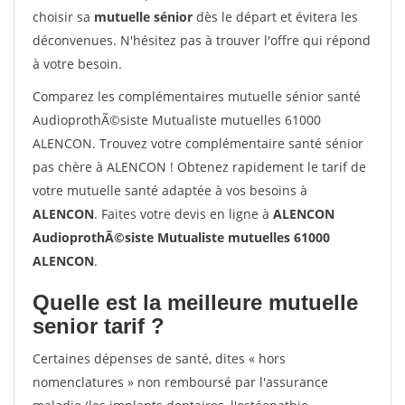
choisir sa
mutuelle sénior
dès le départ et évitera les
déconvenues. N'hésitez pas à trouver l'offre qui répond
à votre besoin.
Comparez les complémentaires mutuelle sénior santé
AudioprothÃ©siste Mutualiste mutuelles 61000
ALENCON. Trouvez votre complémentaire santé sénior
pas chère à ALENCON ! Obtenez rapidement le tarif de
votre mutuelle santé adaptée à vos besoins à
ALENCON
. Faites votre devis en ligne à
ALENCON
AudioprothÃ©siste Mutualiste mutuelles 61000
ALENCON
.
Quelle est la meilleure mutuelle
senior tarif ?
Certaines dépenses de santé, dites « hors
nomenclatures » non remboursé par l'assurance