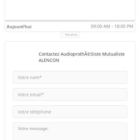
09:00 AM - 18:00 PM
Aujourd'hui
Horaires
Contactez AudioprothÃ©siste Mutualiste
ALENCON