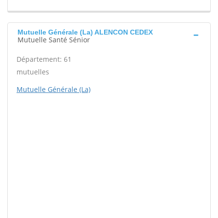
Mutuelle Générale (La) ALENCON CEDEX
Mutuelle Santé Sénior
Département: 61
mutuelles
Mutuelle Générale (La)