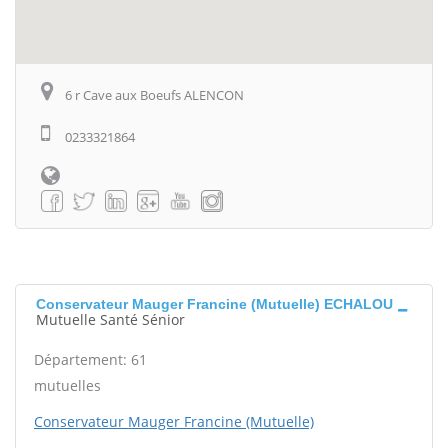
6 r Cave aux Boeufs ALENCON
0233321864
Conservateur Mauger Francine (Mutuelle) ECHALOU
Mutuelle Santé Sénior
Département: 61
mutuelles
Conservateur Mauger Francine (Mutuelle)