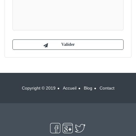
Copyright © 2019
Accueil
Blog
Contact