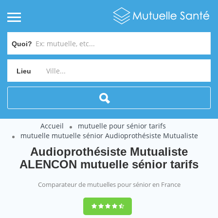
Quoi?
Lieu
Accueil
mutuelle pour sénior tarifs
mutuelle mutuelle sénior Audioprothésiste Mutualiste
Audioprothésiste Mutualiste
ALENCON mutuelle sénior tarifs
Comparateur de mutuelles pour sénior en France