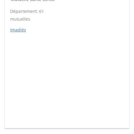
Département: 61
mutuelles
Imadiès