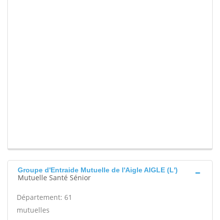
Groupe d'Entraide Mutuelle de l'Aigle AIGLE (L')
Mutuelle Santé Sénior
Département: 61
mutuelles