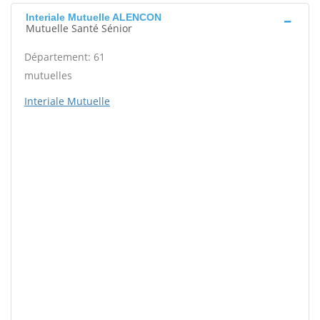
Interiale Mutuelle ALENCON
Mutuelle Santé Sénior
Département: 61
mutuelles
Interiale Mutuelle