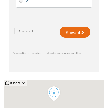
Itinéraire