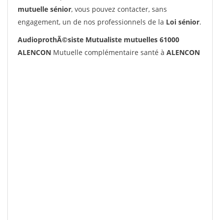
mutuelle sénior
, vous pouvez contacter, sans
engagement, un de nos professionnels de la
Loi sénior
.
AudioprothÃ©siste Mutualiste mutuelles 61000
ALENCON
Mutuelle complémentaire santé à
ALENCON