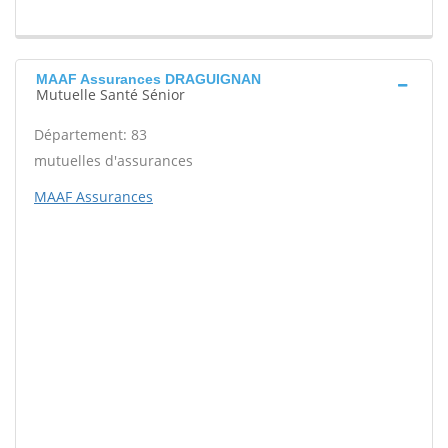
MAAF Assurances DRAGUIGNAN
Mutuelle Santé Sénior
Département: 83
mutuelles d'assurances
MAAF Assurances