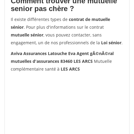
Comment trouver une mutuelle
senior pas chère ?
Il existe différentes types de
contrat de mutuelle
sénior
. Pour plus d'informations sur le contrat
mutuelle sénior
, vous pouvez contacter, sans
engagement, un de nos professionnels de la
Loi sénior
.
Aviva Assurances Latouche Eva Agent gÃ©nÃ©ral
mutuelles d'assurances 83460 LES ARCS
Mutuelle
complémentaire santé à
LES ARCS