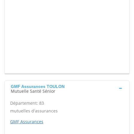
GMF Assurances TOULON
Mutuelle Santé Sénior
Département: 83
mutuelles d'assurances
GMF Assurances