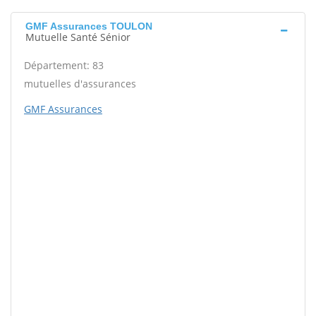
GMF Assurances TOULON
Mutuelle Santé Sénior
Département: 83
mutuelles d'assurances
GMF Assurances