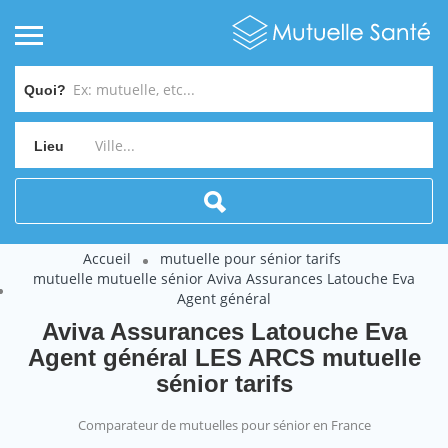
Quoi?
Lieu
Accueil
mutuelle pour sénior tarifs
mutuelle mutuelle sénior Aviva Assurances Latouche Eva
Agent général
Aviva Assurances Latouche Eva
Agent général LES ARCS mutuelle
sénior tarifs
Comparateur de mutuelles pour sénior en France