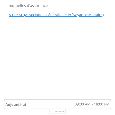
mutuelles d'assurances
A.G.P.M. (Association Générale de Prévoyance Militaire)
09:00 AM - 18:00 PM
Aujourd'hui
Horaires