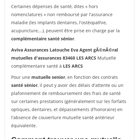
Certaines dépenses de santé, dites « hors
nomenclatures » non remboursé par l'assurance
maladie (les implants dentaires, l'ostéopathie,
acupuncture,...), peuvent être prise en charge par la
complémentaire santé sénior
.
Aviva Assurances Latouche Eva Agent gÃ©nÃ©ral
mutuelles d'assurances 83460 LES ARCS
Mutuelle
complémentaire santé à
LES ARCS
Pour une
mutuelle senior
, en fonction des contrats
santé sénior
, il peut y avoir des délais d'attente ou un
plafonnement de remboursement des frais de santé
sur certaines prestations (généralement sur les forfaits
optiques, dentaires, et dépassements d'honoraire) en
l'absence de couverture mutuelle santé antérieur
équivalente.