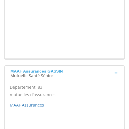
MAAF Assurances GASSIN
Mutuelle Santé Sénior
Département: 83
mutuelles d'assurances
MAAF Assurances