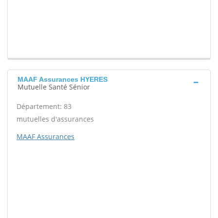
MAAF Assurances HYERES
Mutuelle Santé Sénior
Département: 83
mutuelles d'assurances
MAAF Assurances