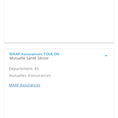
MAAF Assurances TOULON
Mutuelle Santé Sénior
Département: 83
mutuelles d'assurances
MAAF Assurances