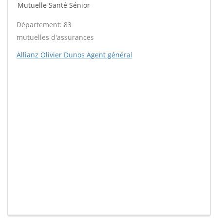
Mutuelle Santé Sénior
Département: 83
mutuelles d'assurances
Allianz Olivier Dunos Agent général