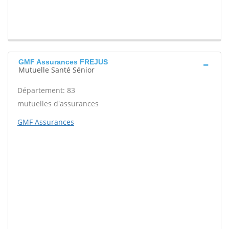
GMF Assurances FREJUS
Mutuelle Santé Sénior
Département: 83
mutuelles d'assurances
GMF Assurances