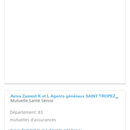
Aviva Zammit K et L Agents généraux SAINT TROPEZ
Mutuelle Santé Sénior
Département: 83
mutuelles d'assurances