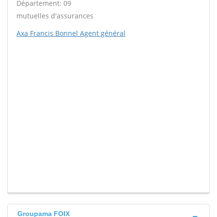
Département: 09
mutuelles d'assurances
Axa Francis Bonnel Agent général
Groupama FOIX