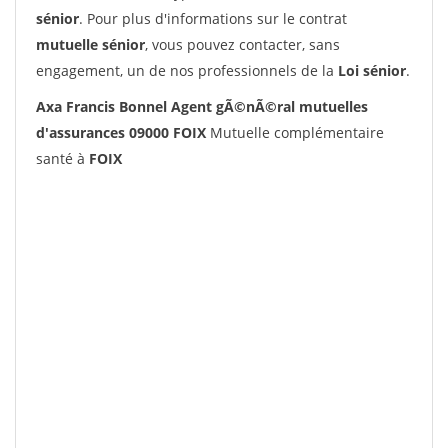
sénior
. Pour plus d'informations sur le contrat
mutuelle sénior
, vous pouvez contacter, sans
engagement, un de nos professionnels de la
Loi sénior
.
Axa Francis Bonnel Agent gÃ©nÃ©ral mutuelles
d'assurances 09000 FOIX
Mutuelle complémentaire
santé à
FOIX