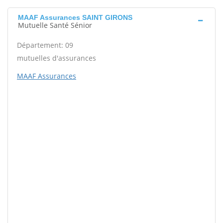
MAAF Assurances SAINT GIRONS
Mutuelle Santé Sénior
Département: 09
mutuelles d'assurances
MAAF Assurances