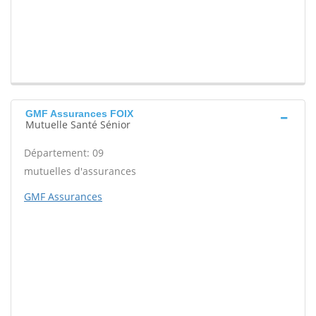
GMF Assurances FOIX
Mutuelle Santé Sénior
Département: 09
mutuelles d'assurances
GMF Assurances