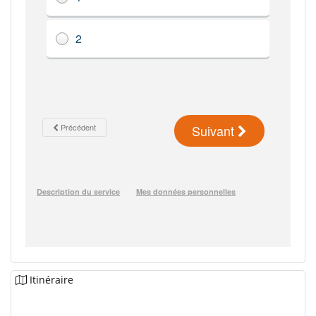
Itinéraire