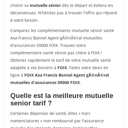
choisir sa
mutuelle sénior
dès le départ et évitera les
déconvenues. N'hésitez pas à trouver l'offre qui répond
à votre besoin.
Comparez les complémentaires mutuelle sénior santé
Axa Francis Bonnel Agent gÃ©nÃ©ral mutuelles
d'assurances 09000 FOIX. Trouvez votre
complémentaire santé sénior pas chère à FOIX !
Obtenez rapidement le tarif de votre mutuelle santé
adaptée à vos besoins à
FOIX
. Faites votre devis en
ligne à
FOIX Axa Francis Bonnel Agent gÃ©nÃ©ral
mutuelles d'assurances 09000 FOIX
.
Quelle est la meilleure mutuelle
senior tarif ?
Certaines dépenses de santé, dites « hors
nomenclatures » non remboursé par l'assurance