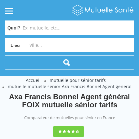
Quoi?
Lieu
Accueil
mutuelle pour sénior tarifs
mutuelle mutuelle sénior Axa Francis Bonnel Agent général
Axa Francis Bonnel Agent général
FOIX mutuelle sénior tarifs
Comparateur de mutuelles pour sénior en France