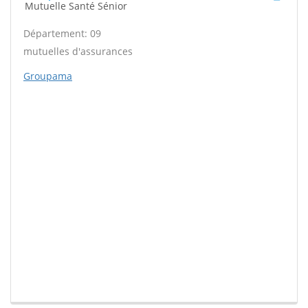
Mutuelle Santé Sénior
Département: 09
mutuelles d'assurances
Groupama