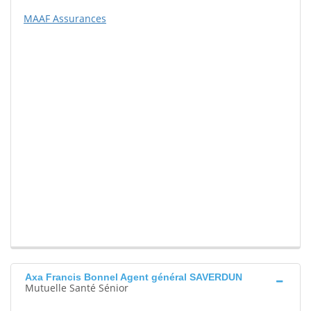
MAAF Assurances
Axa Francis Bonnel Agent général SAVERDUN
Mutuelle Santé Sénior