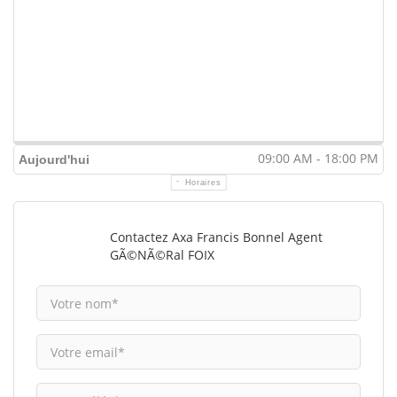
09:00 AM - 18:00 PM
Aujourd'hui
Horaires
Contactez Axa Francis Bonnel Agent
GÃ©nÃ©ral FOIX