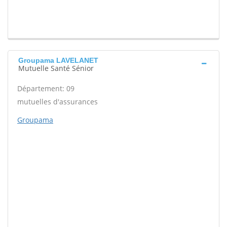
Groupama LAVELANET
Mutuelle Santé Sénior
Département: 09
mutuelles d'assurances
Groupama