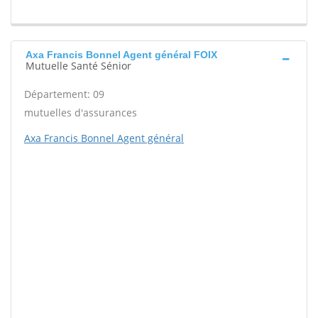
Axa Francis Bonnel Agent général FOIX
Mutuelle Santé Sénior
Département: 09
mutuelles d'assurances
Axa Francis Bonnel Agent général