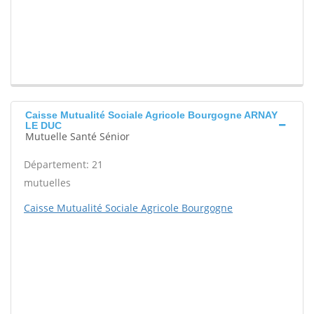
Caisse Mutualité Sociale Agricole Bourgogne ARNAY
LE DUC
Mutuelle Santé Sénior
Département: 21
mutuelles
Caisse Mutualité Sociale Agricole Bourgogne