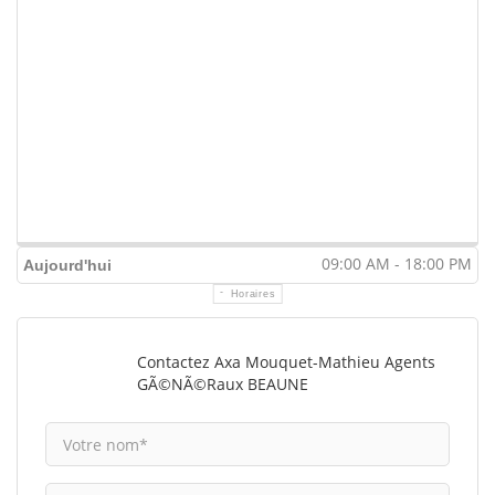
09:00 AM - 18:00 PM
Aujourd'hui
Horaires
Contactez Axa Mouquet-Mathieu Agents
GÃ©nÃ©raux BEAUNE