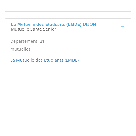
La Mutuelle des Etudiants (LMDE) DIJON
Mutuelle Santé Sénior
Département: 21
mutuelles
La Mutuelle des Etudiants (LMDE)