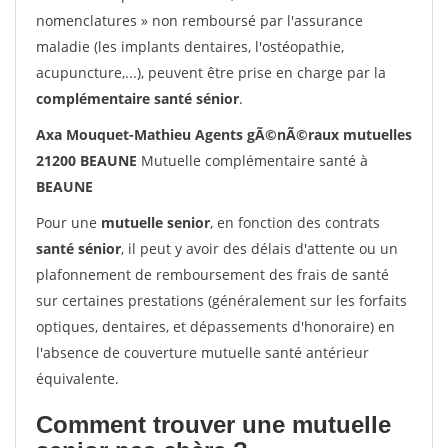
nomenclatures » non remboursé par l'assurance
maladie (les implants dentaires, l'ostéopathie,
acupuncture,...), peuvent être prise en charge par la
complémentaire santé sénior
.
Axa Mouquet-Mathieu Agents gÃ©nÃ©raux mutuelles
21200 BEAUNE
Mutuelle complémentaire santé à
BEAUNE
Pour une
mutuelle senior
, en fonction des contrats
santé sénior
, il peut y avoir des délais d'attente ou un
plafonnement de remboursement des frais de santé
sur certaines prestations (généralement sur les forfaits
optiques, dentaires, et dépassements d'honoraire) en
l'absence de couverture mutuelle santé antérieur
équivalente.
Comment trouver une mutuelle