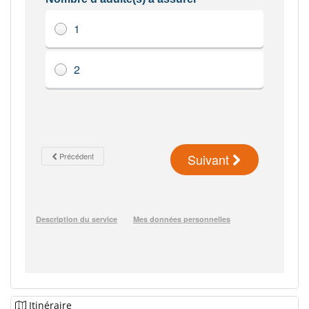
Itinéraire