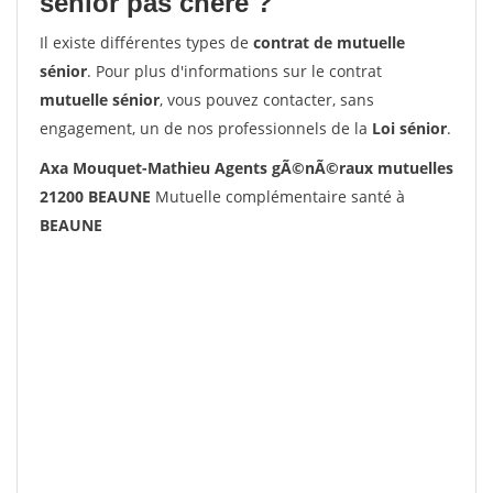
senior pas chère ?
Il existe différentes types de
contrat de mutuelle
sénior
. Pour plus d'informations sur le contrat
mutuelle sénior
, vous pouvez contacter, sans
engagement, un de nos professionnels de la
Loi sénior
.
Axa Mouquet-Mathieu Agents gÃ©nÃ©raux mutuelles
21200 BEAUNE
Mutuelle complémentaire santé à
BEAUNE