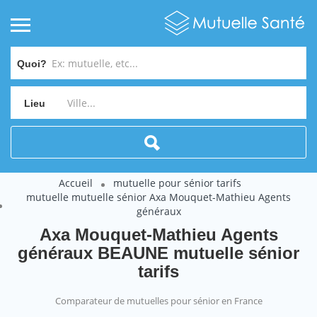
Quoi?
Lieu
Accueil
mutuelle pour sénior tarifs
mutuelle mutuelle sénior Axa Mouquet-Mathieu Agents
généraux
Axa Mouquet-Mathieu Agents
généraux BEAUNE mutuelle sénior
tarifs
Comparateur de mutuelles pour sénior en France