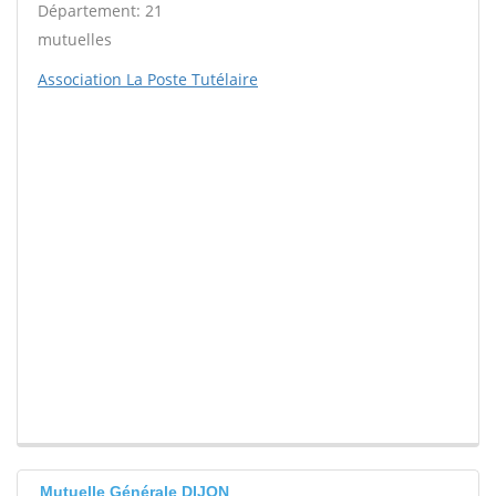
Département: 21
mutuelles
Association La Poste Tutélaire
Mutuelle Générale DIJON