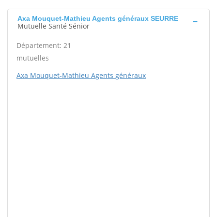
Axa Mouquet-Mathieu Agents généraux SEURRE
Mutuelle Santé Sénior
Département: 21
mutuelles
Axa Mouquet-Mathieu Agents généraux