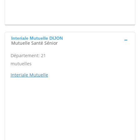
Interiale Mutuelle DIJON
Mutuelle Santé Sénior
Département: 21
mutuelles
Interiale Mutuelle