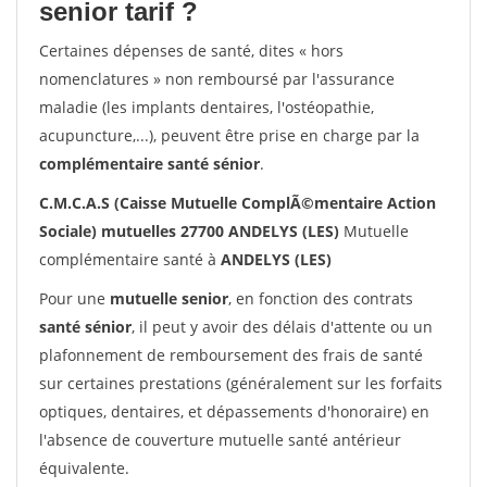
senior tarif ?
Certaines dépenses de santé, dites « hors
nomenclatures » non remboursé par l'assurance
maladie (les implants dentaires, l'ostéopathie,
acupuncture,...), peuvent être prise en charge par la
complémentaire santé sénior
.
C.M.C.A.S (Caisse Mutuelle ComplÃ©mentaire Action
Sociale) mutuelles 27700 ANDELYS (LES)
Mutuelle
complémentaire santé à
ANDELYS (LES)
Pour une
mutuelle senior
, en fonction des contrats
santé sénior
, il peut y avoir des délais d'attente ou un
plafonnement de remboursement des frais de santé
sur certaines prestations (généralement sur les forfaits
optiques, dentaires, et dépassements d'honoraire) en
l'absence de couverture mutuelle santé antérieur
équivalente.