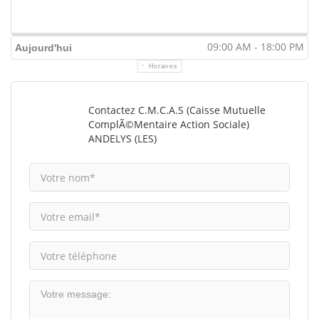
09:00 AM - 18:00 PM
Aujourd'hui
Horaires
Contactez C.M.C.A.S (Caisse Mutuelle
ComplÃ©mentaire Action Sociale)
ANDELYS (LES)