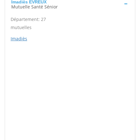
Imadiès EVREUX
Mutuelle Santé Sénior
Département: 27
mutuelles
Imadiès