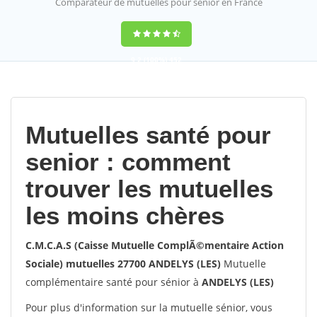
Comparateur de mutuelles pour sénior en France
9,2
(100%)
452
votes
Mutuelles santé pour
senior : comment
trouver les mutuelles
les moins chères
C.M.C.A.S (Caisse Mutuelle ComplÃ©mentaire Action
Sociale) mutuelles 27700 ANDELYS (LES)
Mutuelle
complémentaire santé pour sénior à
ANDELYS (LES)
Pour plus d'information sur la mutuelle sénior, vous