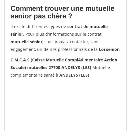
Comment trouver une mutuelle
senior pas chère ?
Il existe différentes types de
contrat de mutuelle
sénior
. Pour plus d'informations sur le contrat
mutuelle sénior
, vous pouvez contacter, sans
engagement, un de nos professionnels de la
Loi sénior
.
C.M.C.A.S (Caisse Mutuelle ComplÃ©mentaire Action
Sociale) mutuelles 27700 ANDELYS (LES)
Mutuelle
complémentaire santé à
ANDELYS (LES)