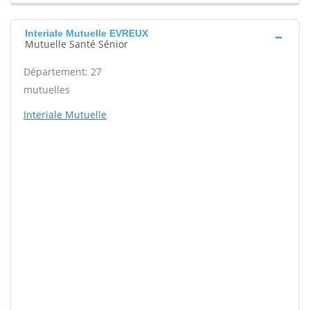
Interiale Mutuelle EVREUX
Mutuelle Santé Sénior
Département: 27
mutuelles
Interiale Mutuelle