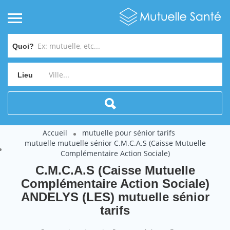
Quoi?
Lieu
Accueil
mutuelle pour sénior tarifs
mutuelle mutuelle sénior C.M.C.A.S (Caisse Mutuelle
Complémentaire Action Sociale)
C.M.C.A.S (Caisse Mutuelle
Complémentaire Action Sociale)
ANDELYS (LES) mutuelle sénior
tarifs