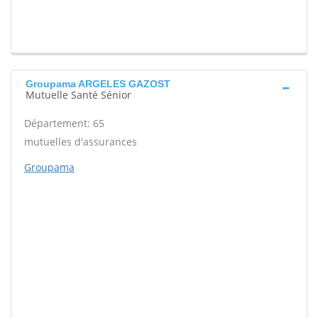
Groupama ARGELES GAZOST
Mutuelle Santé Sénior
Département: 65
mutuelles d'assurances
Groupama