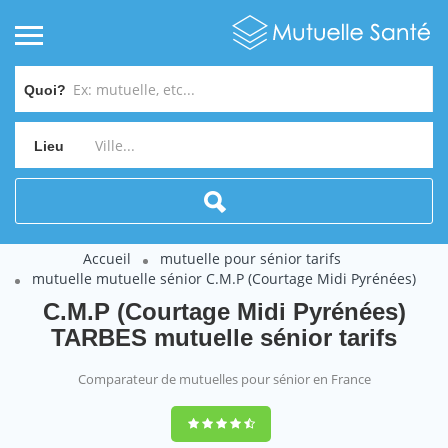
Quoi?
Lieu
Accueil
mutuelle pour sénior tarifs
mutuelle mutuelle sénior C.M.P (Courtage Midi Pyrénées)
C.M.P (Courtage Midi Pyrénées)
TARBES mutuelle sénior tarifs
Comparateur de mutuelles pour sénior en France