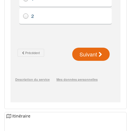
Itinéraire