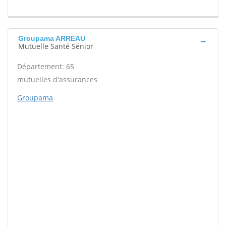
Groupama ARREAU
Mutuelle Santé Sénior
Département: 65
mutuelles d'assurances
Groupama