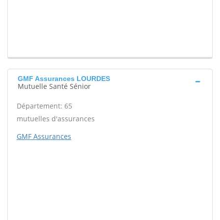
GMF Assurances LOURDES
Mutuelle Santé Sénior
Département: 65
mutuelles d'assurances
GMF Assurances