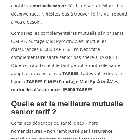
choisir sa
mutuelle sénior
dès le départ et évitera les
déconvenues. N'hésitez pas à trouver l'offre qui répond
à votre besoin.
Comparez les complémentaires mutuelle sénior santé
C.M.P (Courtage Midi PyrÃ©nÃ©es) mutuelles
d'assurances 65000 TARBES. Trouvez votre
complémentaire santé sénior pas chère à TARBES !
Obtenez rapidement le tarif de votre mutuelle santé
adaptée à vos besoins à
TARBES
. Faites votre devis en
ligne à
TARBES C.M.P (Courtage Midi PyrÃ©nÃ©es)
mutuelles d'assurances 65000 TARBES
.
Quelle est la meilleure mutuelle
senior tarif ?
Certaines dépenses de santé, dites « hors
nomenclatures » non remboursé par l'assurance