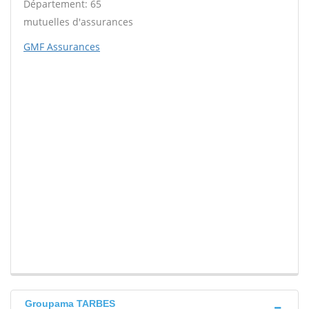
Département: 65
mutuelles d'assurances
GMF Assurances
Groupama TARBES