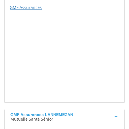
GMF Assurances
GMF Assurances LANNEMEZAN
Mutuelle Santé Sénior