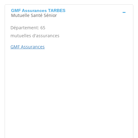
GMF Assurances TARBES
Mutuelle Santé Sénior
Département: 65
mutuelles d'assurances
GMF Assurances