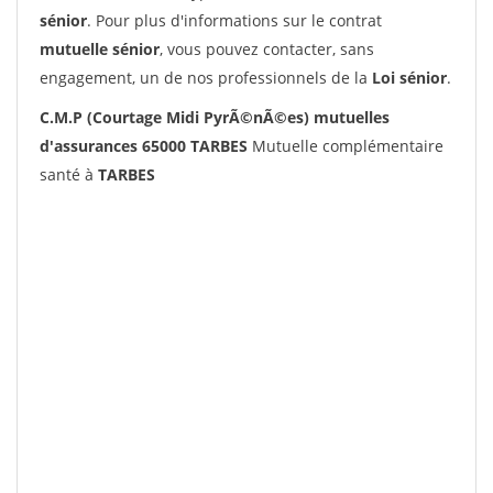
sénior
. Pour plus d'informations sur le contrat
mutuelle sénior
, vous pouvez contacter, sans
engagement, un de nos professionnels de la
Loi sénior
.
C.M.P (Courtage Midi PyrÃ©nÃ©es) mutuelles
d'assurances 65000 TARBES
Mutuelle complémentaire
santé à
TARBES