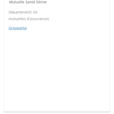
Mutuelle Santé Sénior
Département: 65
mutuelles d'assurances
Groupama