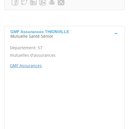
GMF Assurances THIONVILLE
Mutuelle Santé Sénior
Département: 57
mutuelles d'assurances
GMF Assurances