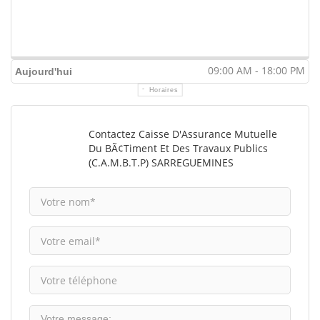
09:00 AM - 18:00 PM
Aujourd'hui
Horaires
Contactez Caisse D'Assurance Mutuelle
Du BÃ¢timent Et Des Travaux Publics
(C.A.M.B.T.P) SARREGUEMINES