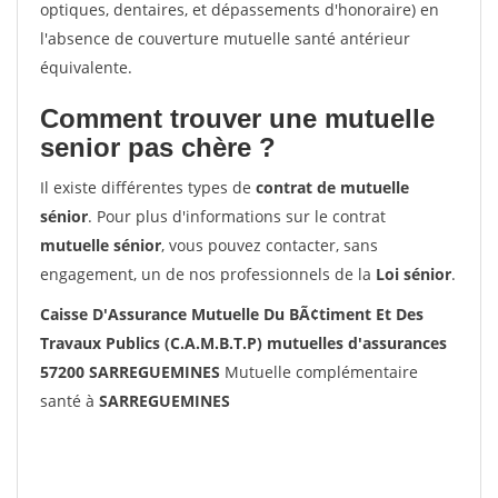
optiques, dentaires, et dépassements d'honoraire) en
l'absence de couverture mutuelle santé antérieur
équivalente.
Comment trouver une mutuelle
senior pas chère ?
Il existe différentes types de
contrat de mutuelle
sénior
. Pour plus d'informations sur le contrat
mutuelle sénior
, vous pouvez contacter, sans
engagement, un de nos professionnels de la
Loi sénior
.
Caisse D'Assurance Mutuelle Du BÃ¢timent Et Des
Travaux Publics (C.A.M.B.T.P) mutuelles d'assurances
57200 SARREGUEMINES
Mutuelle complémentaire
santé à
SARREGUEMINES