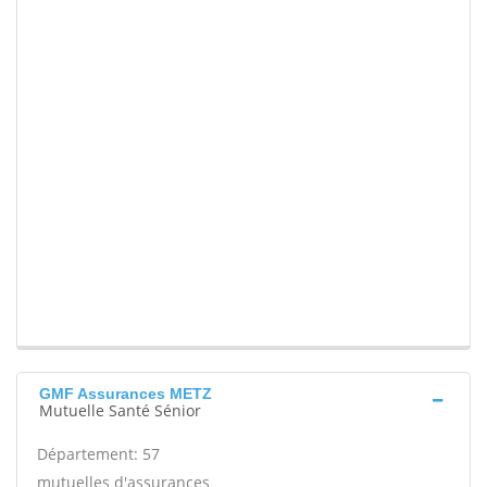
GMF Assurances METZ
Mutuelle Santé Sénior
Département: 57
mutuelles d'assurances