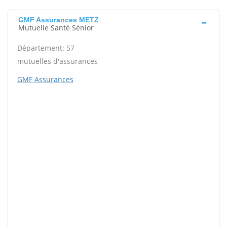
GMF Assurances METZ
Mutuelle Santé Sénior
Département: 57
mutuelles d'assurances
GMF Assurances