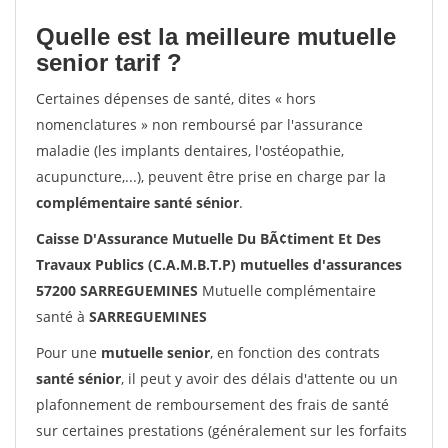
Quelle est la meilleure mutuelle
senior tarif ?
Certaines dépenses de santé, dites « hors
nomenclatures » non remboursé par l'assurance
maladie (les implants dentaires, l'ostéopathie,
acupuncture,...), peuvent être prise en charge par la
complémentaire santé sénior
.
Caisse D'Assurance Mutuelle Du BÃ¢timent Et Des
Travaux Publics (C.A.M.B.T.P) mutuelles d'assurances
57200 SARREGUEMINES
Mutuelle complémentaire
santé à
SARREGUEMINES
Pour une
mutuelle senior
, en fonction des contrats
santé sénior
, il peut y avoir des délais d'attente ou un
plafonnement de remboursement des frais de santé
sur certaines prestations (généralement sur les forfaits