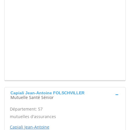
Capiali Jean-Antoine FOLSCHVILLER
Mutuelle Santé Sénior
Département: 57
mutuelles d'assurances
Capiali Jean-Antoine