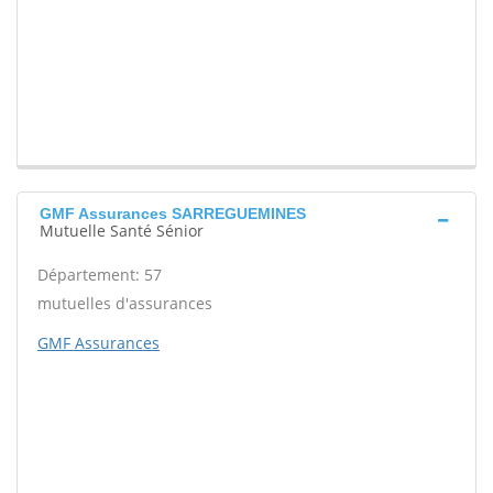
GMF Assurances SARREGUEMINES
Mutuelle Santé Sénior
Département: 57
mutuelles d'assurances
GMF Assurances