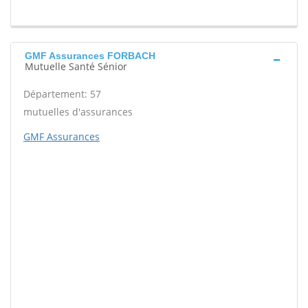
GMF Assurances FORBACH
Mutuelle Santé Sénior
Département: 57
mutuelles d'assurances
GMF Assurances