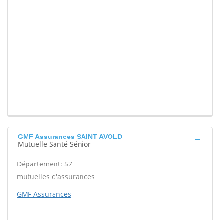
GMF Assurances SAINT AVOLD
Mutuelle Santé Sénior
Département: 57
mutuelles d'assurances
GMF Assurances