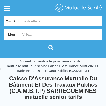
Quoi?
Lieu
Accueil
mutuelle pour sénior tarifs
mutuelle mutuelle sénior Caisse D'Assurance Mutuelle Du
Bâtiment Et Des Travaux Publics (C.A.M.B.T.P)
Caisse D'Assurance Mutuelle Du
Bâtiment Et Des Travaux Publics
(C.A.M.B.T.P) SARREGUEMINES
mutuelle sénior tarifs