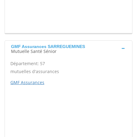
GMF Assurances SARREGUEMINES
Mutuelle Santé Sénior
Département: 57
mutuelles d'assurances
GMF Assurances