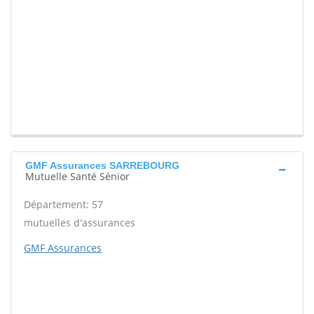
GMF Assurances SARREBOURG
Mutuelle Santé Sénior
Département: 57
mutuelles d'assurances
GMF Assurances