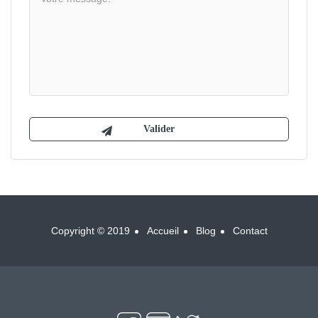
Copyright © 2019
Accueil
Blog
Contact