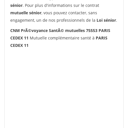
sénior
. Pour plus d'informations sur le contrat
mutuelle sénior
, vous pouvez contacter, sans
engagement, un de nos professionnels de la
Loi sénior
.
CNM PrÃ©voyance SantÃ© mutuelles 75553 PARIS
CEDEX 11
Mutuelle complémentaire santé à
PARIS
CEDEX 11