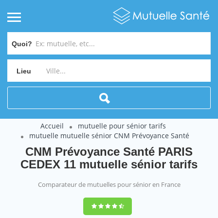
Quoi?
Lieu
Accueil
mutuelle pour sénior tarifs
mutuelle mutuelle sénior CNM Prévoyance Santé
CNM Prévoyance Santé PARIS
CEDEX 11 mutuelle sénior tarifs
Comparateur de mutuelles pour sénior en France