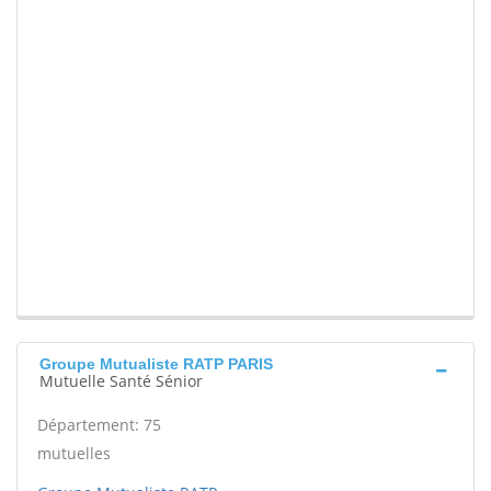
Groupe Mutualiste RATP PARIS
Mutuelle Santé Sénior
Département: 75
mutuelles