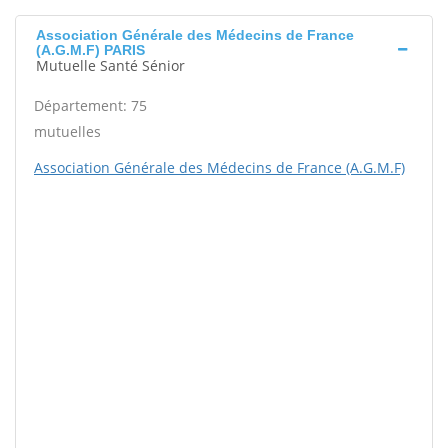
Association Générale des Médecins de France
(A.G.M.F) PARIS
Mutuelle Santé Sénior
Département: 75
mutuelles
Association Générale des Médecins de France (A.G.M.F)