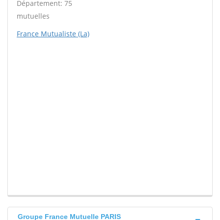
Département: 75
mutuelles
France Mutualiste (La)
Groupe France Mutuelle PARIS