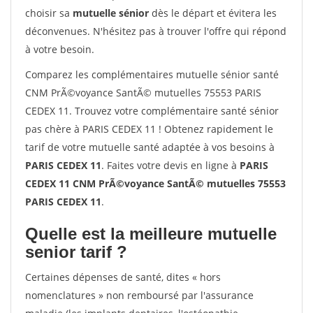
choisir sa
mutuelle sénior
dès le départ et évitera les
déconvenues. N'hésitez pas à trouver l'offre qui répond
à votre besoin.
Comparez les complémentaires mutuelle sénior santé
CNM PrÃ©voyance SantÃ© mutuelles 75553 PARIS
CEDEX 11. Trouvez votre complémentaire santé sénior
pas chère à PARIS CEDEX 11 ! Obtenez rapidement le
tarif de votre mutuelle santé adaptée à vos besoins à
PARIS CEDEX 11
. Faites votre devis en ligne à
PARIS
CEDEX 11 CNM PrÃ©voyance SantÃ© mutuelles 75553
PARIS CEDEX 11
.
Quelle est la meilleure mutuelle
senior tarif ?
Certaines dépenses de santé, dites « hors
nomenclatures » non remboursé par l'assurance