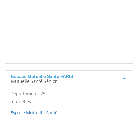
Espace Mutuelle Santé PARIS
Mutuelle Santé Sénior
Département: 75
mutuelles
Espace Mutuelle Santé