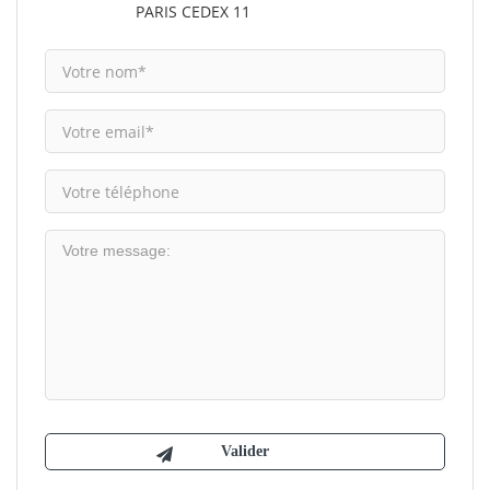
PARIS CEDEX 11