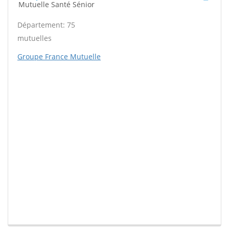
Mutuelle Santé Sénior
Département: 75
mutuelles
Groupe France Mutuelle