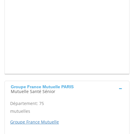
Groupe France Mutuelle PARIS
Mutuelle Santé Sénior
Département: 75
mutuelles
Groupe France Mutuelle