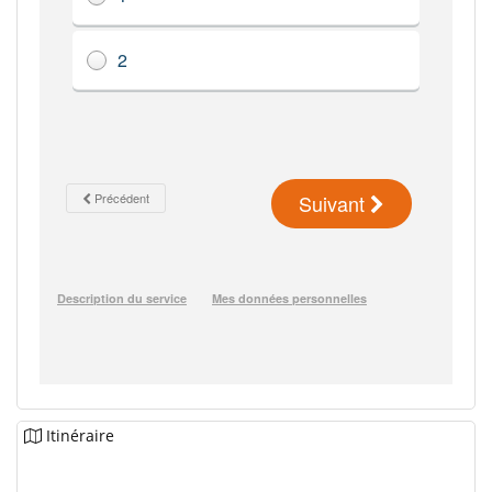
Itinéraire