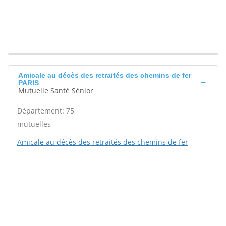
Amicale au décès des retraités des chemins de fer
PARIS
Mutuelle Santé Sénior
Département: 75
mutuelles
Amicale au décès des retraités des chemins de fer