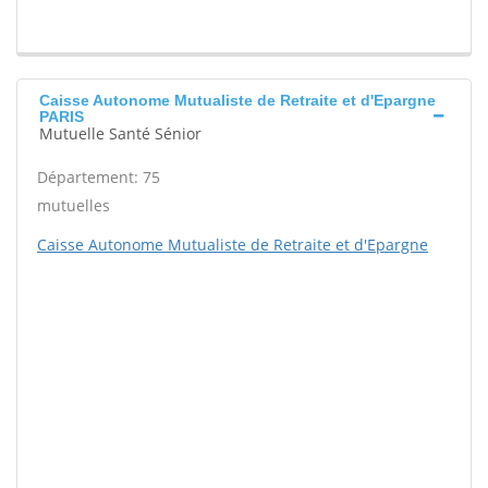
Caisse Autonome Mutualiste de Retraite et d'Epargne
PARIS
Mutuelle Santé Sénior
Département: 75
mutuelles
Caisse Autonome Mutualiste de Retraite et d'Epargne