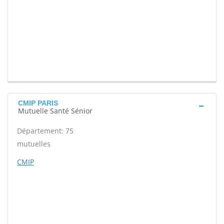
CMIP PARIS
Mutuelle Santé Sénior
Département: 75
mutuelles
CMIP