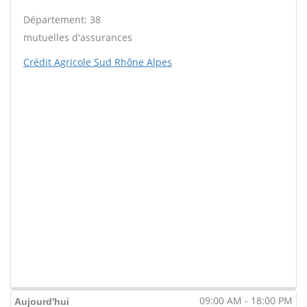
Département: 38
mutuelles d'assurances
Crédit Agricole Sud Rhône Alpes
09:00 AM - 18:00 PM
Aujourd'hui