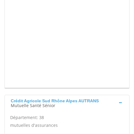
Crédit Agricole Sud Rhône Alpes AUTRANS
Mutuelle Santé Sénior
Département: 38
mutuelles d'assurances