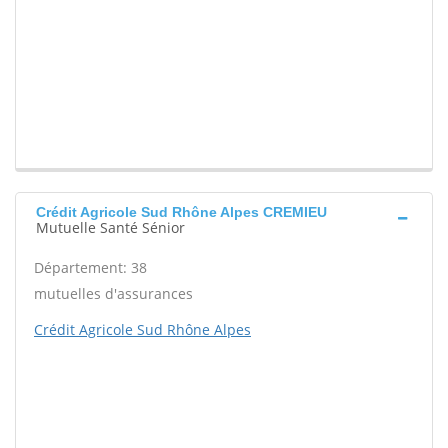
Crédit Agricole Sud Rhône Alpes CREMIEU
Mutuelle Santé Sénior
Département: 38
mutuelles d'assurances
Crédit Agricole Sud Rhône Alpes