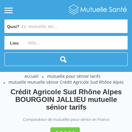
Quoi?
Lieu
Accueil
mutuelle pour sénior tarifs
mutuelle mutuelle sénior Crédit Agricole Sud Rhône Alpes
Crédit Agricole Sud Rhône Alpes
BOURGOIN JALLIEU mutuelle
sénior tarifs
Comparateur de mutuelles pour sénior en France