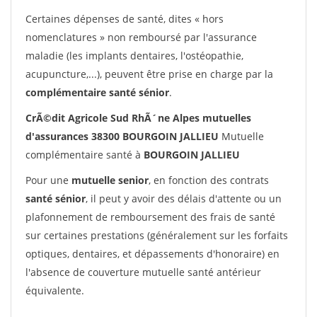
Certaines dépenses de santé, dites « hors
nomenclatures » non remboursé par l'assurance
maladie (les implants dentaires, l'ostéopathie,
acupuncture,...), peuvent être prise en charge par la
complémentaire santé sénior
.
CrÃ©dit Agricole Sud RhÃ´ne Alpes mutuelles
d'assurances 38300 BOURGOIN JALLIEU
Mutuelle
complémentaire santé à
BOURGOIN JALLIEU
Pour une
mutuelle senior
, en fonction des contrats
santé sénior
, il peut y avoir des délais d'attente ou un
plafonnement de remboursement des frais de santé
sur certaines prestations (généralement sur les forfaits
optiques, dentaires, et dépassements d'honoraire) en
l'absence de couverture mutuelle santé antérieur
équivalente.