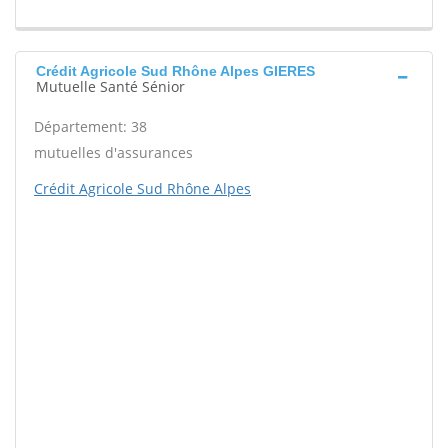
Crédit Agricole Sud Rhône Alpes GIERES
Mutuelle Santé Sénior
Département: 38
mutuelles d'assurances
Crédit Agricole Sud Rhône Alpes