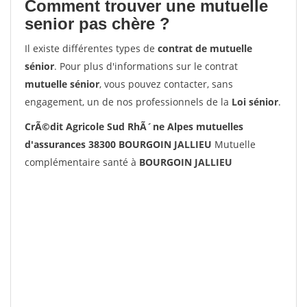
Comment trouver une mutuelle
senior pas chère ?
Il existe différentes types de
contrat de mutuelle
sénior
. Pour plus d'informations sur le contrat
mutuelle sénior
, vous pouvez contacter, sans
engagement, un de nos professionnels de la
Loi sénior
.
CrÃ©dit Agricole Sud RhÃ´ne Alpes mutuelles
d'assurances 38300 BOURGOIN JALLIEU
Mutuelle
complémentaire santé à
BOURGOIN JALLIEU