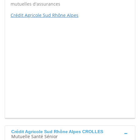
mutuelles d'assurances
Crédit Agricole Sud Rhône Alpes
Crédit Agricole Sud Rhône Alpes CROLLES
Mutuelle Santé Sénior