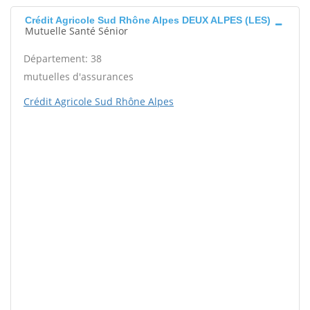
Crédit Agricole Sud Rhône Alpes DEUX ALPES (LES)
Mutuelle Santé Sénior
Département: 38
mutuelles d'assurances
Crédit Agricole Sud Rhône Alpes