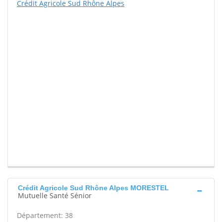
Crédit Agricole Sud Rhône Alpes
Crédit Agricole Sud Rhône Alpes MORESTEL
Mutuelle Santé Sénior
Département: 38