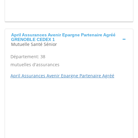
April Assurances Avenir Epargne Partenaire Agréé
GRENOBLE CEDEX 1
Mutuelle Santé Sénior
Département: 38
mutuelles d'assurances
April Assurances Avenir Epargne Partenaire Agréé