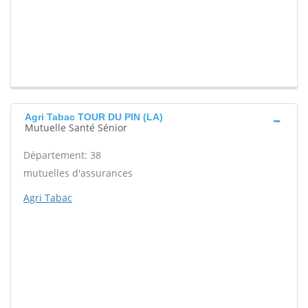
Agri Tabac TOUR DU PIN (LA)
Mutuelle Santé Sénior
Département: 38
mutuelles d'assurances
Agri Tabac