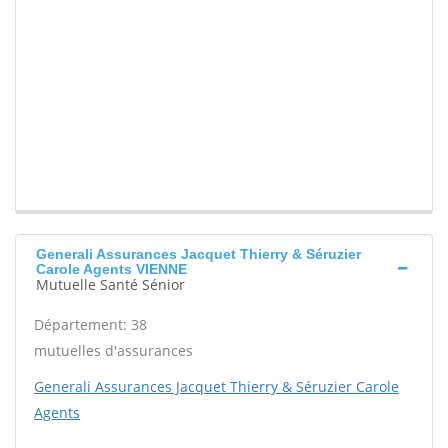
Generali Assurances Jacquet Thierry & Séruzier
Carole Agents VIENNE
Mutuelle Santé Sénior
Département: 38
mutuelles d'assurances
Generali Assurances Jacquet Thierry & Séruzier Carole
Agents