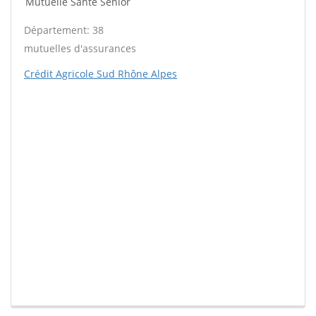
Mutuelle Santé Sénior
Département: 38
mutuelles d'assurances
Crédit Agricole Sud Rhône Alpes