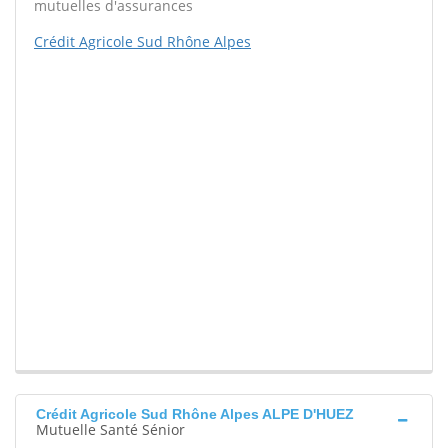
mutuelles d'assurances
Crédit Agricole Sud Rhône Alpes
Crédit Agricole Sud Rhône Alpes ALPE D'HUEZ
Mutuelle Santé Sénior