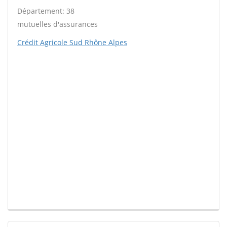
Département: 38
mutuelles d'assurances
Crédit Agricole Sud Rhône Alpes