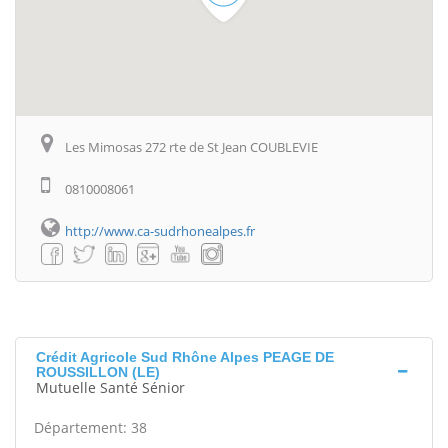
Les Mimosas 272 rte de St Jean COUBLEVIE
0810008061
http://www.ca-sudrhonealpes.fr
Crédit Agricole Sud Rhône Alpes PEAGE DE
ROUSSILLON (LE)
Mutuelle Santé Sénior
Département: 38