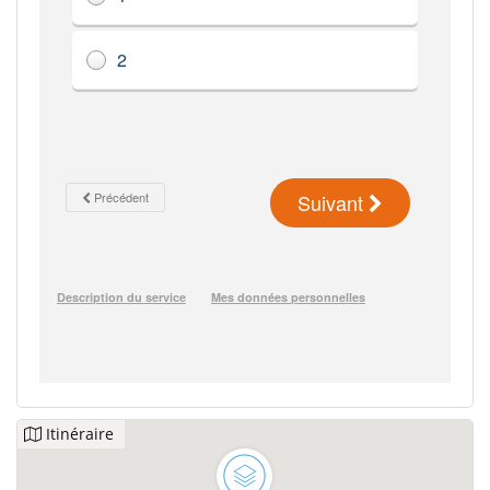
Itinéraire