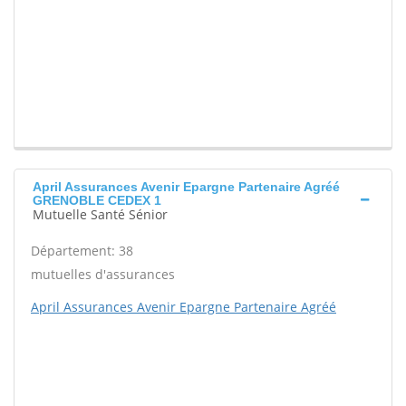
April Assurances Avenir Epargne Partenaire Agréé
GRENOBLE CEDEX 1
Mutuelle Santé Sénior
Département: 38
mutuelles d'assurances
April Assurances Avenir Epargne Partenaire Agréé