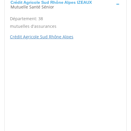
Crédit Agricole Sud Rhône Alpes IZEAUX
Mutuelle Santé Sénior
Département: 38
mutuelles d'assurances
Crédit Agricole Sud Rhône Alpes