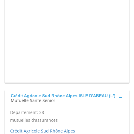
Crédit Agricole Sud Rhône Alpes ISLE D'ABEAU (L')
Mutuelle Santé Sénior
Département: 38
mutuelles d'assurances
Crédit Agricole Sud Rhône Alpes