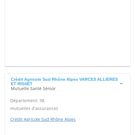
Crédit Agricole Sud Rhône Alpes VARCES ALLIERES
ET RISSET
Mutuelle Santé Sénior
Département: 38
mutuelles d'assurances
Crédit Agricole Sud Rhône Alpes