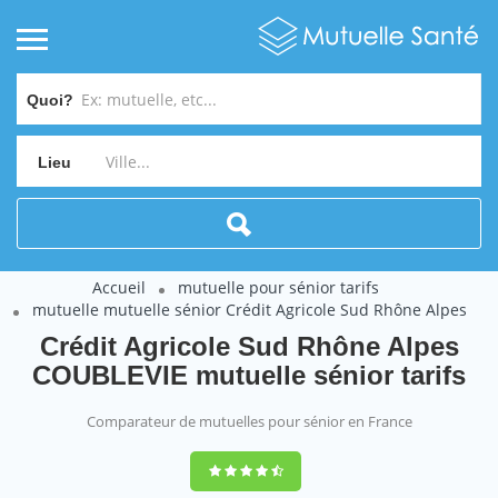
Quoi?
Lieu
Accueil
mutuelle pour sénior tarifs
mutuelle mutuelle sénior Crédit Agricole Sud Rhône Alpes
Crédit Agricole Sud Rhône Alpes
COUBLEVIE mutuelle sénior tarifs
Comparateur de mutuelles pour sénior en France