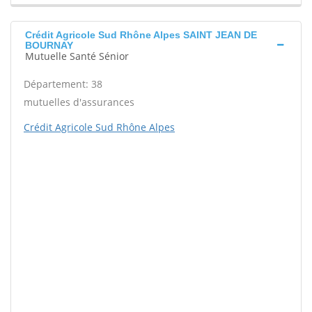
Crédit Agricole Sud Rhône Alpes SAINT JEAN DE
BOURNAY
Mutuelle Santé Sénior
Département: 38
mutuelles d'assurances
Crédit Agricole Sud Rhône Alpes