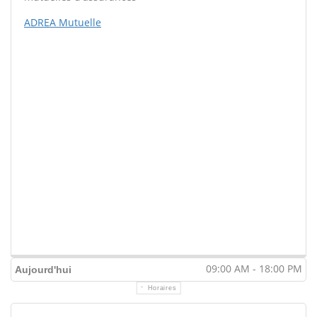
ADREA Mutuelle
09:00 AM - 18:00 PM
Aujourd'hui
Horaires