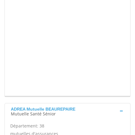
ADREA Mutuelle BEAUREPAIRE
Mutuelle Santé Sénior
Département: 38
mutuelles d'assurances