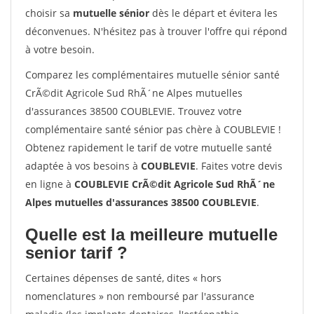
choisir sa
mutuelle sénior
dès le départ et évitera les
déconvenues. N'hésitez pas à trouver l'offre qui répond
à votre besoin.
Comparez les complémentaires mutuelle sénior santé
CrÃ©dit Agricole Sud RhÃ´ne Alpes mutuelles
d'assurances 38500 COUBLEVIE. Trouvez votre
complémentaire santé sénior pas chère à COUBLEVIE !
Obtenez rapidement le tarif de votre mutuelle santé
adaptée à vos besoins à
COUBLEVIE
. Faites votre devis
en ligne à
COUBLEVIE CrÃ©dit Agricole Sud RhÃ´ne
Alpes mutuelles d'assurances 38500 COUBLEVIE
.
Quelle est la meilleure mutuelle
senior tarif ?
Certaines dépenses de santé, dites « hors
nomenclatures » non remboursé par l'assurance