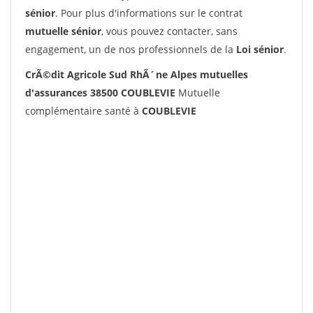
sénior
. Pour plus d'informations sur le contrat
mutuelle sénior
, vous pouvez contacter, sans
engagement, un de nos professionnels de la
Loi sénior
.
CrÃ©dit Agricole Sud RhÃ´ne Alpes mutuelles
d'assurances 38500 COUBLEVIE
Mutuelle
complémentaire santé à
COUBLEVIE