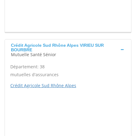
Crédit Agricole Sud Rhône Alpes VIRIEU SUR
BOURBRE
Mutuelle Santé Sénior
Département: 38
mutuelles d'assurances
Crédit Agricole Sud Rhône Alpes