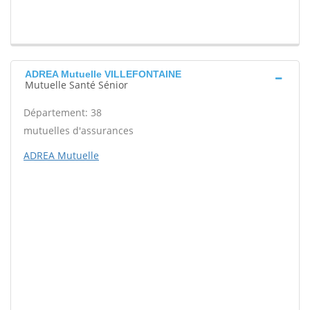
ADREA Mutuelle VILLEFONTAINE
Mutuelle Santé Sénior
Département: 38
mutuelles d'assurances
ADREA Mutuelle