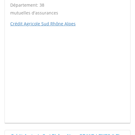
Département: 38
mutuelles d'assurances
Crédit Agricole Sud Rhône Alpes