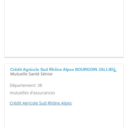
Crédit Agricole Sud Rhône Alpes BOURGOIN JALLIEU
Mutuelle Santé Sénior
Département: 38
mutuelles d'assurances
Crédit Agricole Sud Rhône Alpes