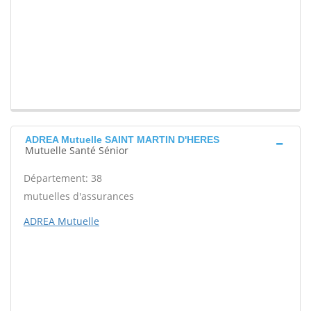
ADREA Mutuelle SAINT MARTIN D'HERES
Mutuelle Santé Sénior
Département: 38
mutuelles d'assurances
ADREA Mutuelle