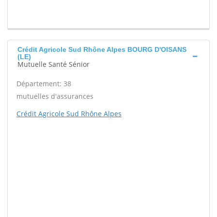
Crédit Agricole Sud Rhône Alpes BOURG D'OISANS
(LE)
Mutuelle Santé Sénior
Département: 38
mutuelles d'assurances
Crédit Agricole Sud Rhône Alpes