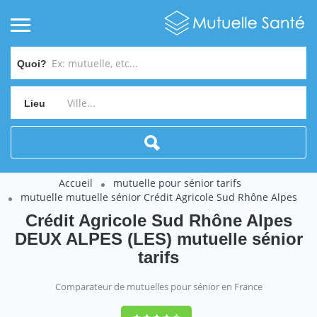
Quoi?
Lieu
Accueil
mutuelle pour sénior tarifs
mutuelle mutuelle sénior Crédit Agricole Sud Rhône Alpes
Crédit Agricole Sud Rhône Alpes
DEUX ALPES (LES) mutuelle sénior
tarifs
Comparateur de mutuelles pour sénior en France