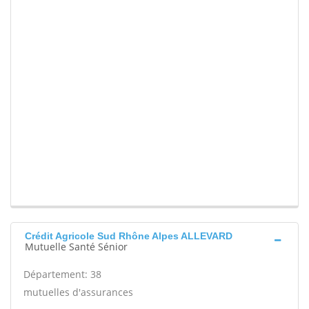
Crédit Agricole Sud Rhône Alpes ALLEVARD
Mutuelle Santé Sénior
Département: 38
mutuelles d'assurances