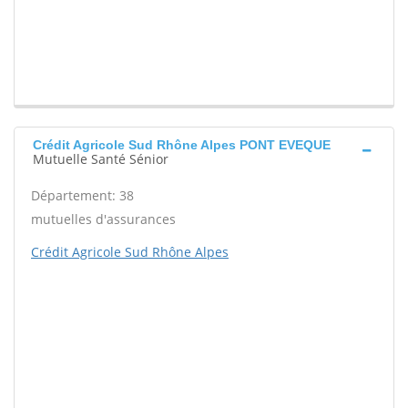
Crédit Agricole Sud Rhône Alpes PONT EVEQUE
Mutuelle Santé Sénior
Département: 38
mutuelles d'assurances
Crédit Agricole Sud Rhône Alpes