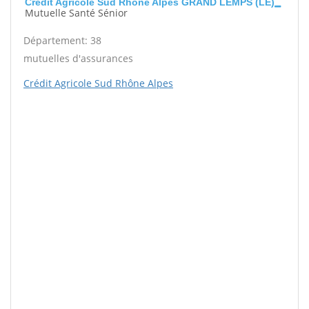
Crédit Agricole Sud Rhône Alpes GRAND LEMPS (LE)
Mutuelle Santé Sénior
Département: 38
mutuelles d'assurances
Crédit Agricole Sud Rhône Alpes