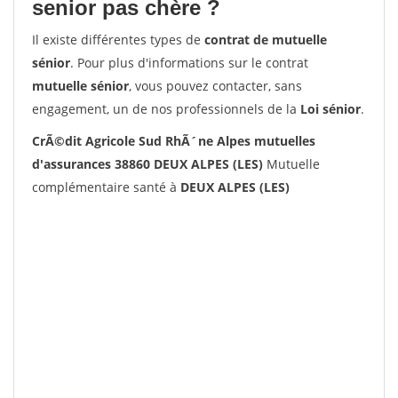
senior pas chère ?
Il existe différentes types de
contrat de mutuelle
sénior
. Pour plus d'informations sur le contrat
mutuelle sénior
, vous pouvez contacter, sans
engagement, un de nos professionnels de la
Loi sénior
.
CrÃ©dit Agricole Sud RhÃ´ne Alpes mutuelles
d'assurances 38860 DEUX ALPES (LES)
Mutuelle
complémentaire santé à
DEUX ALPES (LES)