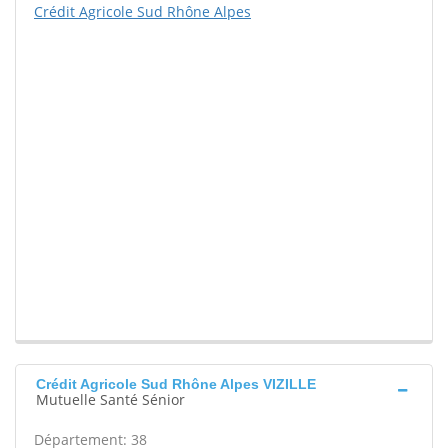
Crédit Agricole Sud Rhône Alpes
Crédit Agricole Sud Rhône Alpes VIZILLE
Mutuelle Santé Sénior
Département: 38