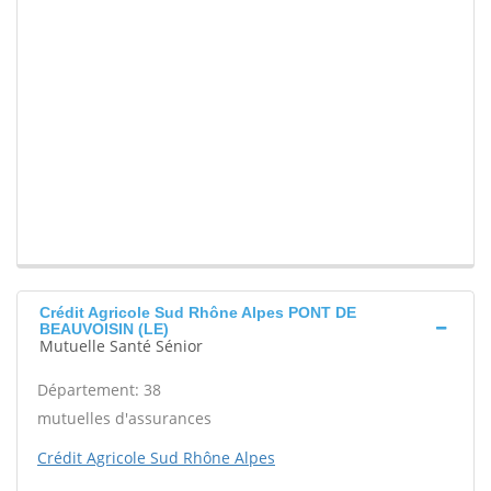
Crédit Agricole Sud Rhône Alpes PONT DE
BEAUVOISIN (LE)
Mutuelle Santé Sénior
Département: 38
mutuelles d'assurances
Crédit Agricole Sud Rhône Alpes