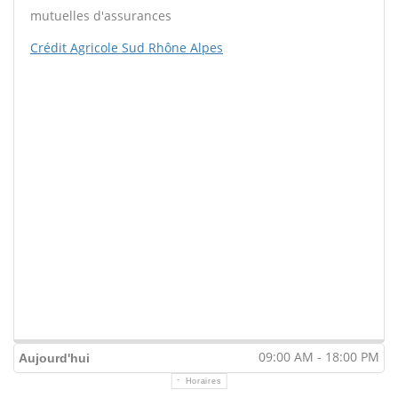
mutuelles d'assurances
Crédit Agricole Sud Rhône Alpes
09:00 AM - 18:00 PM
Aujourd'hui
Horaires