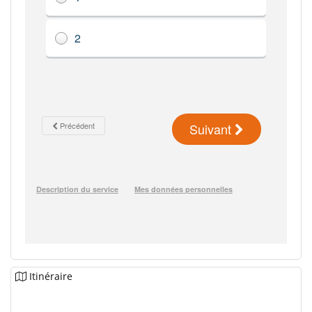
Itinéraire