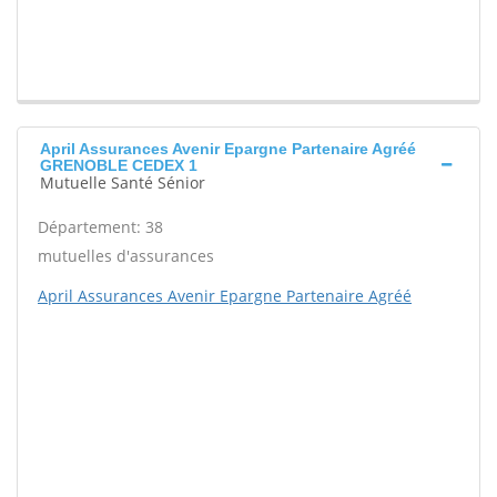
April Assurances Avenir Epargne Partenaire Agréé
GRENOBLE CEDEX 1
Mutuelle Santé Sénior
Département: 38
mutuelles d'assurances
April Assurances Avenir Epargne Partenaire Agréé