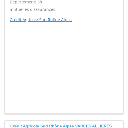
Département: 38
mutuelles d'assurances
Crédit Agricole Sud Rhône Alpes
Crédit Agricole Sud Rhône Alpes VARCES ALLIERES