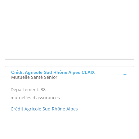
Crédit Agricole Sud Rhône Alpes CLAIX
Mutuelle Santé Sénior
Département: 38
mutuelles d'assurances
Crédit Agricole Sud Rhône Alpes