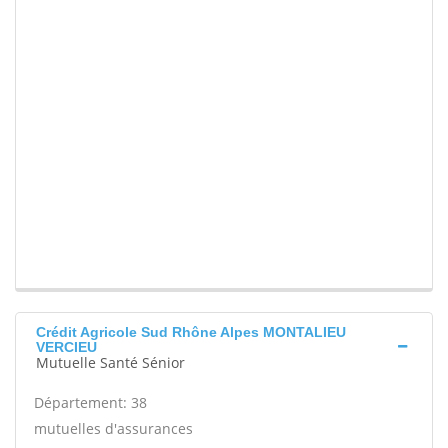
Crédit Agricole Sud Rhône Alpes MONTALIEU
VERCIEU
Mutuelle Santé Sénior
Département: 38
mutuelles d'assurances