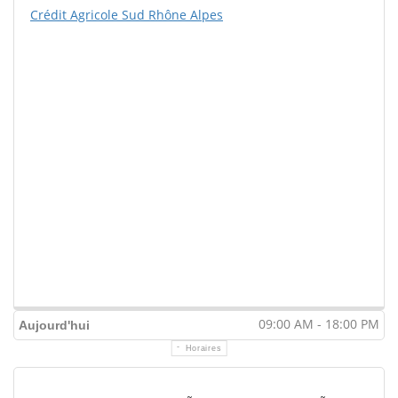
Crédit Agricole Sud Rhône Alpes
09:00 AM - 18:00 PM
Aujourd'hui
Horaires