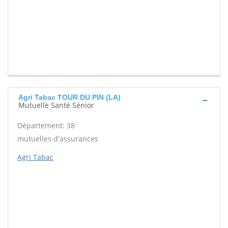
Agri Tabac TOUR DU PIN (LA)
Mutuelle Santé Sénior
Département: 38
mutuelles d'assurances
Agri Tabac