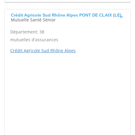
Crédit Agricole Sud Rhône Alpes PONT DE CLAIX (LE)
Mutuelle Santé Sénior
Département: 38
mutuelles d'assurances
Crédit Agricole Sud Rhône Alpes