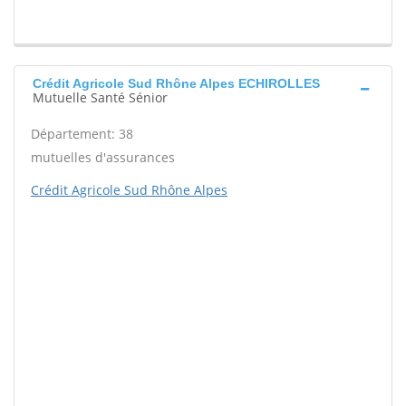
Crédit Agricole Sud Rhône Alpes ECHIROLLES
Mutuelle Santé Sénior
Département: 38
mutuelles d'assurances
Crédit Agricole Sud Rhône Alpes