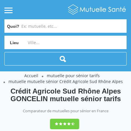
Quoi?
Lieu
Accueil
mutuelle pour sénior tarifs
mutuelle mutuelle sénior Crédit Agricole Sud Rhône Alpes
Crédit Agricole Sud Rhône Alpes
GONCELIN mutuelle sénior tarifs
Comparateur de mutuelles pour sénior en France