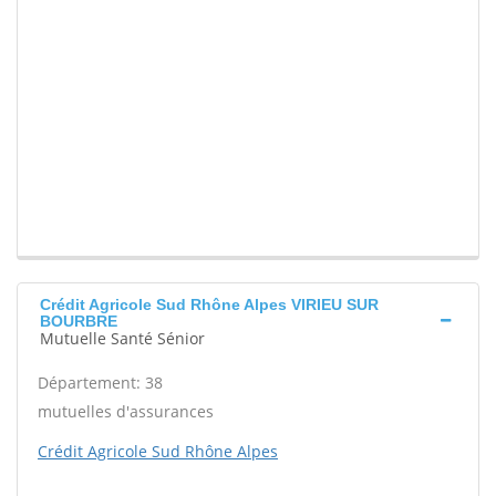
Crédit Agricole Sud Rhône Alpes VIRIEU SUR
BOURBRE
Mutuelle Santé Sénior
Département: 38
mutuelles d'assurances
Crédit Agricole Sud Rhône Alpes