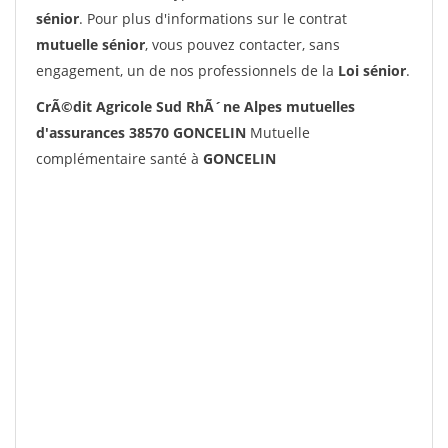
sénior
. Pour plus d'informations sur le contrat
mutuelle sénior
, vous pouvez contacter, sans
engagement, un de nos professionnels de la
Loi sénior
.
CrÃ©dit Agricole Sud RhÃ´ne Alpes mutuelles
d'assurances 38570 GONCELIN
Mutuelle
complémentaire santé à
GONCELIN