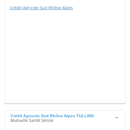
Crédit Agricole Sud Rhône Alpes
Crédit Agricole Sud Rhône Alpes TULLINS
Mutuelle Santé Sénior