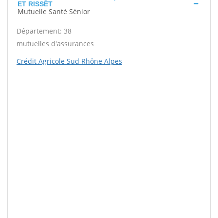
ET RISSET
Mutuelle Santé Sénior
Département: 38
mutuelles d'assurances
Crédit Agricole Sud Rhône Alpes