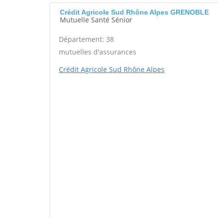
Crédit Agricole Sud Rhône Alpes GRENOBLE
Mutuelle Santé Sénior
Département: 38
mutuelles d'assurances
Crédit Agricole Sud Rhône Alpes