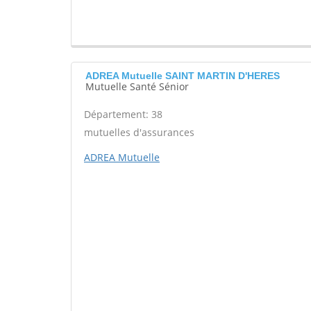
ADREA Mutuelle SAINT MARTIN D'HERES
Mutuelle Santé Sénior
Département: 38
mutuelles d'assurances
ADREA Mutuelle