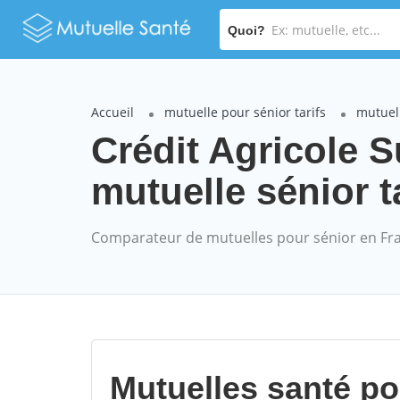
Quoi?
Accueil
mutuelle pour sénior tarifs
mutuell
Crédit Agricole
mutuelle sénior t
Comparateur de mutuelles pour sénior en Fr
Mutuelles santé p