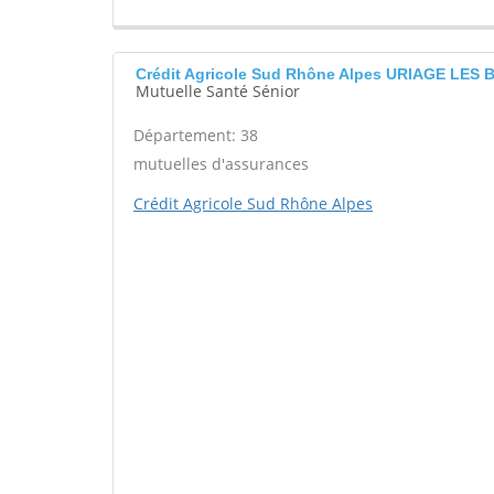
Crédit Agricole Sud Rhône Alpes URIAGE LES 
Mutuelle Santé Sénior
Département: 38
mutuelles d'assurances
Crédit Agricole Sud Rhône Alpes