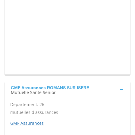
GMF Assurances ROMANS SUR ISERE
Mutuelle Santé Sénior
Département: 26
mutuelles d'assurances
GMF Assurances