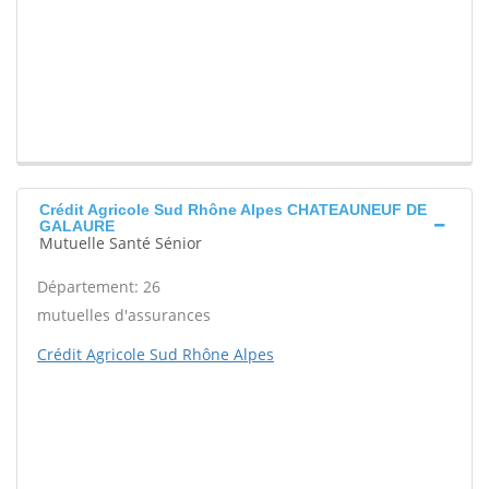
Crédit Agricole Sud Rhône Alpes CHATEAUNEUF DE
GALAURE
Mutuelle Santé Sénior
Département: 26
mutuelles d'assurances
Crédit Agricole Sud Rhône Alpes