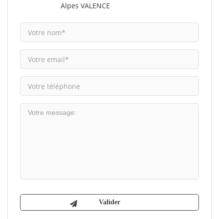
Alpes VALENCE