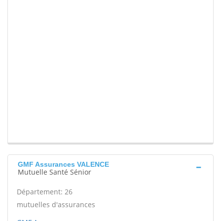
GMF Assurances VALENCE
Mutuelle Santé Sénior
Département: 26
mutuelles d'assurances