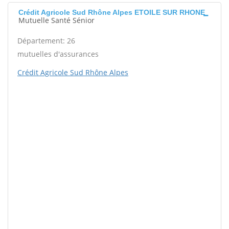
Crédit Agricole Sud Rhône Alpes ETOILE SUR RHONE
Mutuelle Santé Sénior
Département: 26
mutuelles d'assurances
Crédit Agricole Sud Rhône Alpes