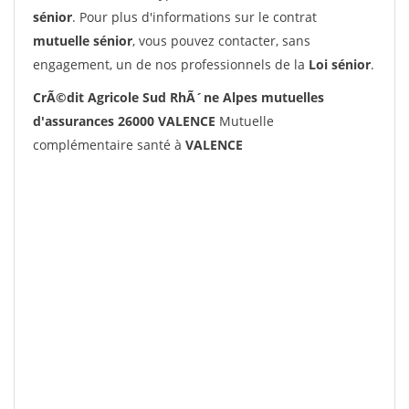
sénior
. Pour plus d'informations sur le contrat
mutuelle sénior
, vous pouvez contacter, sans
engagement, un de nos professionnels de la
Loi sénior
.
CrÃ©dit Agricole Sud RhÃ´ne Alpes mutuelles
d'assurances 26000 VALENCE
Mutuelle
complémentaire santé à
VALENCE