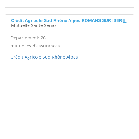
Crédit Agricole Sud Rhône Alpes ROMANS SUR ISERE
Mutuelle Santé Sénior
Département: 26
mutuelles d'assurances
Crédit Agricole Sud Rhône Alpes