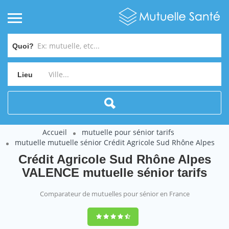
Quoi?
Lieu
Accueil
mutuelle pour sénior tarifs
mutuelle mutuelle sénior Crédit Agricole Sud Rhône Alpes
Crédit Agricole Sud Rhône Alpes
VALENCE mutuelle sénior tarifs
Comparateur de mutuelles pour sénior en France