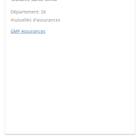
Département: 26
mutuelles d'assurances
GMF Assurances