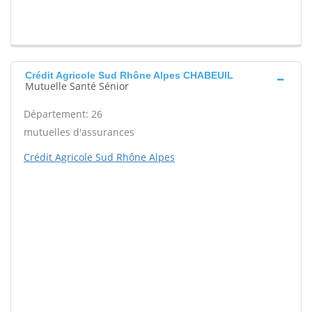
Crédit Agricole Sud Rhône Alpes CHABEUIL
Mutuelle Santé Sénior
Département: 26
mutuelles d'assurances
Crédit Agricole Sud Rhône Alpes