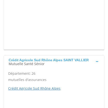
Crédit Agricole Sud Rhône Alpes SAINT VALLIER
Mutuelle Santé Sénior
Département: 26
mutuelles d'assurances
Crédit Agricole Sud Rhône Alpes