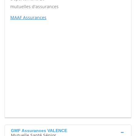
mutuelles d'assurances
MAAF Assurances
GMF Assurances VALENCE
Mutuelle Santé Sénior