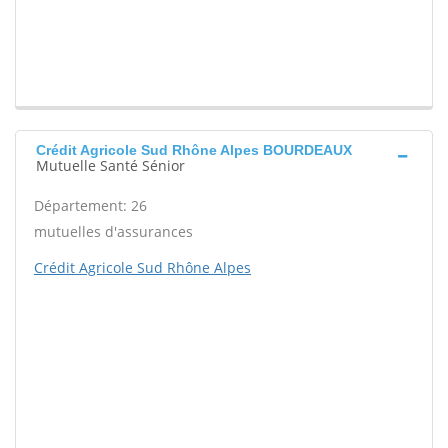
Crédit Agricole Sud Rhône Alpes BOURDEAUX
Mutuelle Santé Sénior
Département: 26
mutuelles d'assurances
Crédit Agricole Sud Rhône Alpes