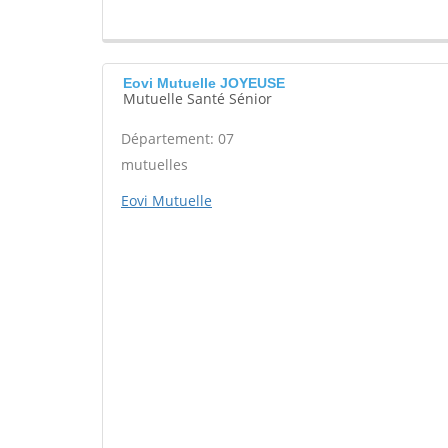
Eovi Mutuelle JOYEUSE
Mutuelle Santé Sénior
Département: 07
mutuelles
Eovi Mutuelle