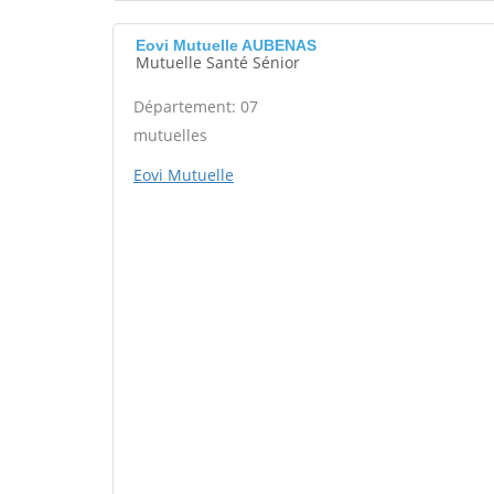
Eovi Mutuelle AUBENAS
Mutuelle Santé Sénior
Département: 07
mutuelles
Eovi Mutuelle