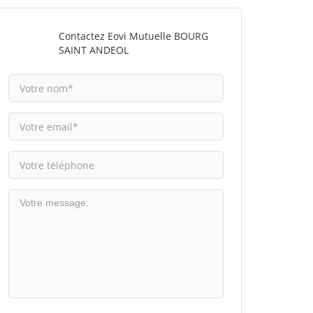
Contactez Eovi Mutuelle BOURG
SAINT ANDEOL