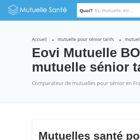
Quoi?
Accueil
mutuelle pour sénior tarifs
mutuell
Eovi Mutuelle 
mutuelle sénior t
Comparateur de mutuelles pour sénior en Fr
Mutuelles santé p