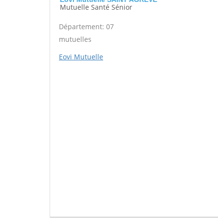
Mutuelle Santé Sénior
Département: 07
mutuelles
Eovi Mutuelle