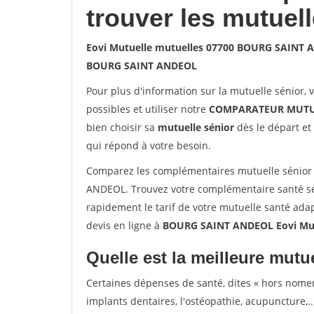
trouver les mutuel
Eovi Mutuelle mutuelles 07700 BOURG SAINT
BOURG SAINT ANDEOL
Pour plus d'information sur la mutuelle sénior, 
possibles et utiliser notre
COMPARATEUR MUTU
bien choisir sa
mutuelle sénior
dès le départ et 
qui répond à votre besoin.
Comparez les complémentaires mutuelle sénior
ANDEOL. Trouvez votre complémentaire santé s
rapidement le tarif de votre mutuelle santé ada
devis en ligne à
BOURG SAINT ANDEOL Eovi Mut
Quelle est la meilleure mutue
Certaines dépenses de santé, dites « hors nome
implants dentaires, l'ostéopathie, acupuncture,..