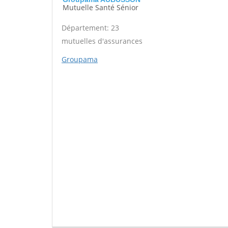
Mutuelle Santé Sénior
Département: 23
mutuelles d'assurances
Groupama