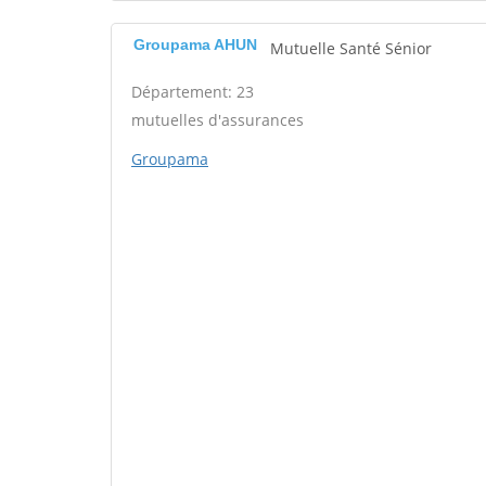
Groupama AHUN
Mutuelle Santé Sénior
Département: 23
mutuelles d'assurances
Groupama