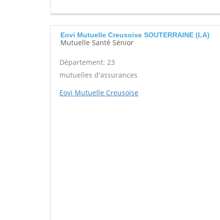
Eovi Mutuelle Creusoise SOUTERRAINE (LA)
Mutuelle Santé Sénior
Département: 23
mutuelles d'assurances
Eovi Mutuelle Creusoise