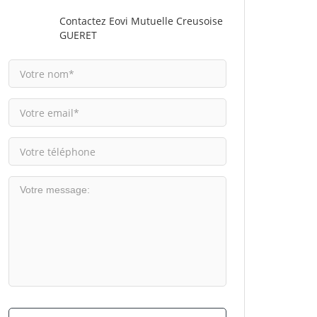
Contactez Eovi Mutuelle Creusoise
GUERET