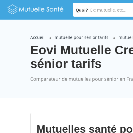
Quoi?
Accueil
mutuelle pour sénior tarifs
mutuell
Eovi Mutuelle C
sénior tarifs
Comparateur de mutuelles pour sénior en Fr
Mutuelles santé p