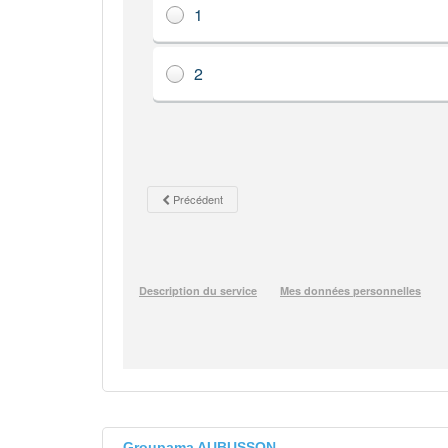
Groupama AUBUSSON