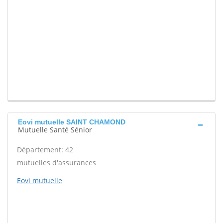
Eovi mutuelle SAINT CHAMOND
Mutuelle Santé Sénior
Département: 42
mutuelles d'assurances
Eovi mutuelle