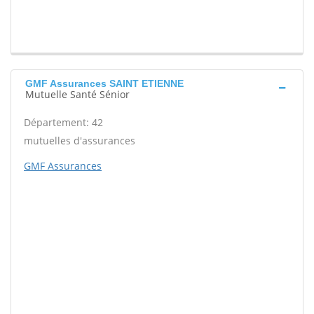
GMF Assurances SAINT ETIENNE
Mutuelle Santé Sénior
Département: 42
mutuelles d'assurances
GMF Assurances