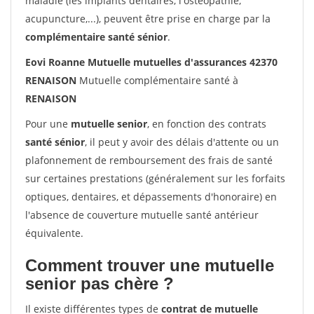
maladie (les implants dentaires, l'ostéopathie,
acupuncture,...), peuvent être prise en charge par la
complémentaire santé sénior
.
Eovi Roanne Mutuelle mutuelles d'assurances 42370
RENAISON
Mutuelle complémentaire santé à
RENAISON
Pour une
mutuelle senior
, en fonction des contrats
santé sénior
, il peut y avoir des délais d'attente ou un
plafonnement de remboursement des frais de santé
sur certaines prestations (généralement sur les forfaits
optiques, dentaires, et dépassements d'honoraire) en
l'absence de couverture mutuelle santé antérieur
équivalente.
Comment trouver une mutuelle
senior pas chère ?
Il existe différentes types de
contrat de mutuelle