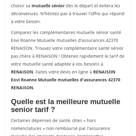
choisir sa
mutuelle sénior
dès le départ et évitera les
déconvenues. N'hésitez pas à trouver l'offre qui répond
à votre besoin.
Comparez les complémentaires mutuelle sénior santé
Eovi Roanne Mutuelle mutuelles d'assurances 42370
RENAISON. Trouvez votre complémentaire santé sénior
pas chère à RENAISON ! Obtenez rapidement le tarif de
votre mutuelle santé adaptée à vos besoins à
RENAISON
. Faites votre devis en ligne à
RENAISON
Eovi Roanne Mutuelle mutuelles d'assurances 42370
RENAISON
.
Quelle est la meilleure mutuelle
senior tarif ?
Certaines dépenses de santé, dites « hors
nomenclatures » non remboursé par l'assurance