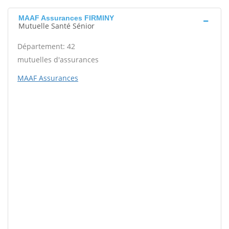
MAAF Assurances FIRMINY
Mutuelle Santé Sénior
Département: 42
mutuelles d'assurances
MAAF Assurances