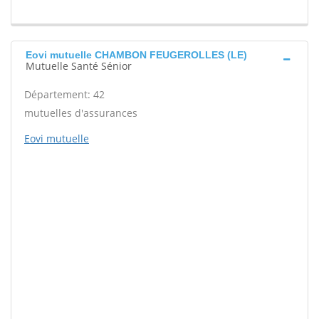
Eovi mutuelle CHAMBON FEUGEROLLES (LE)
Mutuelle Santé Sénior
Département: 42
mutuelles d'assurances
Eovi mutuelle