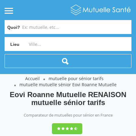
Quoi?
Lieu
Accueil
mutuelle pour sénior tarifs
mutuelle mutuelle sénior Eovi Roanne Mutuelle
Eovi Roanne Mutuelle RENAISON
mutuelle sénior tarifs
Comparateur de mutuelles pour sénior en France