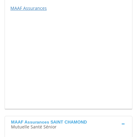
MAAF Assurances
MAAF Assurances SAINT CHAMOND
Mutuelle Santé Sénior