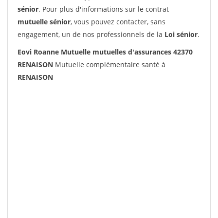
sénior
. Pour plus d'informations sur le contrat
mutuelle sénior
, vous pouvez contacter, sans
engagement, un de nos professionnels de la
Loi sénior
.
Eovi Roanne Mutuelle mutuelles d'assurances 42370
RENAISON
Mutuelle complémentaire santé à
RENAISON