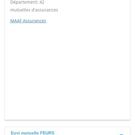
Département: 42
mutuelles d'assurances
MAAF Assurances
Eovi mutuelle FEURS