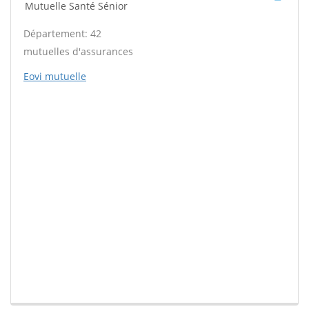
Mutuelle Santé Sénior
Département: 42
mutuelles d'assurances
Eovi mutuelle