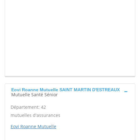
Eovi Roanne Mutuelle SAINT MARTIN D'ESTREAUX
Mutuelle Santé Sénior
Département: 42
mutuelles d'assurances
Eovi Roanne Mutuelle