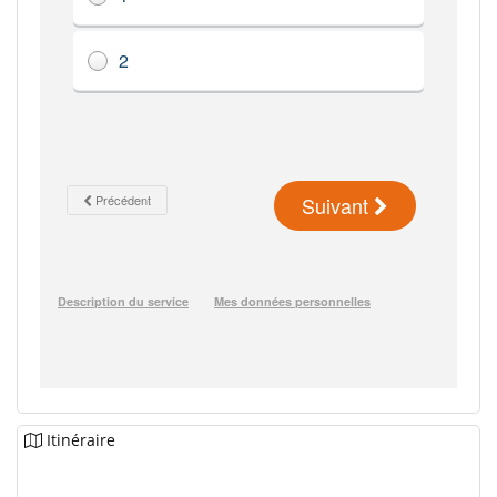
Itinéraire