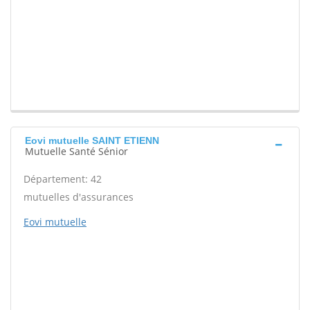
Eovi mutuelle SAINT ETIENN
Mutuelle Santé Sénior
Département: 42
mutuelles d'assurances
Eovi mutuelle