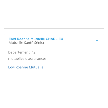
Eovi Roanne Mutuelle CHARLIEU
Mutuelle Santé Sénior
Département: 42
mutuelles d'assurances
Eovi Roanne Mutuelle