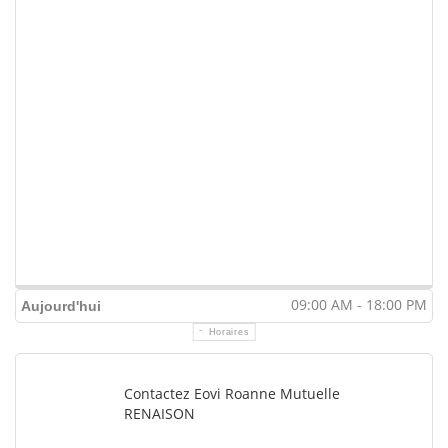
09:00 AM - 18:00 PM
Aujourd'hui
Horaires
Contactez Eovi Roanne Mutuelle
RENAISON