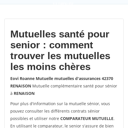
9,2
(100%)
452
votes
Mutuelles santé pour
senior : comment
trouver les mutuelles
les moins chères
Eovi Roanne Mutuelle mutuelles d'assurances 42370
RENAISON
Mutuelle complémentaire santé pour sénior
à
RENAISON
Pour plus d'information sur la mutuelle sénior, vous
pouvez consulter les différents contrats sénior
possibles et utiliser notre
COMPARATEUR MUTUELLE
.
En utilisant le comparateur, le senior s'assure de bien