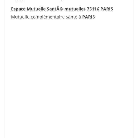
Espace Mutuelle SantÃ© mutuelles 75116 PARIS
Mutuelle complémentaire santé à
PARIS