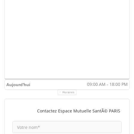
09:00 AM - 18:00 PM
Aujourd'hui
Horaires
Contactez Espace Mutuelle SantÃ© PARIS