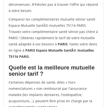
déconvenues. N'hésitez pas à trouver l'offre qui répond
à votre besoin.
Comparez les complémentaires mutuelle sénior santé
Espace Mutuelle SantÃ© mutuelles 75116 PARIS.
Trouvez votre complémentaire santé sénior pas chère à
PARIS ! Obtenez rapidement le tarif de votre mutuelle
santé adaptée à vos besoins à
PARIS
. Faites votre devis
en ligne à
PARIS Espace Mutuelle SantÃ© mutuelles
75116 PARIS
.
Quelle est la meilleure mutuelle
senior tarif ?
Certaines dépenses de santé, dites « hors
nomenclatures » non remboursé par l'assurance
maladie (les implants dentaires, l'ostéopathie,
acupuncture,...), peuvent être prise en charge par la