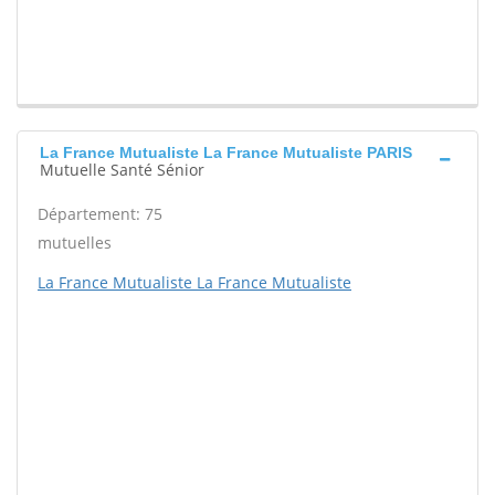
La France Mutualiste La France Mutualiste PARIS
Mutuelle Santé Sénior
Département: 75
mutuelles
La France Mutualiste La France Mutualiste