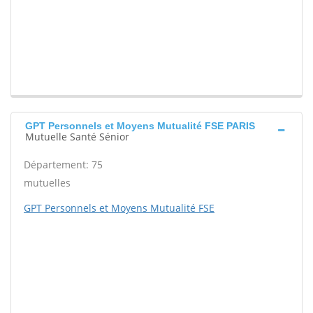
GPT Personnels et Moyens Mutualité FSE PARIS
Mutuelle Santé Sénior
Département: 75
mutuelles
GPT Personnels et Moyens Mutualité FSE