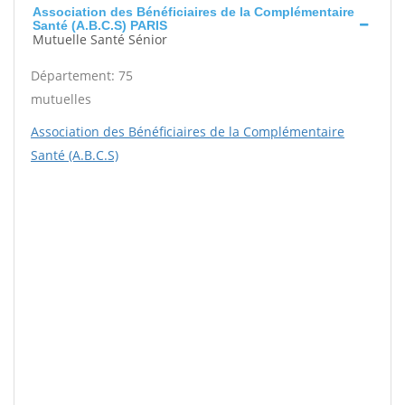
Association des Bénéficiaires de la Complémentaire
Santé (A.B.C.S) PARIS
Mutuelle Santé Sénior
Département: 75
mutuelles
Association des Bénéficiaires de la Complémentaire
Santé (A.B.C.S)