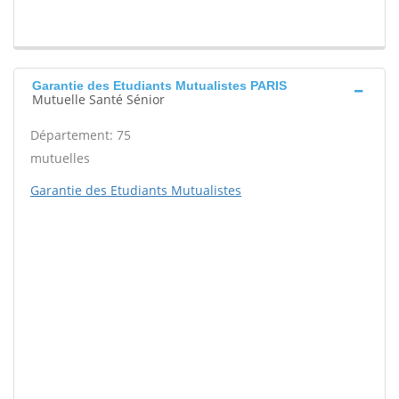
Garantie des Etudiants Mutualistes PARIS
Mutuelle Santé Sénior
Département: 75
mutuelles
Garantie des Etudiants Mutualistes