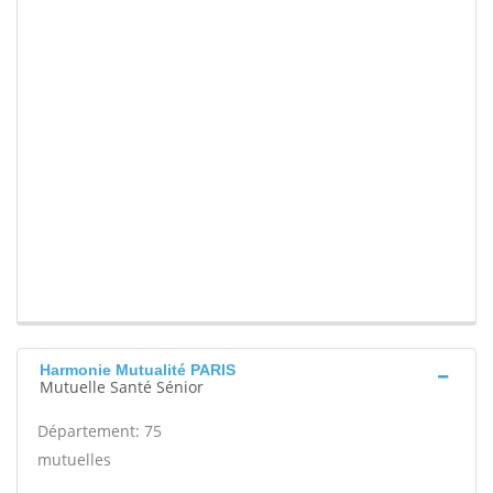
Harmonie Mutualité PARIS
Mutuelle Santé Sénior
Département: 75
mutuelles