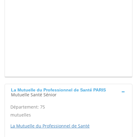
La Mutuelle du Professionnel de Santé PARIS
Mutuelle Santé Sénior
Département: 75
mutuelles
La Mutuelle du Professionnel de Santé