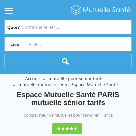
Quoi?
Lieu
Accueil
mutuelle pour sénior tarifs
mutuelle mutuelle sénior Espace Mutuelle Santé
Espace Mutuelle Santé PARIS
mutuelle sénior tarifs
Comparateur de mutuelles pour sénior en France