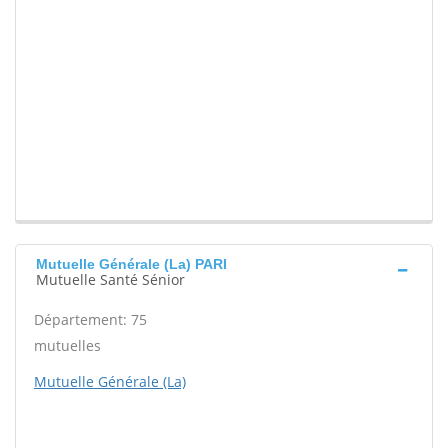
Mutuelle Générale (La) PARI
Mutuelle Santé Sénior
Département: 75
mutuelles
Mutuelle Générale (La)