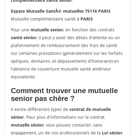
complémentaire santé sénior
.
Espace Mutuelle SantÃ© mutuelles 75116 PARIS
Mutuelle complémentaire santé à
PARIS
Pour une
mutuelle senior
, en fonction des contrats
santé sénior
, il peut y avoir des délais d'attente ou un
plafonnement de remboursement des frais de santé
sur certaines prestations (généralement sur les forfaits
optiques, dentaires, et dépassements d'honoraire) en
l'absence de couverture mutuelle santé antérieur
équivalente.
Comment trouver une mutuelle
senior pas chère ?
Il existe différentes types de
contrat de mutuelle
sénior
. Pour plus d'informations sur le contrat
mutuelle sénior
, vous pouvez contacter, sans
engagement, un de nos professionnels de la
Loi sénior
.