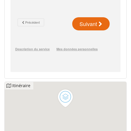
Itinéraire