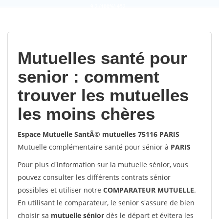
9,2
(100%)
452
votes
Mutuelles santé pour
senior : comment
trouver les mutuelles
les moins chères
Espace Mutuelle SantÃ© mutuelles 75116 PARIS
Mutuelle complémentaire santé pour sénior à
PARIS
Pour plus d'information sur la mutuelle sénior, vous
pouvez consulter les différents contrats sénior
possibles et utiliser notre
COMPARATEUR MUTUELLE
.
En utilisant le comparateur, le senior s'assure de bien
choisir sa
mutuelle sénior
dès le départ et évitera les