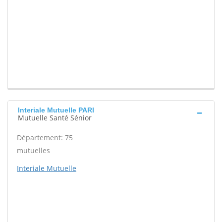
Interiale Mutuelle PARI
Mutuelle Santé Sénior
Département: 75
mutuelles
Interiale Mutuelle