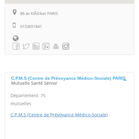
86 av KlÃ©ber PARIS
0153651841
C.P.M.S (Centre de Prévoyance Médico-Sociale) PARIS
Mutuelle Santé Sénior
Département: 75
mutuelles
C.P.M.S (Centre de Prévoyance Médico-Sociale)