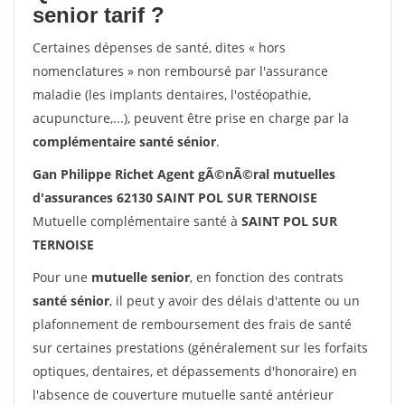
senior tarif ?
Certaines dépenses de santé, dites « hors
nomenclatures » non remboursé par l'assurance
maladie (les implants dentaires, l'ostéopathie,
acupuncture,...), peuvent être prise en charge par la
complémentaire santé sénior
.
Gan Philippe Richet Agent gÃ©nÃ©ral mutuelles
d'assurances 62130 SAINT POL SUR TERNOISE
Mutuelle complémentaire santé à
SAINT POL SUR
TERNOISE
Pour une
mutuelle senior
, en fonction des contrats
santé sénior
, il peut y avoir des délais d'attente ou un
plafonnement de remboursement des frais de santé
sur certaines prestations (généralement sur les forfaits
optiques, dentaires, et dépassements d'honoraire) en
l'absence de couverture mutuelle santé antérieur