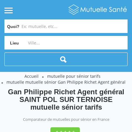
Quoi?
Lieu
Accueil
mutuelle pour sénior tarifs
mutuelle mutuelle sénior Gan Philippe Richet Agent général
Gan Philippe Richet Agent général
SAINT POL SUR TERNOISE
mutuelle sénior tarifs
Comparateur de mutuelles pour sénior en France