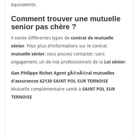
équivalente.
Comment trouver une mutuelle
senior pas chère ?
Il existe différentes types de
contrat de mutuelle
sénior
. Pour plus d'informations sur le contrat
mutuelle sénior
, vous pouvez contacter, sans
engagement, un de nos professionnels de la
Loi sénior
.
Gan Philippe Richet Agent gÃ©nÃ©ral mutuelles
d'assurances 62130 SAINT POL SUR TERNOISE
Mutuelle complémentaire santé à
SAINT POL SUR
TERNOISE