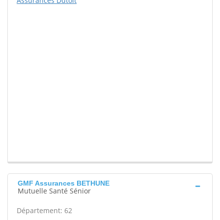
Assurances Dutoit
GMF Assurances BETHUNE
Mutuelle Santé Sénior
Département: 62