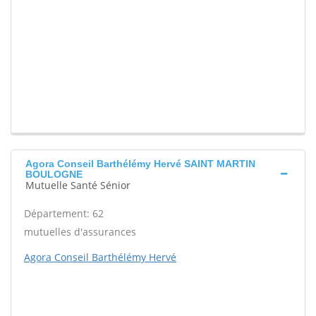
Agora Conseil Barthélémy Hervé SAINT MARTIN
BOULOGNE
Mutuelle Santé Sénior
Département: 62
mutuelles d'assurances
Agora Conseil Barthélémy Hervé