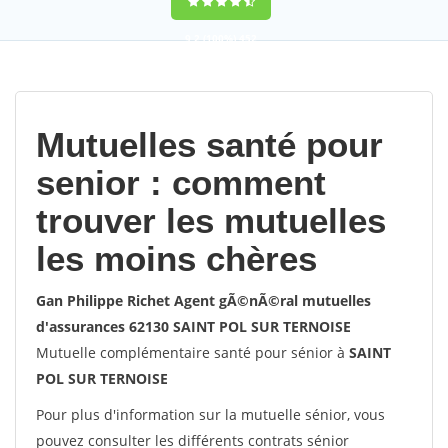
9,2
(100%)
452
votes
Mutuelles santé pour
senior : comment
trouver les mutuelles
les moins chères
Gan Philippe Richet Agent gÃ©nÃ©ral mutuelles
d'assurances 62130 SAINT POL SUR TERNOISE
Mutuelle complémentaire santé pour sénior à
SAINT
POL SUR TERNOISE
Pour plus d'information sur la mutuelle sénior, vous
pouvez consulter les différents contrats sénior