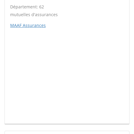
Département: 62
mutuelles d'assurances
MAAF Assurances