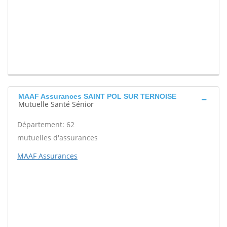
MAAF Assurances SAINT POL SUR TERNOISE
Mutuelle Santé Sénior
Département: 62
mutuelles d'assurances
MAAF Assurances