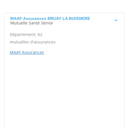
MAAF Assurances BRUAY LA BUISSIERE
Mutuelle Santé Sénior
Département: 62
mutuelles d'assurances
MAAF Assurances