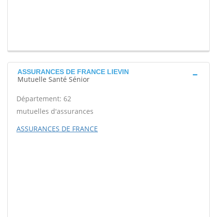
ASSURANCES DE FRANCE LIEVIN
Mutuelle Santé Sénior
Département: 62
mutuelles d'assurances
ASSURANCES DE FRANCE