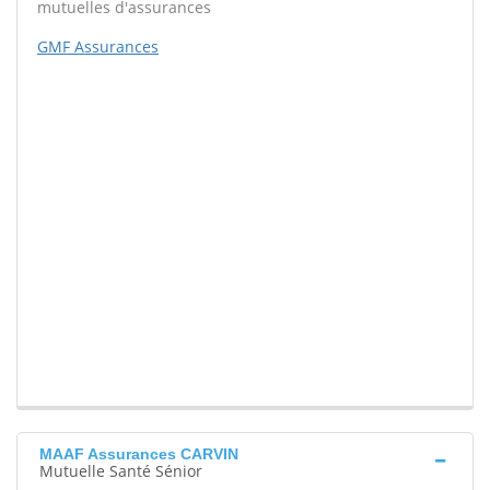
mutuelles d'assurances
GMF Assurances
MAAF Assurances CARVIN
Mutuelle Santé Sénior