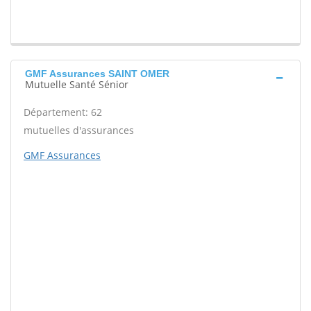
GMF Assurances SAINT OMER
Mutuelle Santé Sénior
Département: 62
mutuelles d'assurances
GMF Assurances