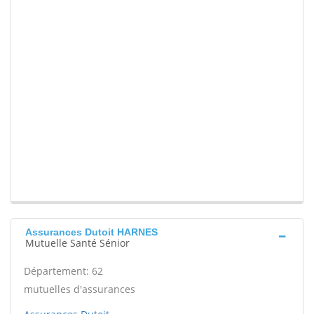
Assurances Dutoit HARNES
Mutuelle Santé Sénior
Département: 62
mutuelles d'assurances