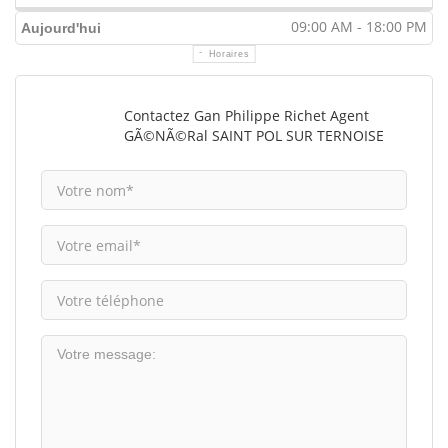
09:00 AM - 18:00 PM
Aujourd'hui
Horaires
Contactez Gan Philippe Richet Agent
GÃ©nÃ©ral SAINT POL SUR TERNOISE