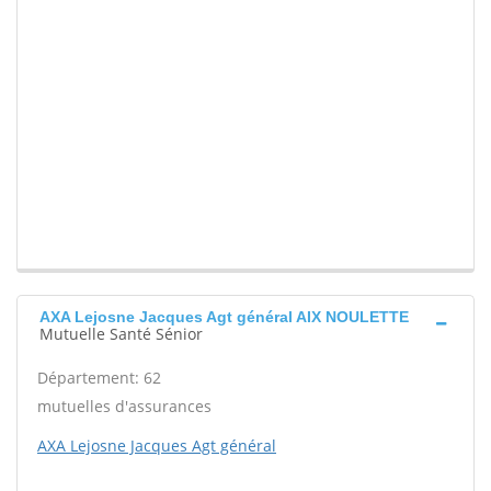
AXA Lejosne Jacques Agt général AIX NOULETTE
Mutuelle Santé Sénior
Département: 62
mutuelles d'assurances
AXA Lejosne Jacques Agt général