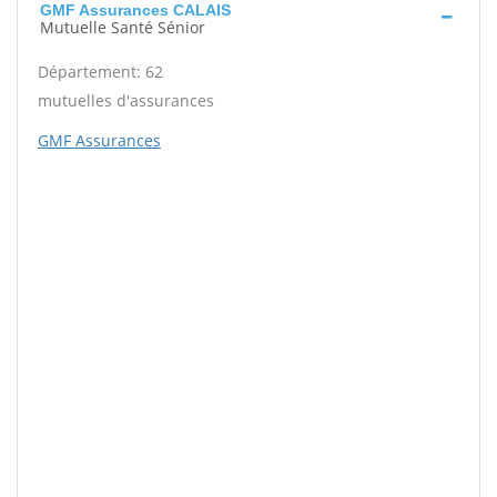
GMF Assurances CALAIS
Mutuelle Santé Sénior
Département: 62
mutuelles d'assurances
GMF Assurances