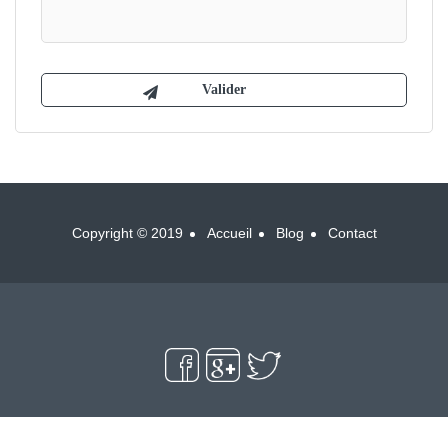
Copyright © 2019
Accueil
Blog
Contact