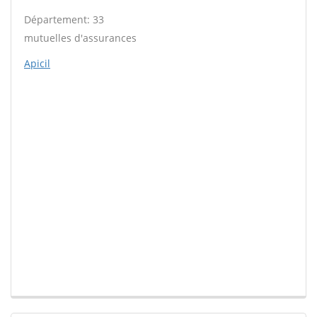
Département: 33
mutuelles d'assurances
Apicil