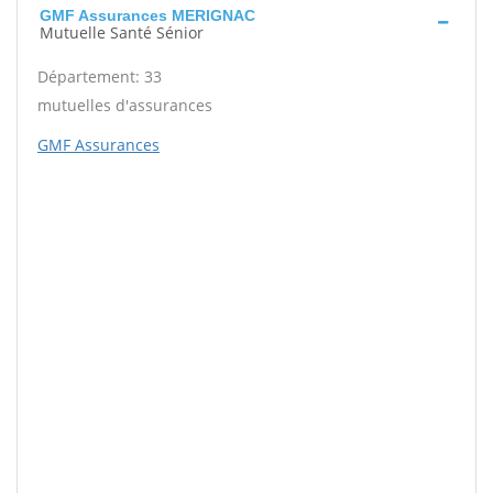
GMF Assurances MERIGNAC
Mutuelle Santé Sénior
Département: 33
mutuelles d'assurances
GMF Assurances