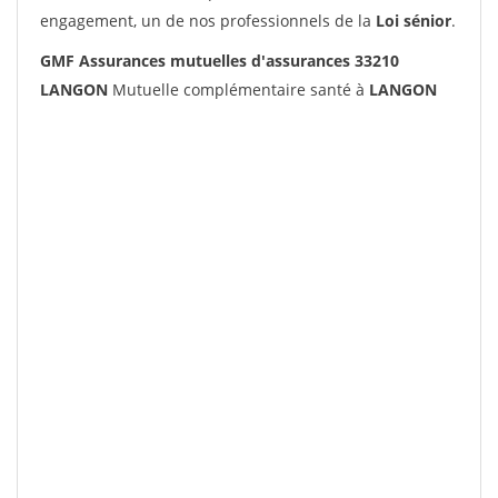
engagement, un de nos professionnels de la
Loi sénior
.
GMF Assurances mutuelles d'assurances 33210
LANGON
Mutuelle complémentaire santé à
LANGON