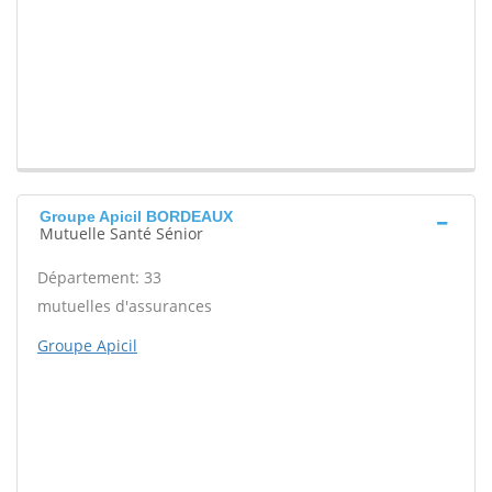
Groupe Apicil BORDEAUX
Mutuelle Santé Sénior
Département: 33
mutuelles d'assurances
Groupe Apicil