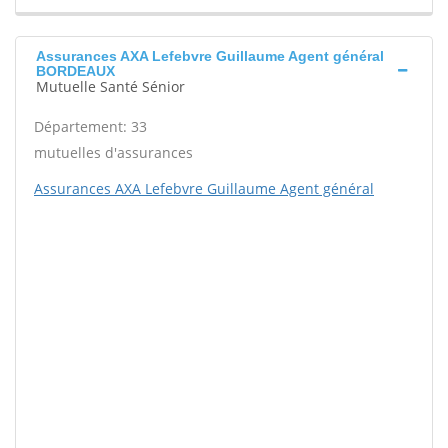
Assurances AXA Lefebvre Guillaume Agent général
BORDEAUX
Mutuelle Santé Sénior
Département: 33
mutuelles d'assurances
Assurances AXA Lefebvre Guillaume Agent général