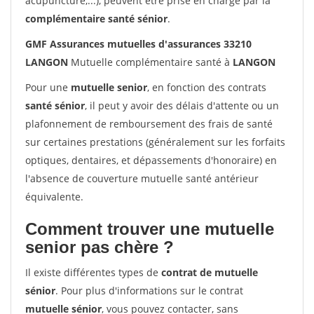
acupuncture,...), peuvent être prise en charge par la
complémentaire santé sénior
.
GMF Assurances mutuelles d'assurances 33210
LANGON
Mutuelle complémentaire santé à
LANGON
Pour une
mutuelle senior
, en fonction des contrats
santé sénior
, il peut y avoir des délais d'attente ou un
plafonnement de remboursement des frais de santé
sur certaines prestations (généralement sur les forfaits
optiques, dentaires, et dépassements d'honoraire) en
l'absence de couverture mutuelle santé antérieur
équivalente.
Comment trouver une mutuelle
senior pas chère ?
Il existe différentes types de
contrat de mutuelle
sénior
. Pour plus d'informations sur le contrat
mutuelle sénior
, vous pouvez contacter, sans