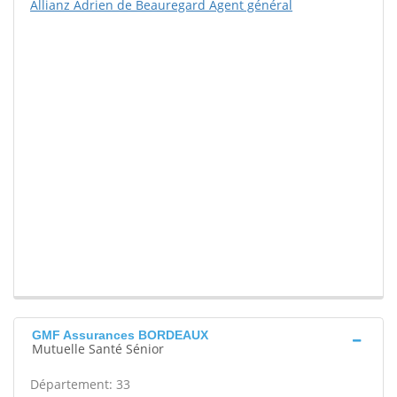
Allianz Adrien de Beauregard Agent général
GMF Assurances BORDEAUX
Mutuelle Santé Sénior
Département: 33