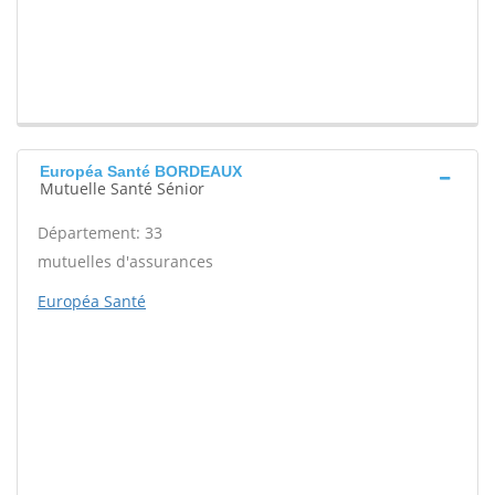
Européa Santé BORDEAUX
Mutuelle Santé Sénior
Département: 33
mutuelles d'assurances
Européa Santé