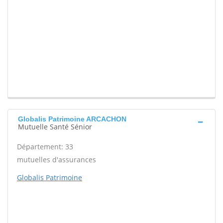
Globalis Patrimoine ARCACHON
Mutuelle Santé Sénior
Département: 33
mutuelles d'assurances
Globalis Patrimoine