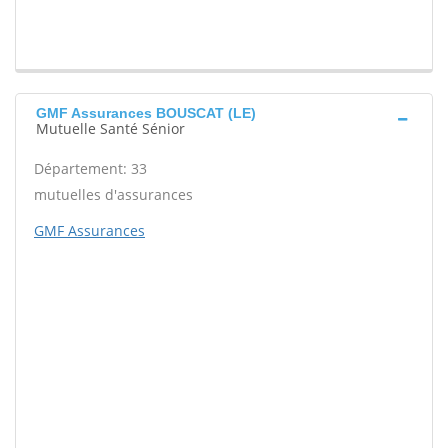
GMF Assurances BOUSCAT (LE)
Mutuelle Santé Sénior
Département: 33
mutuelles d'assurances
GMF Assurances