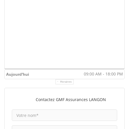
09:00 AM - 18:00 PM
Aujourd'hui
Horaires
Contactez GMF Assurances LANGON