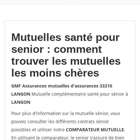
9,2
(100%)
452
votes
Mutuelles santé pour
senior : comment
trouver les mutuelles
les moins chères
GMF Assurances mutuelles d'assurances 33210
LANGON
Mutuelle complémentaire santé pour sénior à
LANGON
Pour plus d'information sur la mutuelle sénior, vous
pouvez consulter les différents contrats sénior
possibles et utiliser notre
COMPARATEUR MUTUELLE
.
En utilisant le comparateur, le senior s'assure de bien