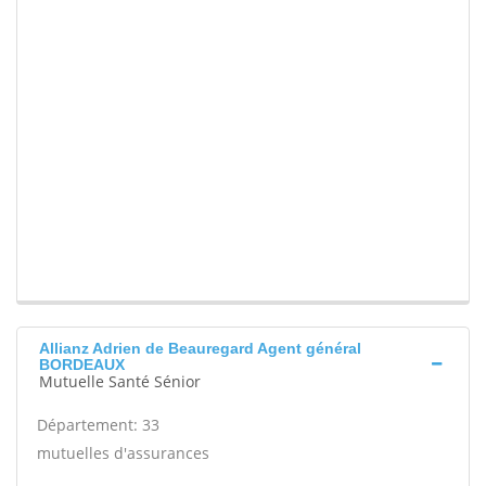
Allianz Adrien de Beauregard Agent général
BORDEAUX
Mutuelle Santé Sénior
Département: 33
mutuelles d'assurances