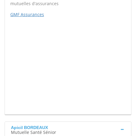
mutuelles d'assurances
GMF Assurances
Apicil BORDEAUX
Mutuelle Santé Sénior