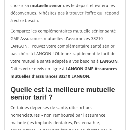
choisir sa
mutuelle sénior
dès le départ et évitera les
déconvenues. N'hésitez pas à trouver l'offre qui répond
à votre besoin.
Comparez les complémentaires mutuelle sénior santé
GMF Assurances mutuelles d'assurances 33210
LANGON. Trouvez votre complémentaire santé sénior
pas chère à LANGON ! Obtenez rapidement le tarif de
votre mutuelle santé adaptée à vos besoins à
LANGON
.
Faites votre devis en ligne à
LANGON GMF Assurances
mutuelles d'assurances 33210 LANGON
.
Quelle est la meilleure mutuelle
senior tarif ?
Certaines dépenses de santé, dites « hors
nomenclatures » non remboursé par l'assurance
maladie (les implants dentaires, l'ostéopathie,