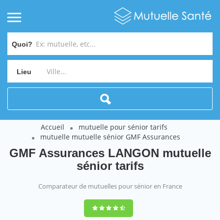
Quoi?
Lieu
Accueil
mutuelle pour sénior tarifs
mutuelle mutuelle sénior GMF Assurances
GMF Assurances LANGON mutuelle
sénior tarifs
Comparateur de mutuelles pour sénior en France