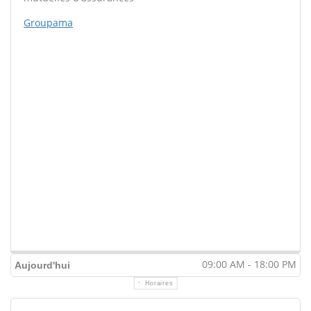
Groupama
09:00 AM - 18:00 PM
Aujourd'hui
Horaires