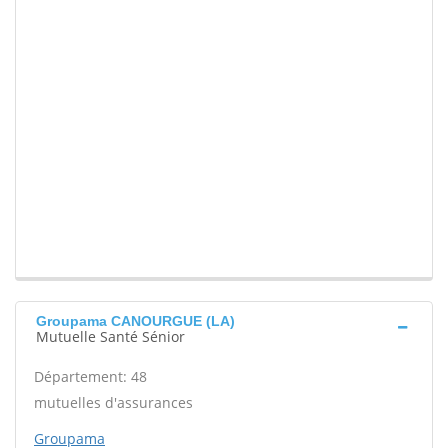
Groupama CANOURGUE (LA)
Mutuelle Santé Sénior
Département: 48
mutuelles d'assurances
Groupama