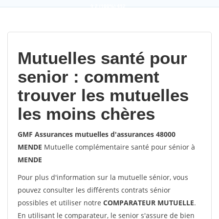
9,2
(100%)
452
votes
Mutuelles santé pour
senior : comment
trouver les mutuelles
les moins chères
GMF Assurances mutuelles d'assurances 48000
MENDE
Mutuelle complémentaire santé pour sénior à
MENDE
Pour plus d'information sur la mutuelle sénior, vous
pouvez consulter les différents contrats sénior
possibles et utiliser notre
COMPARATEUR MUTUELLE
.
En utilisant le comparateur, le senior s'assure de bien