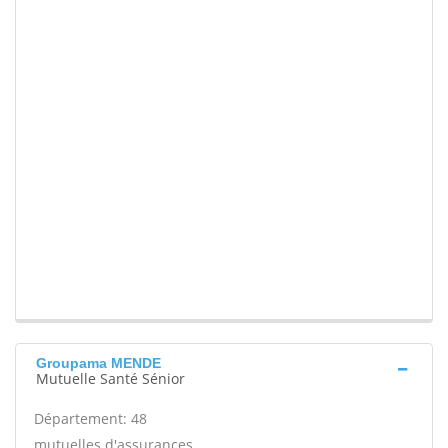
Groupama MENDE
Mutuelle Santé Sénior
Département: 48
mutuelles d'assurances