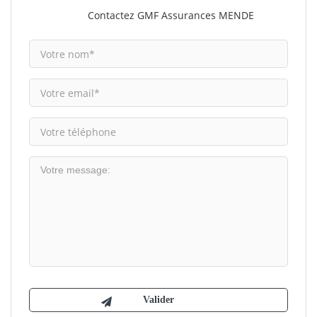
Contactez GMF Assurances MENDE