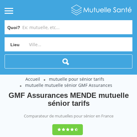
Quoi?
Lieu
Accueil
mutuelle pour sénior tarifs
mutuelle mutuelle sénior GMF Assurances
GMF Assurances MENDE mutuelle
sénior tarifs
Comparateur de mutuelles pour sénior en France