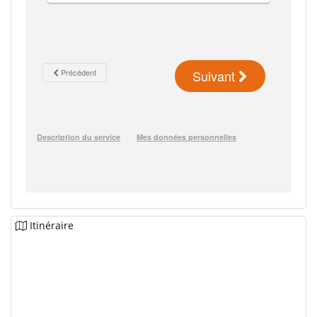
Itinéraire