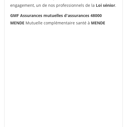
engagement, un de nos professionnels de la
Loi sénior
.
GMF Assurances mutuelles d'assurances 48000
MENDE
Mutuelle complémentaire santé à
MENDE