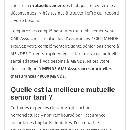
choisir sa
mutuelle sénior
dès le départ et évitera les
déconvenues. N'hésitez pas à trouver l'offre qui répond
à votre besoin.
Comparez les complémentaires mutuelle sénior santé
GMF Assurances mutuelles d'assurances 48000 MENDE.
Trouvez votre complémentaire santé sénior pas chère à
MENDE ! Obtenez rapidement le tarif de votre mutuelle
santé adaptée à vos besoins à
MENDE
. Faites votre
devis en ligne à
MENDE GMF Assurances mutuelles
d'assurances 48000 MENDE
.
Quelle est la meilleure mutuelle
senior tarif ?
Certaines dépenses de santé, dites « hors
nomenclatures » non remboursé par l'assurance
maladie (les implants dentaires, l'ostéopathie,