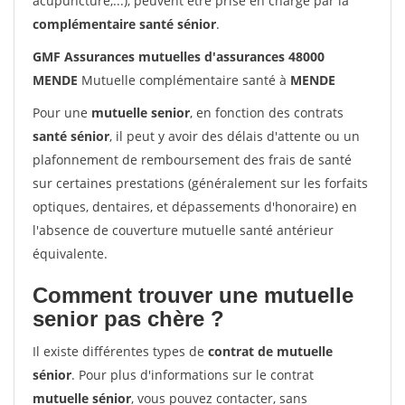
acupuncture,...), peuvent être prise en charge par la
complémentaire santé sénior
.
GMF Assurances mutuelles d'assurances 48000
MENDE
Mutuelle complémentaire santé à
MENDE
Pour une
mutuelle senior
, en fonction des contrats
santé sénior
, il peut y avoir des délais d'attente ou un
plafonnement de remboursement des frais de santé
sur certaines prestations (généralement sur les forfaits
optiques, dentaires, et dépassements d'honoraire) en
l'absence de couverture mutuelle santé antérieur
équivalente.
Comment trouver une mutuelle
senior pas chère ?
Il existe différentes types de
contrat de mutuelle
sénior
. Pour plus d'informations sur le contrat
mutuelle sénior
, vous pouvez contacter, sans