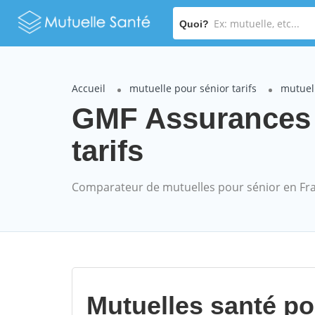
Quoi?
Accueil
mutuelle pour sénior tarifs
mutuel
GMF Assurances
tarifs
Comparateur de mutuelles pour sénior en Fr
Mutuelles santé p