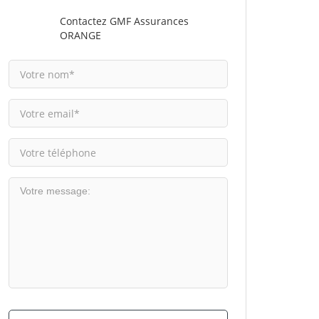
Contactez GMF Assurances
ORANGE