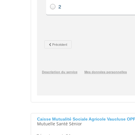
Caisse Mutualité Sociale Agricole Vaucluse O
Mutuelle Santé Sénior