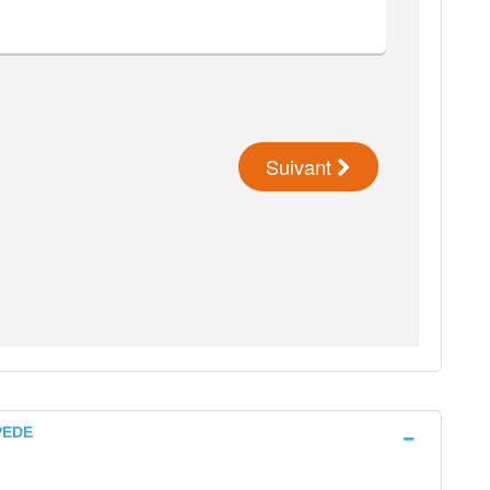
PPEDE