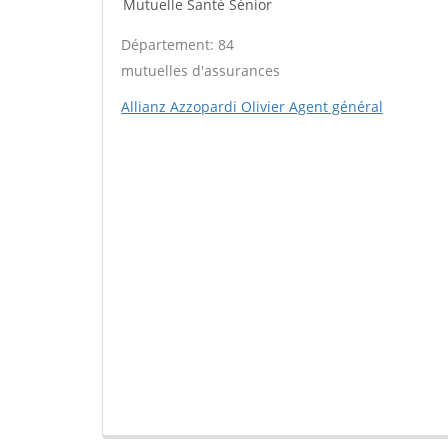
Mutuelle Santé Sénior
Département: 84
mutuelles d'assurances
Allianz Azzopardi Olivier Agent général