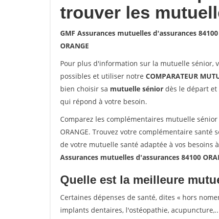
trouver les mutuel
GMF Assurances mutuelles d'assurances 8410
ORANGE
Pour plus d'information sur la mutuelle sénior, 
possibles et utiliser notre
COMPARATEUR MUTU
bien choisir sa
mutuelle sénior
dès le départ et 
qui répond à votre besoin.
Comparez les complémentaires mutuelle sénior
ORANGE. Trouvez votre complémentaire santé sé
de votre mutuelle santé adaptée à vos besoins 
Assurances mutuelles d'assurances 84100 OR
Quelle est la meilleure mutue
Certaines dépenses de santé, dites « hors nome
implants dentaires, l'ostéopathie, acupuncture,..