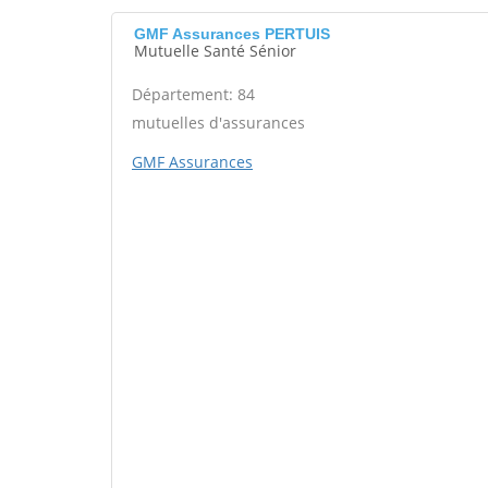
GMF Assurances PERTUIS
Mutuelle Santé Sénior
Département: 84
mutuelles d'assurances
GMF Assurances