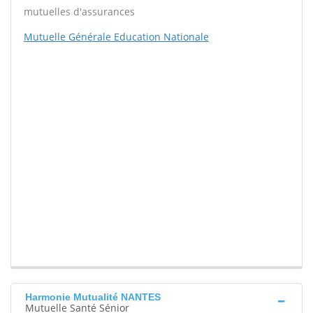
mutuelles d'assurances
Mutuelle Générale Education Nationale
Harmonie Mutualité NANTES
Mutuelle Santé Sénior