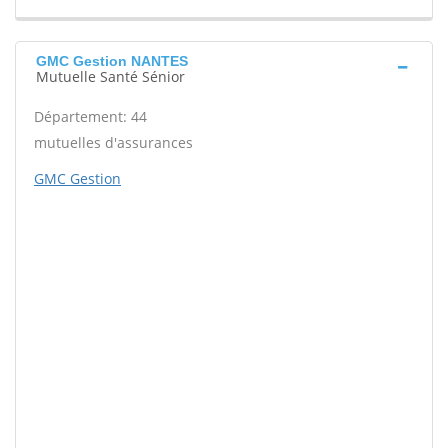
GMC Gestion NANTES
Mutuelle Santé Sénior
Département: 44
mutuelles d'assurances
GMC Gestion