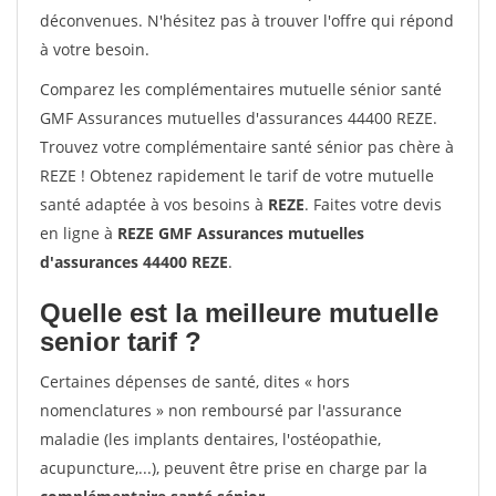
déconvenues. N'hésitez pas à trouver l'offre qui répond
à votre besoin.
Comparez les complémentaires mutuelle sénior santé
GMF Assurances mutuelles d'assurances 44400 REZE.
Trouvez votre complémentaire santé sénior pas chère à
REZE ! Obtenez rapidement le tarif de votre mutuelle
santé adaptée à vos besoins à
REZE
. Faites votre devis
en ligne à
REZE GMF Assurances mutuelles
d'assurances 44400 REZE
.
Quelle est la meilleure mutuelle
senior tarif ?
Certaines dépenses de santé, dites « hors
nomenclatures » non remboursé par l'assurance
maladie (les implants dentaires, l'ostéopathie,
acupuncture,...), peuvent être prise en charge par la