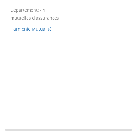
Département: 44
mutuelles d'assurances
Harmonie Mutualité