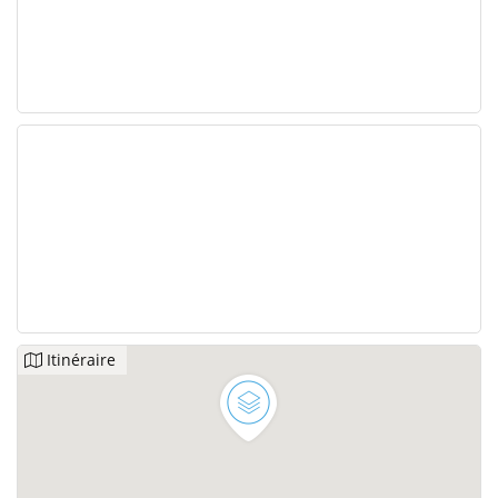
Itinéraire