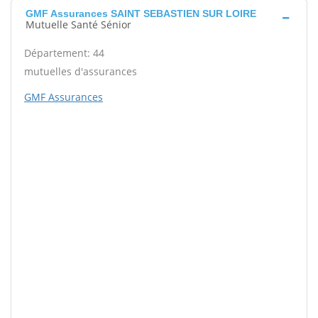
GMF Assurances SAINT SEBASTIEN SUR LOIRE
Mutuelle Santé Sénior
Département: 44
mutuelles d'assurances
GMF Assurances