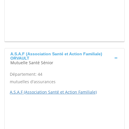
A.S.A.F (Association Santé et Action Familiale)
ORVAULT
Mutuelle Santé Sénior
Département: 44
mutuelles d'assurances
A.S.A.F (Association Santé et Action Familiale)