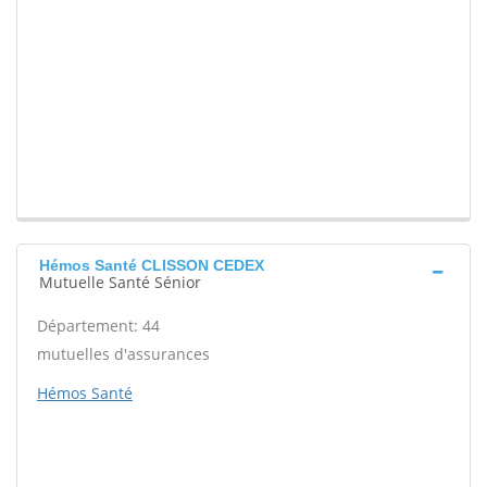
Hémos Santé CLISSON CEDEX
Mutuelle Santé Sénior
Département: 44
mutuelles d'assurances
Hémos Santé