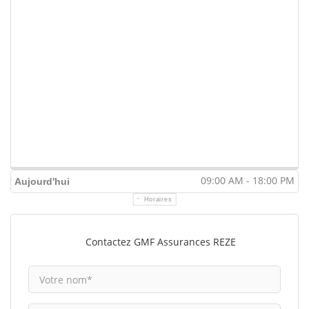
09:00 AM - 18:00 PM
Aujourd'hui
Horaires
Contactez GMF Assurances REZE