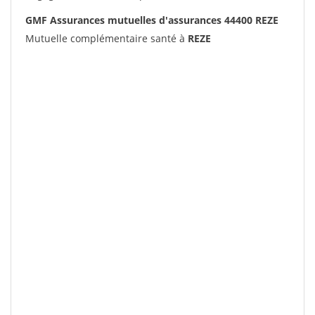
GMF Assurances mutuelles d'assurances 44400 REZE
Mutuelle complémentaire santé à
REZE