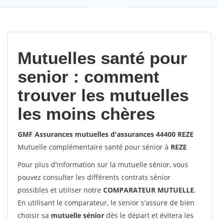
9,2
(100%)
452
votes
Mutuelles santé pour
senior : comment
trouver les mutuelles
les moins chères
GMF Assurances mutuelles d'assurances 44400 REZE
Mutuelle complémentaire santé pour sénior à
REZE
Pour plus d'information sur la mutuelle sénior, vous
pouvez consulter les différents contrats sénior
possibles et utiliser notre
COMPARATEUR MUTUELLE
.
En utilisant le comparateur, le senior s'assure de bien
choisir sa
mutuelle sénior
dès le départ et évitera les