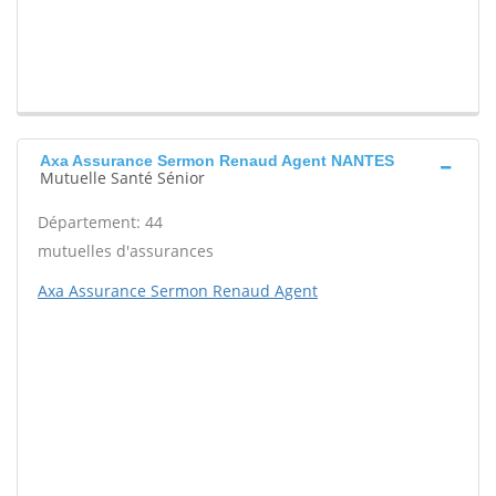
Axa Assurance Sermon Renaud Agent NANTES
Mutuelle Santé Sénior
Département: 44
mutuelles d'assurances
Axa Assurance Sermon Renaud Agent