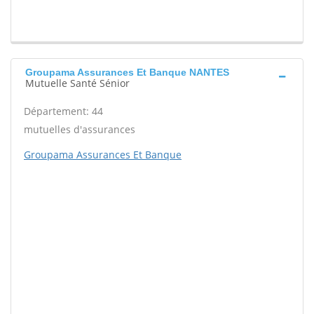
Groupama Assurances Et Banque NANTES
Mutuelle Santé Sénior
Département: 44
mutuelles d'assurances
Groupama Assurances Et Banque