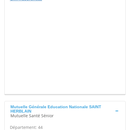
Mutuelle Générale Education Nationale SAINT
HERBLAIN
Mutuelle Santé Sénior
Département: 44