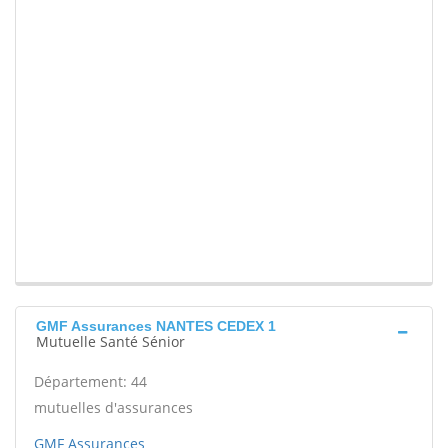
GMF Assurances NANTES CEDEX 1
Mutuelle Santé Sénior
Département: 44
mutuelles d'assurances
GMF Assurances