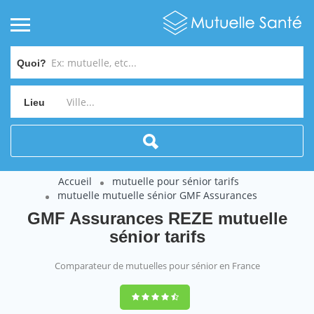
Quoi?
Lieu
Accueil
mutuelle pour sénior tarifs
mutuelle mutuelle sénior GMF Assurances
GMF Assurances REZE mutuelle
sénior tarifs
Comparateur de mutuelles pour sénior en France