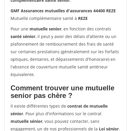
complémentaire santé sénior
.
GMF Assurances mutuelles d'assurances 44400 REZE
Mutuelle complémentaire santé à
REZE
Pour une
mutuelle senior
, en fonction des contrats
santé sénior
, il peut y avoir des délais d'attente ou un
plafonnement de remboursement des frais de santé
sur certaines prestations (généralement sur les forfaits
optiques, dentaires, et dépassements d'honoraire) en
l'absence de couverture mutuelle santé antérieur
équivalente.
Comment trouver une mutuelle
senior pas chère ?
Il existe différentes types de
contrat de mutuelle
sénior
. Pour plus d'informations sur le contrat
mutuelle sénior
, vous pouvez contacter, sans
engagement, un de nos professionnels de la
Loi sénior
.