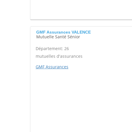
GMF Assurances VALENCE
Mutuelle Santé Sénior
Département: 26
mutuelles d'assurances
GMF Assurances