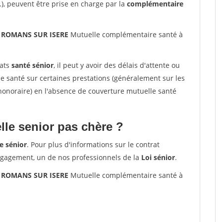
.), peuvent être prise en charge par la
complémentaire
0 ROMANS SUR ISERE
Mutuelle complémentaire santé à
rats
santé sénior
, il peut y avoir des délais d'attente ou
santé sur certaines prestations (généralement sur les
'honoraire) en l'absence de couverture mutuelle santé
le senior pas chère ?
e sénior
. Pour plus d'informations sur le contrat
ngagement, un de nos professionnels de la
Loi sénior
.
0 ROMANS SUR ISERE
Mutuelle complémentaire santé à