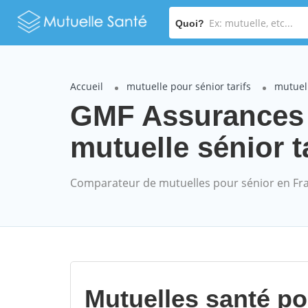
Quoi?
Accueil
mutuelle pour sénior tarifs
mutuel
GMF Assurance
mutuelle sénior t
Comparateur de mutuelles pour sénior en Fr
Mutuelles santé p