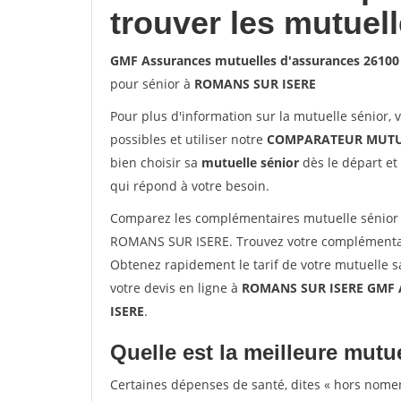
trouver les mutuel
GMF Assurances mutuelles d'assurances 2610
pour sénior à
ROMANS SUR ISERE
Pour plus d'information sur la mutuelle sénior, 
possibles et utiliser notre
COMPARATEUR MUTU
bien choisir sa
mutuelle sénior
dès le départ et 
qui répond à votre besoin.
Comparez les complémentaires mutuelle sénior
ROMANS SUR ISERE. Trouvez votre complémentai
Obtenez rapidement le tarif de votre mutuelle 
votre devis en ligne à
ROMANS SUR ISERE GMF A
ISERE
.
Quelle est la meilleure mutue
Certaines dépenses de santé, dites « hors nome