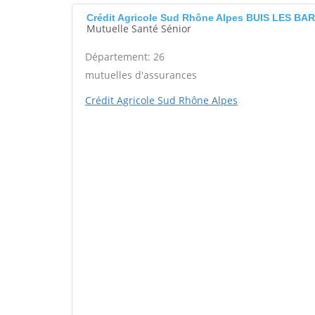
Crédit Agricole Sud Rhône Alpes BUIS LES B
Mutuelle Santé Sénior
Département: 26
mutuelles d'assurances
Crédit Agricole Sud Rhône Alpes