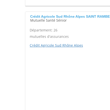
Crédit Agricole Sud Rhône Alpes SAINT RAMB
Mutuelle Santé Sénior
Département: 26
mutuelles d'assurances
Crédit Agricole Sud Rhône Alpes