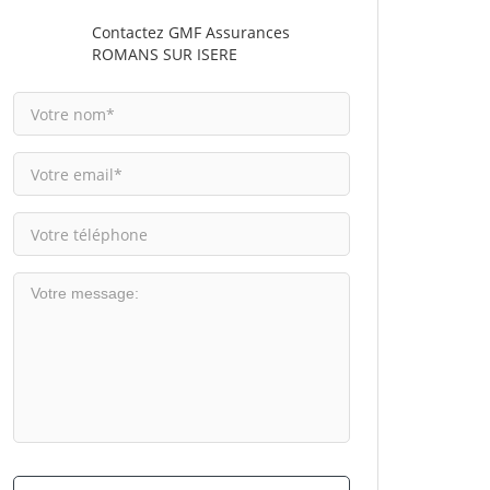
Contactez GMF Assurances
ROMANS SUR ISERE