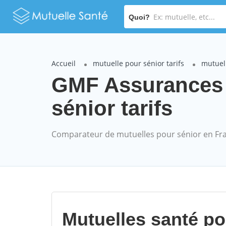
Quoi?
Accueil
mutuelle pour sénior tarifs
mutuel
GMF Assurances
sénior tarifs
Comparateur de mutuelles pour sénior en Fr
Mutuelles santé p