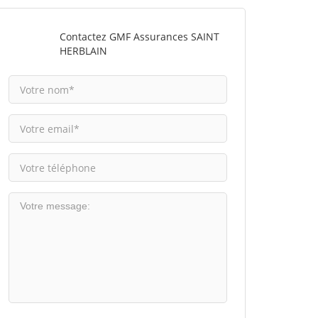
Contactez GMF Assurances SAINT
HERBLAIN