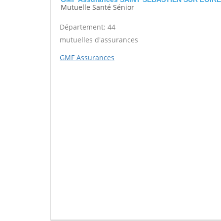
Mutuelle Santé Sénior
Département: 44
mutuelles d'assurances
GMF Assurances