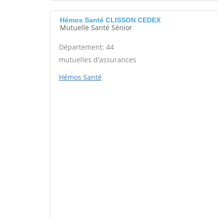
Hémos Santé CLISSON CEDEX
Mutuelle Santé Sénior
Département: 44
mutuelles d'assurances
Hémos Santé