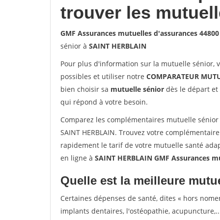
trouver les mutuel
GMF Assurances mutuelles d'assurances 4480
sénior à
SAINT HERBLAIN
Pour plus d'information sur la mutuelle sénior, 
possibles et utiliser notre
COMPARATEUR MUTU
bien choisir sa
mutuelle sénior
dès le départ et 
qui répond à votre besoin.
Comparez les complémentaires mutuelle sénior
SAINT HERBLAIN. Trouvez votre complémentaire 
rapidement le tarif de votre mutuelle santé ada
en ligne à
SAINT HERBLAIN GMF Assurances mu
Quelle est la meilleure mutue
Certaines dépenses de santé, dites « hors nome
implants dentaires, l'ostéopathie, acupuncture,..