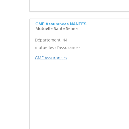
GMF Assurances NANTES
Mutuelle Santé Sénior
Département: 44
mutuelles d'assurances
GMF Assurances