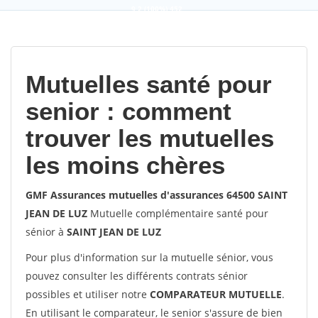
9,2
(100%)
452
votes
Mutuelles santé pour
senior : comment
trouver les mutuelles
les moins chères
GMF Assurances mutuelles d'assurances 64500 SAINT
JEAN DE LUZ
Mutuelle complémentaire santé pour
sénior à
SAINT JEAN DE LUZ
Pour plus d'information sur la mutuelle sénior, vous
pouvez consulter les différents contrats sénior
possibles et utiliser notre
COMPARATEUR MUTUELLE
.
En utilisant le comparateur, le senior s'assure de bien