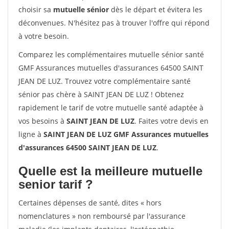
choisir sa
mutuelle sénior
dès le départ et évitera les
déconvenues. N'hésitez pas à trouver l'offre qui répond
à votre besoin.
Comparez les complémentaires mutuelle sénior santé
GMF Assurances mutuelles d'assurances 64500 SAINT
JEAN DE LUZ. Trouvez votre complémentaire santé
sénior pas chère à SAINT JEAN DE LUZ ! Obtenez
rapidement le tarif de votre mutuelle santé adaptée à
vos besoins à
SAINT JEAN DE LUZ
. Faites votre devis en
ligne à
SAINT JEAN DE LUZ GMF Assurances mutuelles
d'assurances 64500 SAINT JEAN DE LUZ
.
Quelle est la meilleure mutuelle
senior tarif ?
Certaines dépenses de santé, dites « hors
nomenclatures » non remboursé par l'assurance