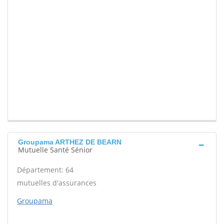
Groupama ARTHEZ DE BEARN
Mutuelle Santé Sénior
Département: 64
mutuelles d'assurances
Groupama