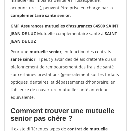
maladie (les implants dentaires, l'ostéopathie,
acupuncture,...), peuvent être prise en charge par la
complémentaire santé sénior
.
GMF Assurances mutuelles d'assurances 64500 SAINT
JEAN DE LUZ
Mutuelle complémentaire santé à
SAINT
JEAN DE LUZ
Pour une
mutuelle senior
, en fonction des contrats
santé sénior
, il peut y avoir des délais d'attente ou un
plafonnement de remboursement des frais de santé
sur certaines prestations (généralement sur les forfaits
optiques, dentaires, et dépassements d'honoraire) en
l'absence de couverture mutuelle santé antérieur
équivalente.
Comment trouver une mutuelle
senior pas chère ?
Il existe différentes types de
contrat de mutuelle