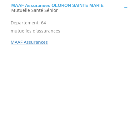
MAAF Assurances OLORON SAINTE MARIE
Mutuelle Santé Sénior
Département: 64
mutuelles d'assurances
MAAF Assurances