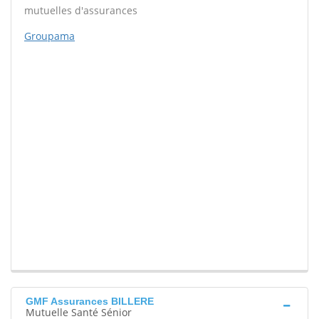
mutuelles d'assurances
Groupama
GMF Assurances BILLERE
Mutuelle Santé Sénior