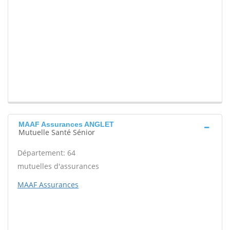
MAAF Assurances ANGLET
Mutuelle Santé Sénior
Département: 64
mutuelles d'assurances
MAAF Assurances