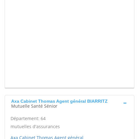
Axa Cabinet Thomas Agent général BIARRITZ
Mutuelle Santé Sénior
Département: 64
mutuelles d'assurances
Axa Cabinet Thomas Agent général