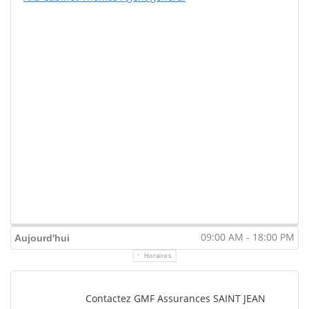
09:00 AM - 18:00 PM
Aujourd'hui
Horaires
Contactez GMF Assurances SAINT JEAN