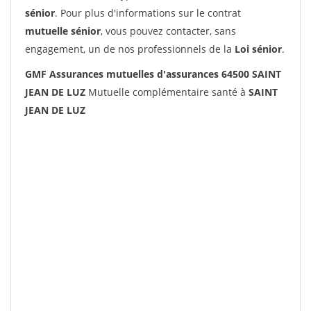
sénior
. Pour plus d'informations sur le contrat
mutuelle sénior
, vous pouvez contacter, sans
engagement, un de nos professionnels de la
Loi sénior
.
GMF Assurances mutuelles d'assurances 64500 SAINT
JEAN DE LUZ
Mutuelle complémentaire santé à
SAINT
JEAN DE LUZ