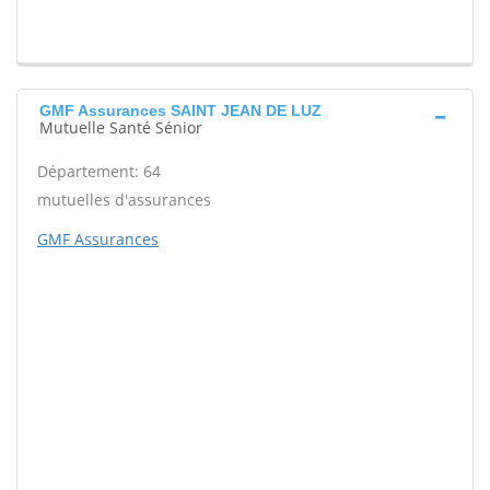
GMF Assurances SAINT JEAN DE LUZ
Mutuelle Santé Sénior
Département: 64
mutuelles d'assurances
GMF Assurances