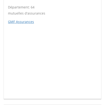
Département: 64
mutuelles d'assurances
GMF Assurances