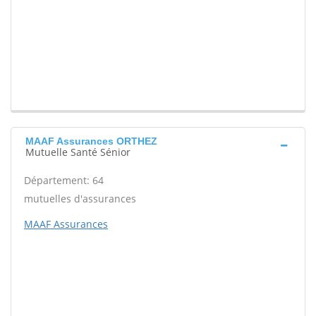
MAAF Assurances ORTHEZ
Mutuelle Santé Sénior
Département: 64
mutuelles d'assurances
MAAF Assurances