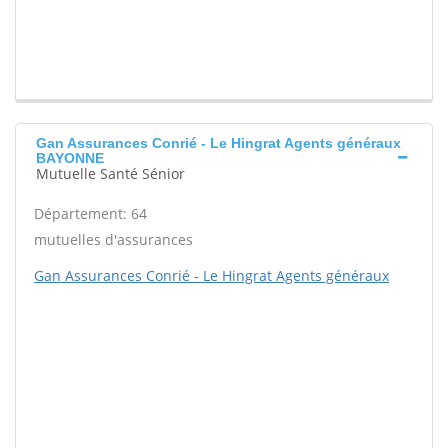
Gan Assurances Conrié - Le Hingrat Agents généraux
BAYONNE
Mutuelle Santé Sénior
Département: 64
mutuelles d'assurances
Gan Assurances Conrié - Le Hingrat Agents généraux