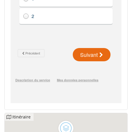
Itinéraire