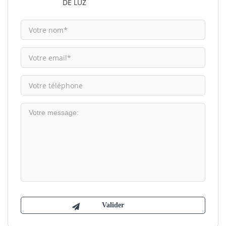
DE LUZ