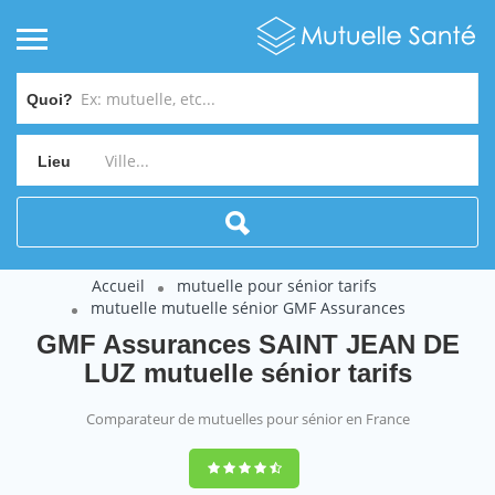
Quoi?
Lieu
Accueil
mutuelle pour sénior tarifs
mutuelle mutuelle sénior GMF Assurances
GMF Assurances SAINT JEAN DE
LUZ mutuelle sénior tarifs
Comparateur de mutuelles pour sénior en France