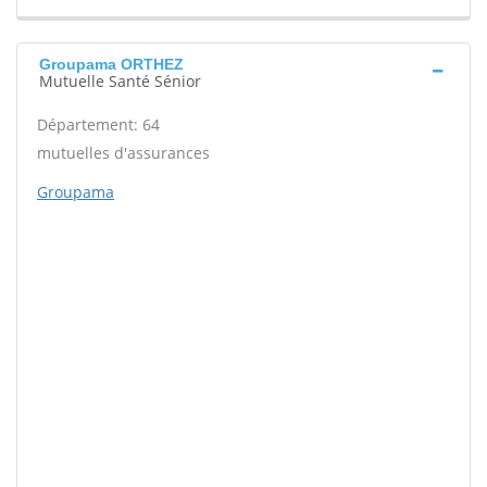
Groupama ORTHEZ
Mutuelle Santé Sénior
Département: 64
mutuelles d'assurances
Groupama