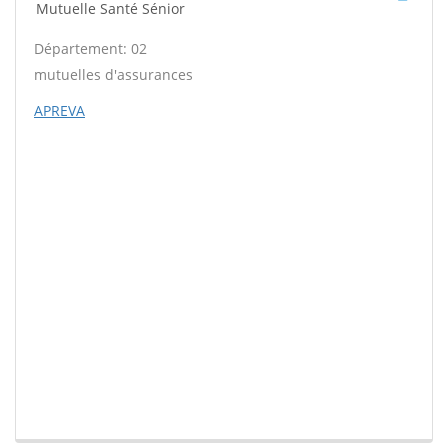
Mutuelle Santé Sénior
Département: 02
mutuelles d'assurances
APREVA