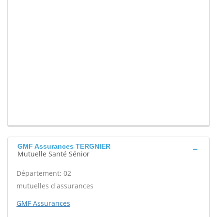
GMF Assurances TERGNIER
Mutuelle Santé Sénior
Département: 02
mutuelles d'assurances
GMF Assurances