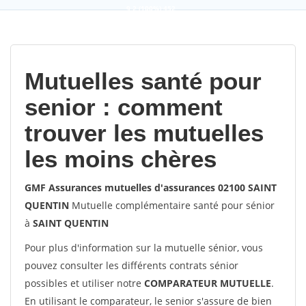
9,2
(100%)
452
votes
Mutuelles santé pour
senior : comment
trouver les mutuelles
les moins chères
GMF Assurances mutuelles d'assurances 02100 SAINT
QUENTIN
Mutuelle complémentaire santé pour sénior
à
SAINT QUENTIN
Pour plus d'information sur la mutuelle sénior, vous
pouvez consulter les différents contrats sénior
possibles et utiliser notre
COMPARATEUR MUTUELLE
.
En utilisant le comparateur, le senior s'assure de bien