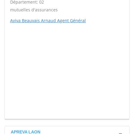
Département: 02
mutuelles d'assurances
Aviva Beauvais Arnaud Agent Général
APREVA LAON