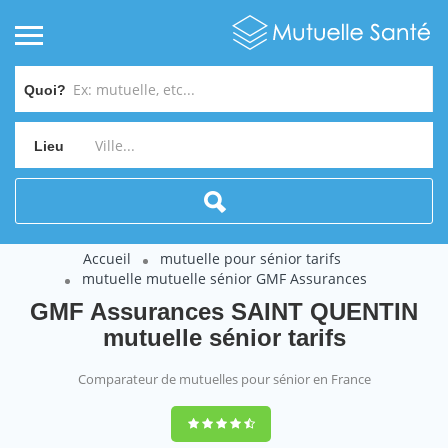
Quoi?
Lieu
Accueil
mutuelle pour sénior tarifs
mutuelle mutuelle sénior GMF Assurances
GMF Assurances SAINT QUENTIN
mutuelle sénior tarifs
Comparateur de mutuelles pour sénior en France