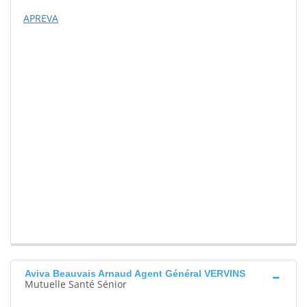
APREVA
Aviva Beauvais Arnaud Agent Général VERVINS
Mutuelle Santé Sénior