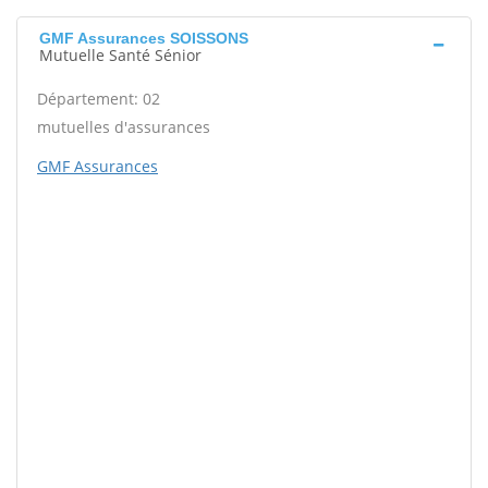
GMF Assurances SOISSONS
Mutuelle Santé Sénior
Département: 02
mutuelles d'assurances
GMF Assurances