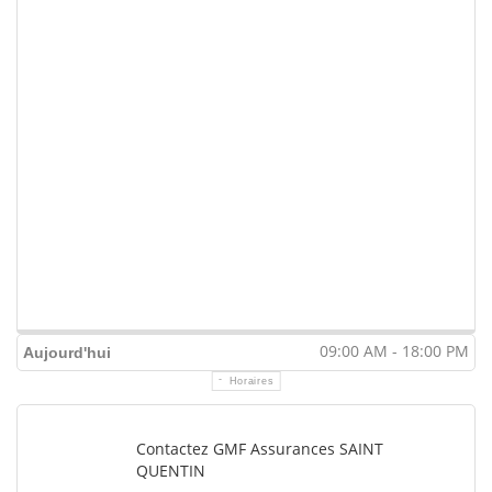
09:00 AM - 18:00 PM
Aujourd'hui
Horaires
Contactez GMF Assurances SAINT
QUENTIN