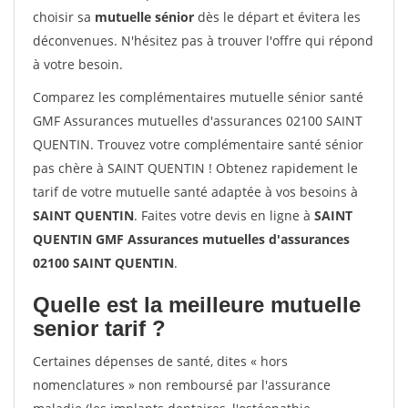
choisir sa
mutuelle sénior
dès le départ et évitera les
déconvenues. N'hésitez pas à trouver l'offre qui répond
à votre besoin.
Comparez les complémentaires mutuelle sénior santé
GMF Assurances mutuelles d'assurances 02100 SAINT
QUENTIN. Trouvez votre complémentaire santé sénior
pas chère à SAINT QUENTIN ! Obtenez rapidement le
tarif de votre mutuelle santé adaptée à vos besoins à
SAINT QUENTIN
. Faites votre devis en ligne à
SAINT
QUENTIN GMF Assurances mutuelles d'assurances
02100 SAINT QUENTIN
.
Quelle est la meilleure mutuelle
senior tarif ?
Certaines dépenses de santé, dites « hors
nomenclatures » non remboursé par l'assurance