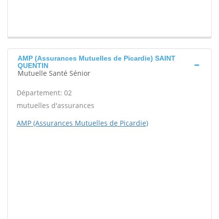
AMP (Assurances Mutuelles de Picardie) SAINT
QUENTIN
Mutuelle Santé Sénior
Département: 02
mutuelles d'assurances
AMP (Assurances Mutuelles de Picardie)