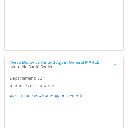
Aviva Beauvais Arnaud Agent Général MARLE
Mutuelle Santé Sénior
Département: 02
mutuelles d'assurances
Aviva Beauvais Arnaud Agent Général