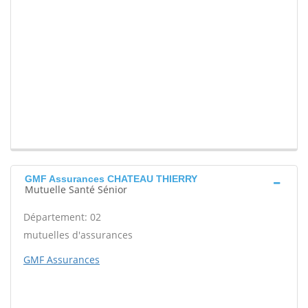
GMF Assurances CHATEAU THIERRY
Mutuelle Santé Sénior
Département: 02
mutuelles d'assurances
GMF Assurances