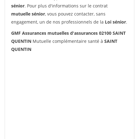
sénior
. Pour plus d'informations sur le contrat
mutuelle sénior
, vous pouvez contacter, sans
engagement, un de nos professionnels de la
Loi sénior
.
GMF Assurances mutuelles d'assurances 02100 SAINT
QUENTIN
Mutuelle complémentaire santé à
SAINT
QUENTIN