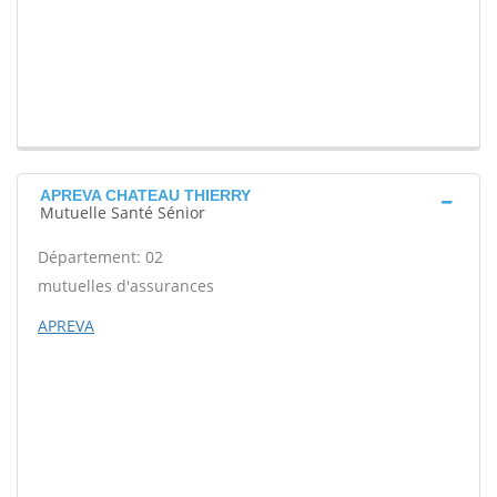
APREVA CHATEAU THIERRY
Mutuelle Santé Sénior
Département: 02
mutuelles d'assurances
APREVA