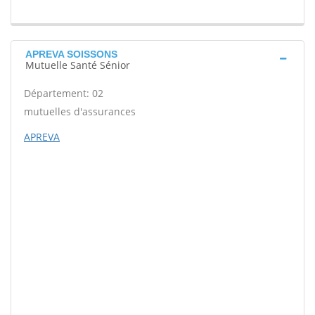
APREVA SOISSONS
Mutuelle Santé Sénior
Département: 02
mutuelles d'assurances
APREVA