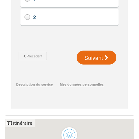
Itinéraire