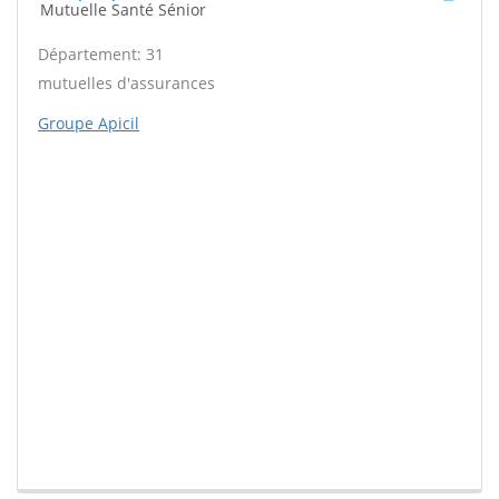
Mutuelle Santé Sénior
Département: 31
mutuelles d'assurances
Groupe Apicil