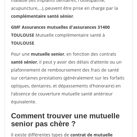
maladie (les implants dentaires, l'ostéopathie,
acupuncture,...), peuvent être prise en charge par la
complémentaire santé sénior
.
GMF Assurances mutuelles d'assurances 31400
TOULOUSE
Mutuelle complémentaire santé à
TOULOUSE
Pour une
mutuelle senior
, en fonction des contrats
santé sénior
, il peut y avoir des délais d'attente ou un
plafonnement de remboursement des frais de santé
sur certaines prestations (généralement sur les forfaits
optiques, dentaires, et dépassements d'honoraire) en
l'absence de couverture mutuelle santé antérieur
équivalente.
Comment trouver une mutuelle
senior pas chère ?
Il existe différentes types de
contrat de mutuelle