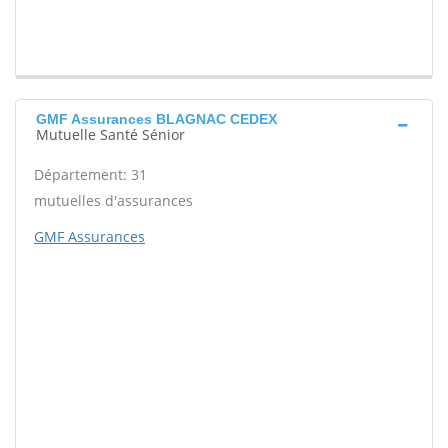
GMF Assurances BLAGNAC CEDEX
Mutuelle Santé Sénior
Département: 31
mutuelles d'assurances
GMF Assurances