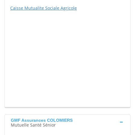
Caisse Mutualite Sociale Agricole
GMF Assurances COLOMIERS
Mutuelle Santé Sénior