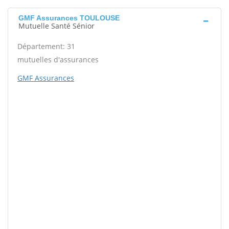
GMF Assurances TOULOUSE
Mutuelle Santé Sénior
Département: 31
mutuelles d'assurances
GMF Assurances