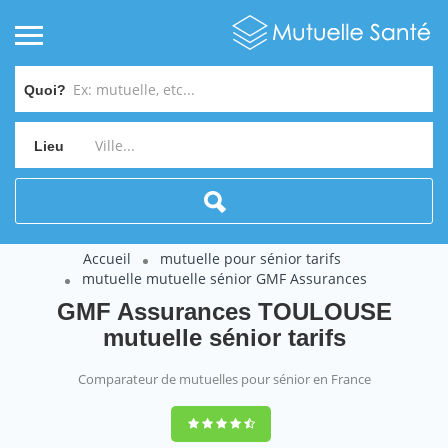
Quoi?
Lieu
Accueil
mutuelle pour sénior tarifs
mutuelle mutuelle sénior GMF Assurances
GMF Assurances TOULOUSE
mutuelle sénior tarifs
Comparateur de mutuelles pour sénior en France