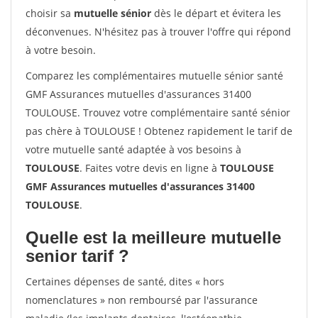
choisir sa
mutuelle sénior
dès le départ et évitera les
déconvenues. N'hésitez pas à trouver l'offre qui répond
à votre besoin.
Comparez les complémentaires mutuelle sénior santé
GMF Assurances mutuelles d'assurances 31400
TOULOUSE. Trouvez votre complémentaire santé sénior
pas chère à TOULOUSE ! Obtenez rapidement le tarif de
votre mutuelle santé adaptée à vos besoins à
TOULOUSE
. Faites votre devis en ligne à
TOULOUSE
GMF Assurances mutuelles d'assurances 31400
TOULOUSE
.
Quelle est la meilleure mutuelle
senior tarif ?
Certaines dépenses de santé, dites « hors
nomenclatures » non remboursé par l'assurance