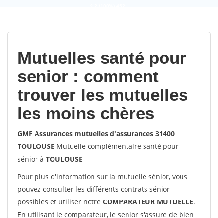
9,2
(100%)
452
votes
Mutuelles santé pour
senior : comment
trouver les mutuelles
les moins chères
GMF Assurances mutuelles d'assurances 31400
TOULOUSE
Mutuelle complémentaire santé pour
sénior à
TOULOUSE
Pour plus d'information sur la mutuelle sénior, vous
pouvez consulter les différents contrats sénior
possibles et utiliser notre
COMPARATEUR MUTUELLE
.
En utilisant le comparateur, le senior s'assure de bien