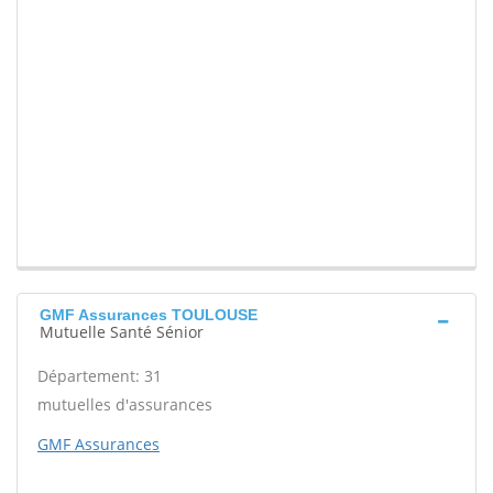
GMF Assurances TOULOUSE
Mutuelle Santé Sénior
Département: 31
mutuelles d'assurances
GMF Assurances