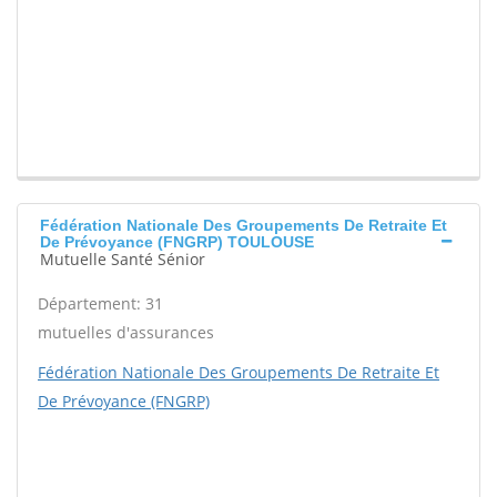
Fédération Nationale Des Groupements De Retraite Et
De Prévoyance (FNGRP) TOULOUSE
Mutuelle Santé Sénior
Département: 31
mutuelles d'assurances
Fédération Nationale Des Groupements De Retraite Et
De Prévoyance (FNGRP)