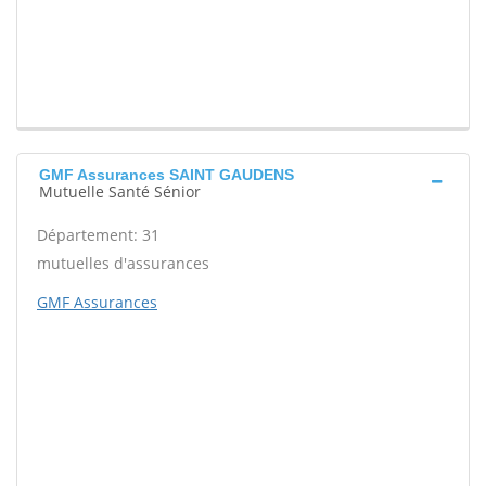
GMF Assurances SAINT GAUDENS
Mutuelle Santé Sénior
Département: 31
mutuelles d'assurances
GMF Assurances