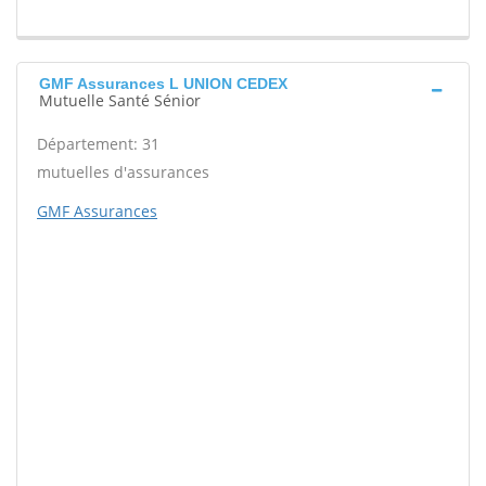
GMF Assurances L UNION CEDEX
Mutuelle Santé Sénior
Département: 31
mutuelles d'assurances
GMF Assurances