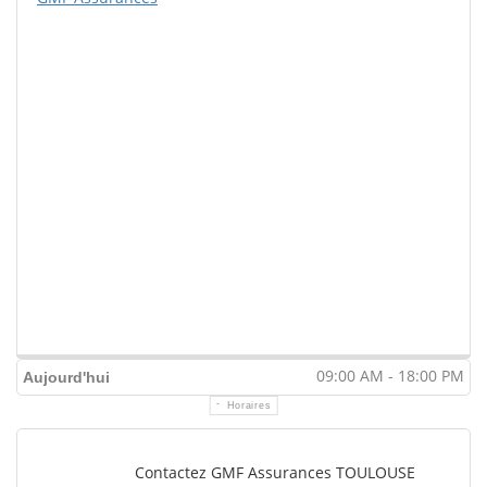
09:00 AM - 18:00 PM
Aujourd'hui
Horaires
Contactez GMF Assurances TOULOUSE