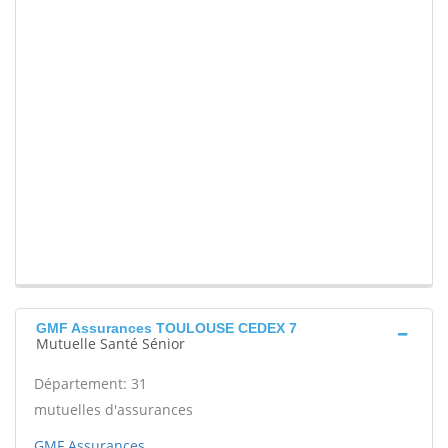
GMF Assurances TOULOUSE CEDEX 7
Mutuelle Santé Sénior
Département: 31
mutuelles d'assurances
GMF Assurances