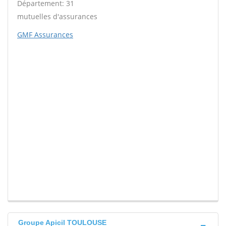
Département: 31
mutuelles d'assurances
GMF Assurances
Groupe Apicil TOULOUSE