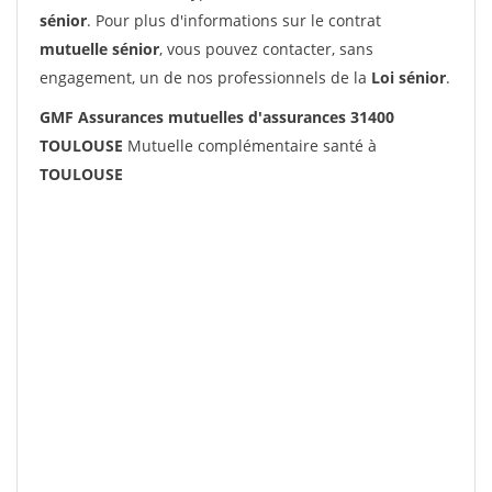
sénior
. Pour plus d'informations sur le contrat
mutuelle sénior
, vous pouvez contacter, sans
engagement, un de nos professionnels de la
Loi sénior
.
GMF Assurances mutuelles d'assurances 31400
TOULOUSE
Mutuelle complémentaire santé à
TOULOUSE