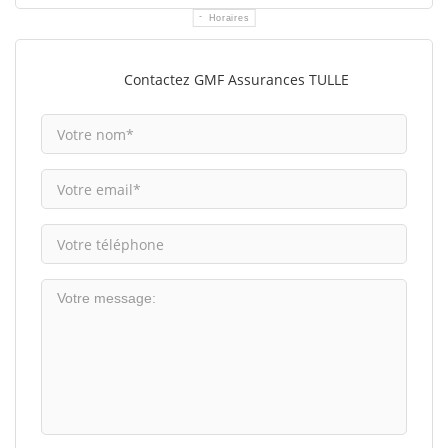
Horaires
Contactez GMF Assurances TULLE