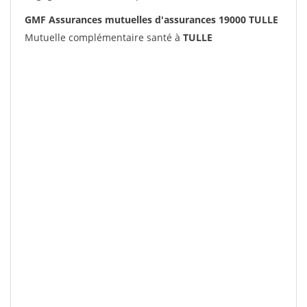
GMF Assurances mutuelles d'assurances 19000 TULLE
Mutuelle complémentaire santé à
TULLE