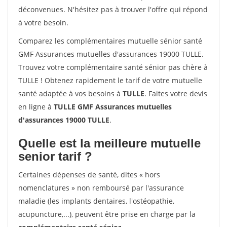
déconvenues. N'hésitez pas à trouver l'offre qui répond
à votre besoin.
Comparez les complémentaires mutuelle sénior santé
GMF Assurances mutuelles d'assurances 19000 TULLE.
Trouvez votre complémentaire santé sénior pas chère à
TULLE ! Obtenez rapidement le tarif de votre mutuelle
santé adaptée à vos besoins à
TULLE
. Faites votre devis
en ligne à
TULLE GMF Assurances mutuelles
d'assurances 19000 TULLE
.
Quelle est la meilleure mutuelle
senior tarif ?
Certaines dépenses de santé, dites « hors
nomenclatures » non remboursé par l'assurance
maladie (les implants dentaires, l'ostéopathie,
acupuncture,...), peuvent être prise en charge par la