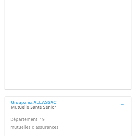
Groupama ALLASSAC
Mutuelle Santé Sénior
Département: 19
mutuelles d'assurances