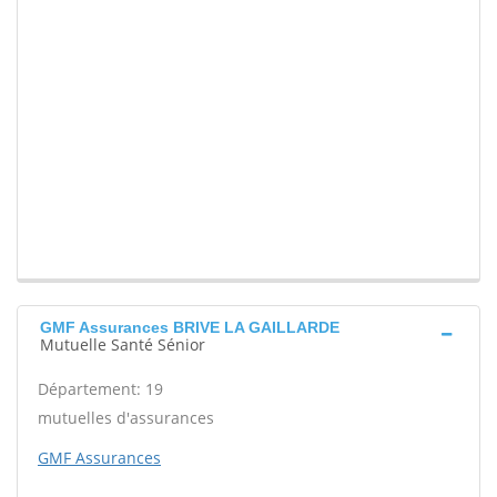
GMF Assurances BRIVE LA GAILLARDE
Mutuelle Santé Sénior
Département: 19
mutuelles d'assurances
GMF Assurances