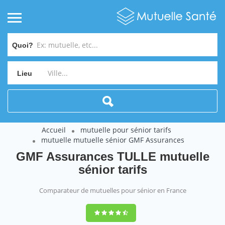
Quoi?
Lieu
Accueil
mutuelle pour sénior tarifs
mutuelle mutuelle sénior GMF Assurances
GMF Assurances TULLE mutuelle
sénior tarifs
Comparateur de mutuelles pour sénior en France