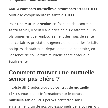
complémentaire santé sénior
.
GMF Assurances mutuelles d'assurances 19000 TULLE
Mutuelle complémentaire santé à
TULLE
Pour une
mutuelle senior
, en fonction des contrats
santé sénior
, il peut y avoir des délais d'attente ou un
plafonnement de remboursement des frais de santé
sur certaines prestations (généralement sur les forfaits
optiques, dentaires, et dépassements d'honoraire) en
l'absence de couverture mutuelle santé antérieur
équivalente.
Comment trouver une mutuelle
senior pas chère ?
Il existe différentes types de
contrat de mutuelle
sénior
. Pour plus d'informations sur le contrat
mutuelle sénior
, vous pouvez contacter, sans
engagement, un de nos professionnels de la
Loi sénior
.