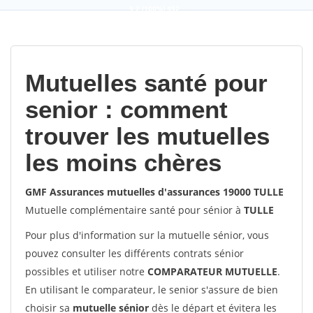
9,2
(100%)
452
votes
Mutuelles santé pour
senior : comment
trouver les mutuelles
les moins chères
GMF Assurances mutuelles d'assurances 19000 TULLE
Mutuelle complémentaire santé pour sénior à
TULLE
Pour plus d'information sur la mutuelle sénior, vous
pouvez consulter les différents contrats sénior
possibles et utiliser notre
COMPARATEUR MUTUELLE
.
En utilisant le comparateur, le senior s'assure de bien
choisir sa
mutuelle sénior
dès le départ et évitera les