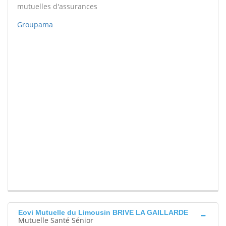
mutuelles d'assurances
Groupama
Eovi Mutuelle du Limousin BRIVE LA GAILLARDE
Mutuelle Santé Sénior