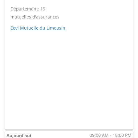
Département: 19
mutuelles d'assurances
Eovi Mutuelle du Limousin
09:00 AM - 18:00 PM
Aujourd'hui