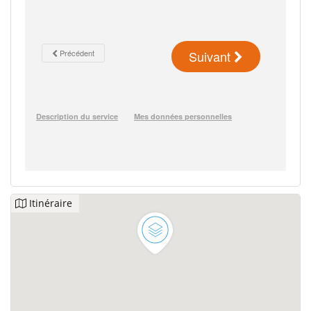
Itinéraire