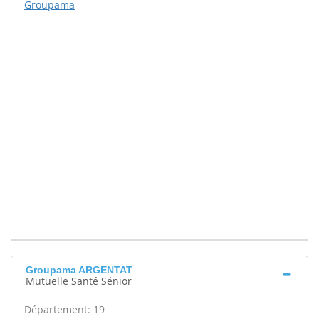
Groupama
Groupama ARGENTAT
Mutuelle Santé Sénior
Département: 19