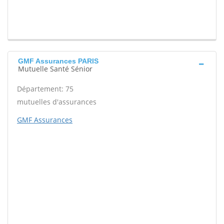
GMF Assurances PARIS
Mutuelle Santé Sénior
Département: 75
mutuelles d'assurances
GMF Assurances