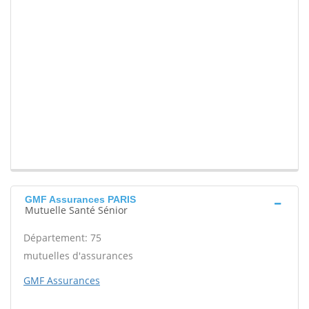
GMF Assurances PARIS
Mutuelle Santé Sénior
Département: 75
mutuelles d'assurances
GMF Assurances