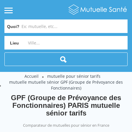
Quoi?
Lieu
Accueil
mutuelle pour sénior tarifs
mutuelle mutuelle sénior GPF (Groupe de Prévoyance des
Fonctionnaires)
GPF (Groupe de Prévoyance des
Fonctionnaires) PARIS mutuelle
sénior tarifs
Comparateur de mutuelles pour sénior en France