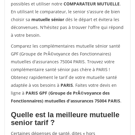
possibles et utiliser notre
COMPARATEUR MUTUELLE
.
En utilisant le comparateur, le senior s'assure de bien
choisir sa
mutuelle sénior
dès le départ et évitera les
déconvenues. N'hésitez pas à trouver l'offre qui répond
à votre besoin.
Comparez les complémentaires mutuelle sénior santé
GPF (Groupe de PrÃ©voyance des Fonctionnaires)
mutuelles d'assurances 75004 PARIS. Trouvez votre
complémentaire santé sénior pas chère à PARIS !
Obtenez rapidement le tarif de votre mutuelle santé
adaptée à vos besoins à
PARIS
. Faites votre devis en
ligne à
PARIS GPF (Groupe de PrÃ©voyance des
Fonctionnaires) mutuelles d'assurances 75004 PARIS
.
Quelle est la meilleure mutuelle
senior tarif ?
Certaines dépenses de santé, dites « hors