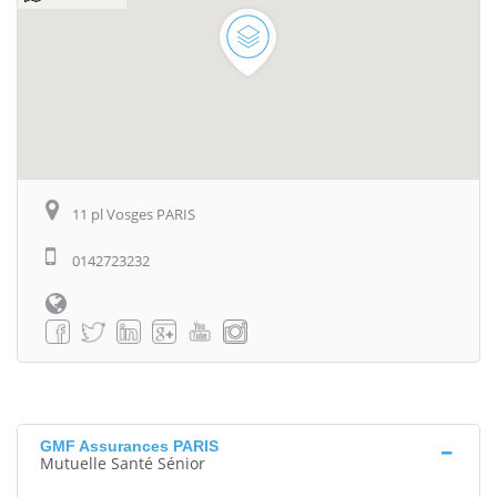
11 pl Vosges PARIS
0142723232
GMF Assurances PARIS
Mutuelle Santé Sénior