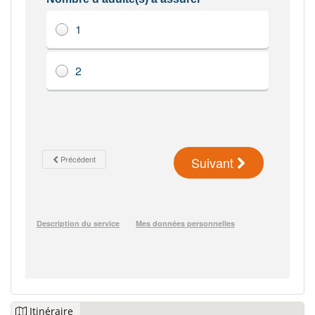
Itinéraire