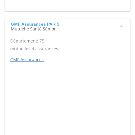
GMF Assurances PARIS
Mutuelle Santé Sénior
Département: 75
mutuelles d'assurances
GMF Assurances