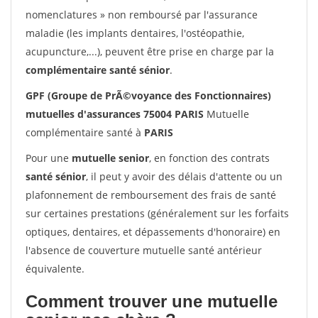
nomenclatures » non remboursé par l'assurance
maladie (les implants dentaires, l'ostéopathie,
acupuncture,...), peuvent être prise en charge par la
complémentaire santé sénior
.
GPF (Groupe de PrÃ©voyance des Fonctionnaires)
mutuelles d'assurances 75004 PARIS
Mutuelle
complémentaire santé à
PARIS
Pour une
mutuelle senior
, en fonction des contrats
santé sénior
, il peut y avoir des délais d'attente ou un
plafonnement de remboursement des frais de santé
sur certaines prestations (généralement sur les forfaits
optiques, dentaires, et dépassements d'honoraire) en
l'absence de couverture mutuelle santé antérieur
équivalente.
Comment trouver une mutuelle