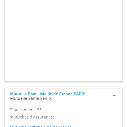
Mutuelle Familliale Ile de France PARIS
Mutuelle Santé Sénior
Département: 75
mutuelles d'assurances