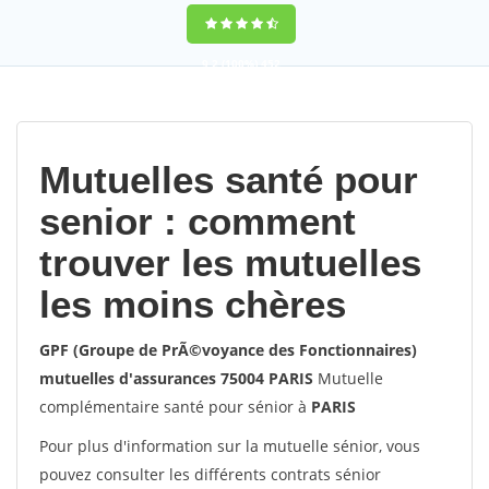
9,2
(100%)
452
votes
Mutuelles santé pour
senior : comment
trouver les mutuelles
les moins chères
GPF (Groupe de PrÃ©voyance des Fonctionnaires)
mutuelles d'assurances 75004 PARIS
Mutuelle
complémentaire santé pour sénior à
PARIS
Pour plus d'information sur la mutuelle sénior, vous
pouvez consulter les différents contrats sénior