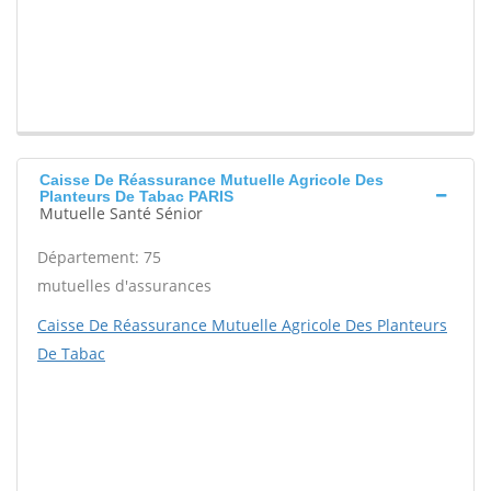
Caisse De Réassurance Mutuelle Agricole Des
Planteurs De Tabac PARIS
Mutuelle Santé Sénior
Département: 75
mutuelles d'assurances
Caisse De Réassurance Mutuelle Agricole Des Planteurs
De Tabac