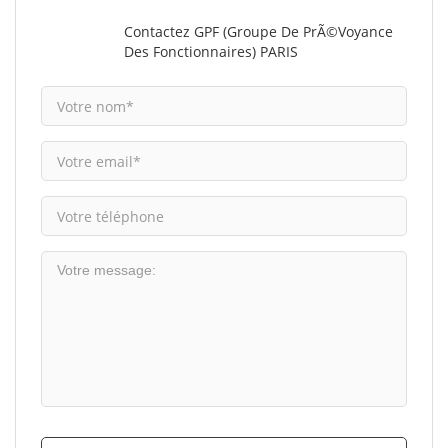
Contactez GPF (Groupe De PrÃ©voyance
Des Fonctionnaires) PARIS