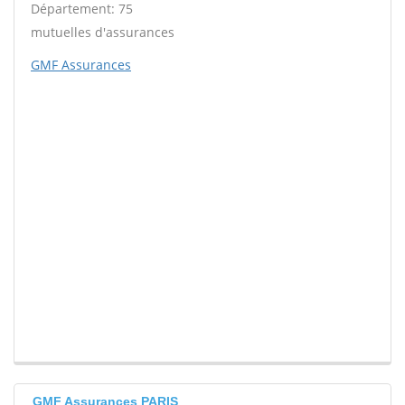
Département: 75
mutuelles d'assurances
GMF Assurances
GMF Assurances PARIS