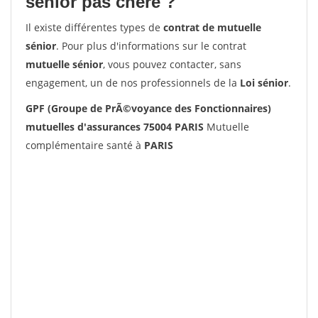
senior pas chère ?
Il existe différentes types de
contrat de mutuelle
sénior
. Pour plus d'informations sur le contrat
mutuelle sénior
, vous pouvez contacter, sans
engagement, un de nos professionnels de la
Loi sénior
.
GPF (Groupe de PrÃ©voyance des Fonctionnaires)
mutuelles d'assurances 75004 PARIS
Mutuelle
complémentaire santé à
PARIS