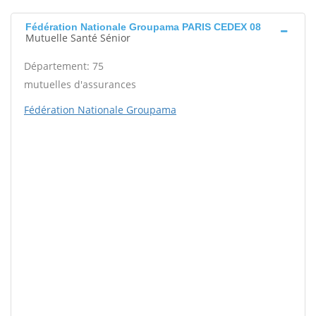
Fédération Nationale Groupama PARIS CEDEX 08
Mutuelle Santé Sénior
Département: 75
mutuelles d'assurances
Fédération Nationale Groupama