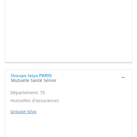
Groupe Istya PARIS
Mutuelle Santé Sénior
Département: 75
mutuelles d'assurances
Groupe Istya