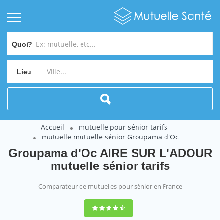
Quoi?
Lieu
Accueil
mutuelle pour sénior tarifs
mutuelle mutuelle sénior Groupama d'Oc
Groupama d'Oc AIRE SUR L'ADOUR
mutuelle sénior tarifs
Comparateur de mutuelles pour sénior en France