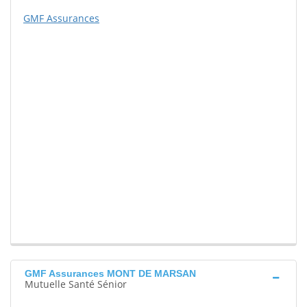
GMF Assurances
GMF Assurances MONT DE MARSAN
Mutuelle Santé Sénior