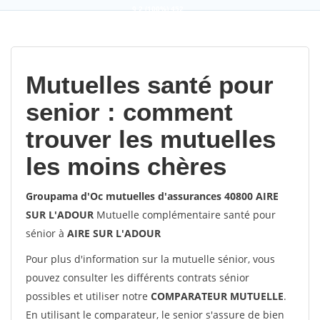
9,2
(100%)
452
votes
Mutuelles santé pour
senior : comment
trouver les mutuelles
les moins chères
Groupama d'Oc mutuelles d'assurances 40800 AIRE
SUR L'ADOUR
Mutuelle complémentaire santé pour
sénior à
AIRE SUR L'ADOUR
Pour plus d'information sur la mutuelle sénior, vous
pouvez consulter les différents contrats sénior
possibles et utiliser notre
COMPARATEUR MUTUELLE
.
En utilisant le comparateur, le senior s'assure de bien