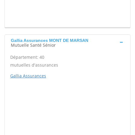
Gallia Assurances MONT DE MARSAN
Mutuelle Santé Sénior
Département: 40
mutuelles d'assurances
Gallia Assurances