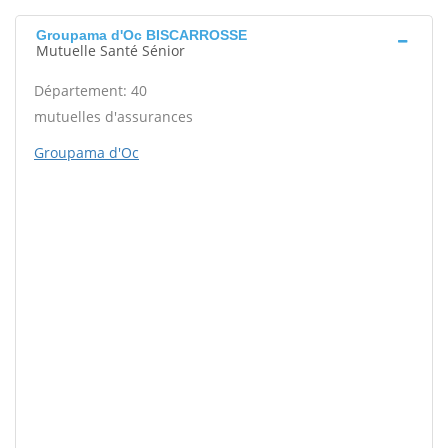
Groupama d'Oc BISCARROSSE
Mutuelle Santé Sénior
Département: 40
mutuelles d'assurances
Groupama d'Oc