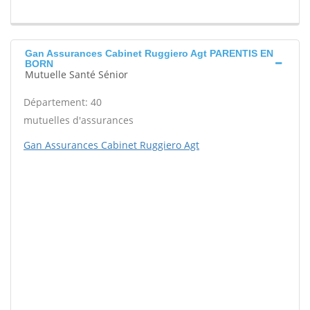
Gan Assurances Cabinet Ruggiero Agt PARENTIS EN
BORN
Mutuelle Santé Sénior
Département: 40
mutuelles d'assurances
Gan Assurances Cabinet Ruggiero Agt