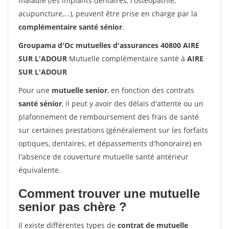
maladie (les implants dentaires, l'ostéopathie,
acupuncture,...), peuvent être prise en charge par la
complémentaire santé sénior
.
Groupama d'Oc mutuelles d'assurances 40800 AIRE
SUR L'ADOUR
Mutuelle complémentaire santé à
AIRE
SUR L'ADOUR
Pour une
mutuelle senior
, en fonction des contrats
santé sénior
, il peut y avoir des délais d'attente ou un
plafonnement de remboursement des frais de santé
sur certaines prestations (généralement sur les forfaits
optiques, dentaires, et dépassements d'honoraire) en
l'absence de couverture mutuelle santé antérieur
équivalente.
Comment trouver une mutuelle
senior pas chère ?
Il existe différentes types de
contrat de mutuelle