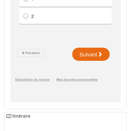
Itinéraire