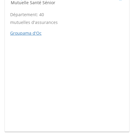
Mutuelle Santé Sénior
Département: 40
mutuelles d'assurances
Groupama d'Oc