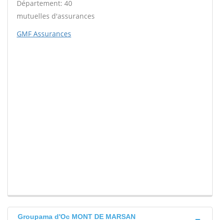
Département: 40
mutuelles d'assurances
GMF Assurances
Groupama d'Oc MONT DE MARSAN