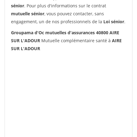
sénior
. Pour plus d'informations sur le contrat
mutuelle sénior
, vous pouvez contacter, sans
engagement, un de nos professionnels de la
Loi sénior
.
Groupama d'Oc mutuelles d'assurances 40800 AIRE
SUR L'ADOUR
Mutuelle complémentaire santé à
AIRE
SUR L'ADOUR