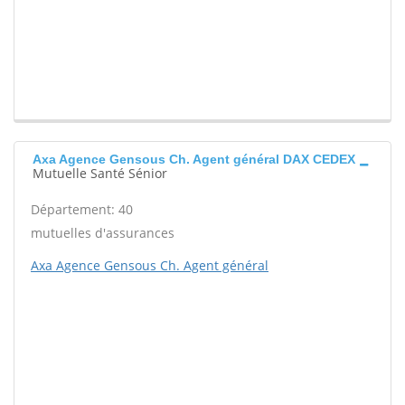
Axa Agence Gensous Ch. Agent général DAX CEDEX
Mutuelle Santé Sénior
Département: 40
mutuelles d'assurances
Axa Agence Gensous Ch. Agent général