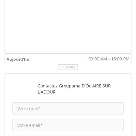
09:00 AM - 18:00 PM
Aujourd'hui
Horaires
Contactez Groupama D'Oc AIRE SUR
L'ADOUR