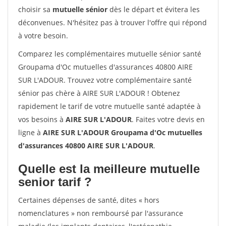
choisir sa
mutuelle sénior
dès le départ et évitera les
déconvenues. N'hésitez pas à trouver l'offre qui répond
à votre besoin.
Comparez les complémentaires mutuelle sénior santé
Groupama d'Oc mutuelles d'assurances 40800 AIRE
SUR L'ADOUR. Trouvez votre complémentaire santé
sénior pas chère à AIRE SUR L'ADOUR ! Obtenez
rapidement le tarif de votre mutuelle santé adaptée à
vos besoins à
AIRE SUR L'ADOUR
. Faites votre devis en
ligne à
AIRE SUR L'ADOUR Groupama d'Oc mutuelles
d'assurances 40800 AIRE SUR L'ADOUR
.
Quelle est la meilleure mutuelle
senior tarif ?
Certaines dépenses de santé, dites « hors
nomenclatures » non remboursé par l'assurance