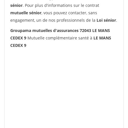
sénior
. Pour plus d'informations sur le contrat
mutuelle sénior
, vous pouvez contacter, sans
engagement, un de nos professionnels de la
Loi sénior
.
Groupama mutuelles d'assurances 72043 LE MANS
CEDEX 9
Mutuelle complémentaire santé à
LE MANS
CEDEX 9