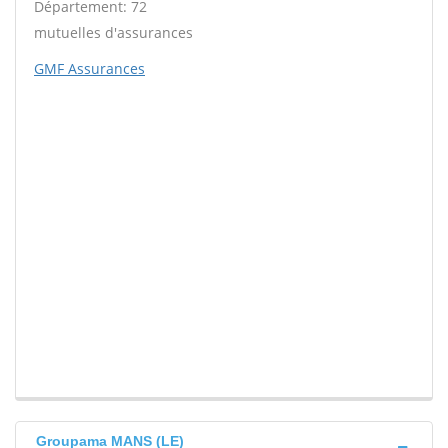
Département: 72
mutuelles d'assurances
GMF Assurances
Groupama MANS (LE)