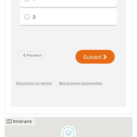
Itinéraire