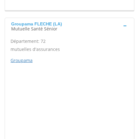
Groupama FLECHE (LA)
Mutuelle Santé Sénior
Département: 72
mutuelles d'assurances
Groupama