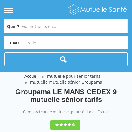
Quoi?
Lieu
Accueil
mutuelle pour sénior tarifs
mutuelle mutuelle sénior Groupama
Groupama LE MANS CEDEX 9
mutuelle sénior tarifs
Comparateur de mutuelles pour sénior en France