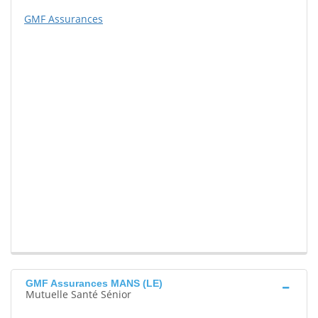
GMF Assurances
GMF Assurances MANS (LE)
Mutuelle Santé Sénior