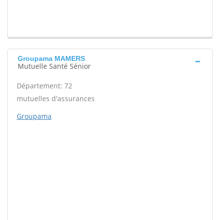
Groupama MAMERS
Mutuelle Santé Sénior
Département: 72
mutuelles d'assurances
Groupama