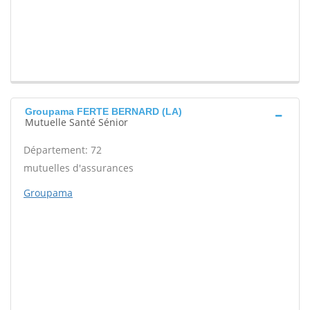
Groupama FERTE BERNARD (LA)
Mutuelle Santé Sénior
Département: 72
mutuelles d'assurances
Groupama