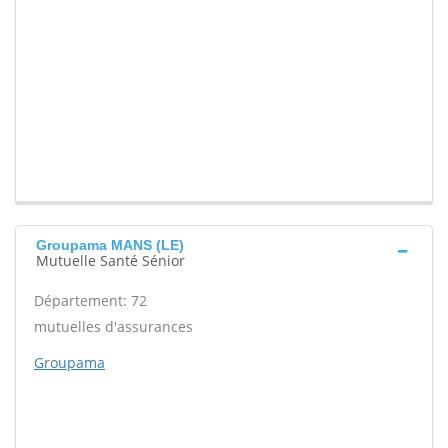
Groupama MANS (LE)
Mutuelle Santé Sénior
Département: 72
mutuelles d'assurances
Groupama