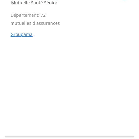
Mutuelle Santé Sénior
Département: 72
mutuelles d'assurances
Groupama