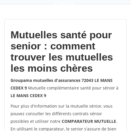
9,2
(100%)
452
votes
Mutuelles santé pour
senior : comment
trouver les mutuelles
les moins chères
Groupama mutuelles d'assurances 72043 LE MANS
CEDEX 9
Mutuelle complémentaire santé pour sénior à
LE MANS CEDEX 9
Pour plus d'information sur la mutuelle sénior, vous
pouvez consulter les différents contrats sénior
possibles et utiliser notre
COMPARATEUR MUTUELLE
.
En utilisant le comparateur, le senior s'assure de bien