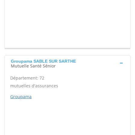
Groupama SABLE SUR SARTHE
Mutuelle Santé Sénior
Département: 72
mutuelles d'assurances
Groupama