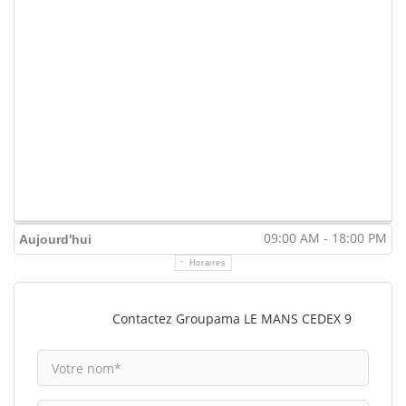
09:00 AM - 18:00 PM
Aujourd'hui
Horaires
Contactez Groupama LE MANS CEDEX 9