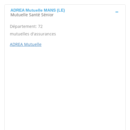
ADREA Mutuelle MANS (LE)
Mutuelle Santé Sénior
Département: 72
mutuelles d'assurances
ADREA Mutuelle