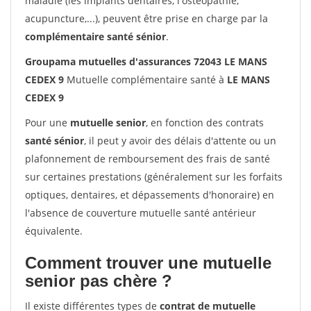
maladie (les implants dentaires, l'ostéopathie,
acupuncture,...), peuvent être prise en charge par la
complémentaire santé sénior
.
Groupama mutuelles d'assurances 72043 LE MANS
CEDEX 9
Mutuelle complémentaire santé à
LE MANS
CEDEX 9
Pour une
mutuelle senior
, en fonction des contrats
santé sénior
, il peut y avoir des délais d'attente ou un
plafonnement de remboursement des frais de santé
sur certaines prestations (généralement sur les forfaits
optiques, dentaires, et dépassements d'honoraire) en
l'absence de couverture mutuelle santé antérieur
équivalente.
Comment trouver une mutuelle
senior pas chère ?
Il existe différentes types de
contrat de mutuelle