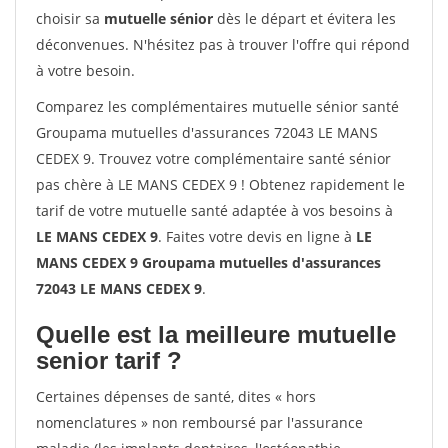
choisir sa
mutuelle sénior
dès le départ et évitera les
déconvenues. N'hésitez pas à trouver l'offre qui répond
à votre besoin.
Comparez les complémentaires mutuelle sénior santé
Groupama mutuelles d'assurances 72043 LE MANS
CEDEX 9. Trouvez votre complémentaire santé sénior
pas chère à LE MANS CEDEX 9 ! Obtenez rapidement le
tarif de votre mutuelle santé adaptée à vos besoins à
LE MANS CEDEX 9
. Faites votre devis en ligne à
LE
MANS CEDEX 9 Groupama mutuelles d'assurances
72043 LE MANS CEDEX 9
.
Quelle est la meilleure mutuelle
senior tarif ?
Certaines dépenses de santé, dites « hors
nomenclatures » non remboursé par l'assurance