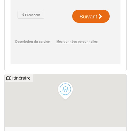
Itinéraire