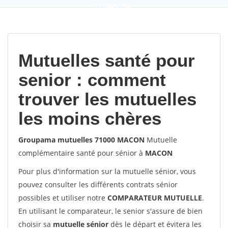
9,2
(100%)
452
votes
Mutuelles santé pour
senior : comment
trouver les mutuelles
les moins chères
Groupama mutuelles 71000 MACON
Mutuelle
complémentaire santé pour sénior à
MACON
Pour plus d'information sur la mutuelle sénior, vous
pouvez consulter les différents contrats sénior
possibles et utiliser notre
COMPARATEUR MUTUELLE
.
En utilisant le comparateur, le senior s'assure de bien
choisir sa
mutuelle sénior
dès le départ et évitera les