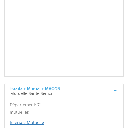
Interiale Mutuelle MACON
Mutuelle Santé Sénior
Département: 71
mutuelles
Interiale Mutuelle