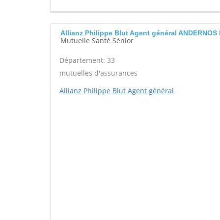
Allianz Philippe Blut Agent général ANDERNOS
Mutuelle Santé Sénior
Département: 33
mutuelles d'assurances
Allianz Philippe Blut Agent général