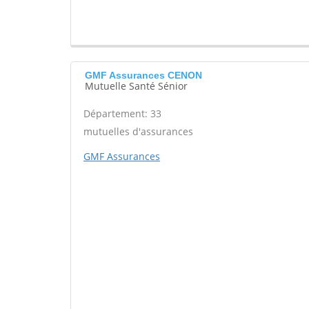
GMF Assurances CENON
Mutuelle Santé Sénior
Département: 33
mutuelles d'assurances
GMF Assurances