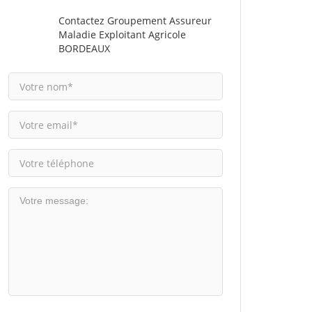
Contactez Groupement Assureur
Maladie Exploitant Agricole
BORDEAUX