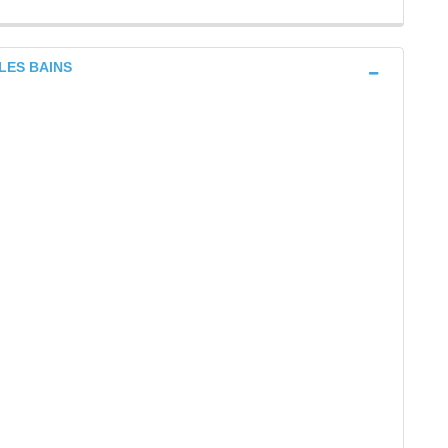
 LES BAINS