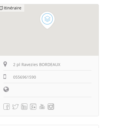
Itinéraire
2 pl Ravezies BORDEAUX
0556961590