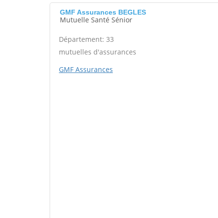
GMF Assurances BEGLES
Mutuelle Santé Sénior
Département: 33
mutuelles d'assurances
GMF Assurances