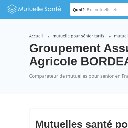
Quoi?
Accueil
mutuelle pour sénior tarifs
mutuel
Groupement Assu
Agricole BORDEAU
Comparateur de mutuelles pour sénior en Fr
Mutuelles santé p