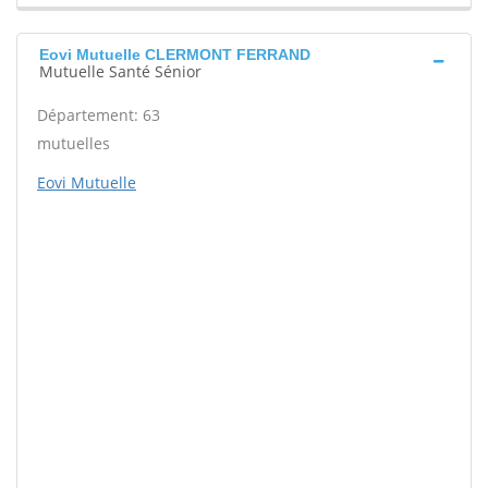
Eovi Mutuelle CLERMONT FERRAND
Mutuelle Santé Sénior
Département: 63
mutuelles
Eovi Mutuelle