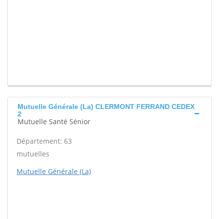
Mutuelle Générale (La) CLERMONT FERRAND CEDEX
2
Mutuelle Santé Sénior
Département: 63
mutuelles
Mutuelle Générale (La)