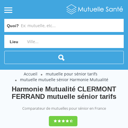
Quoi?
Lieu
Accueil
mutuelle pour sénior tarifs
mutuelle mutuelle sénior Harmonie Mutualité
Harmonie Mutualité CLERMONT
FERRAND mutuelle sénior tarifs
Comparateur de mutuelles pour sénior en France