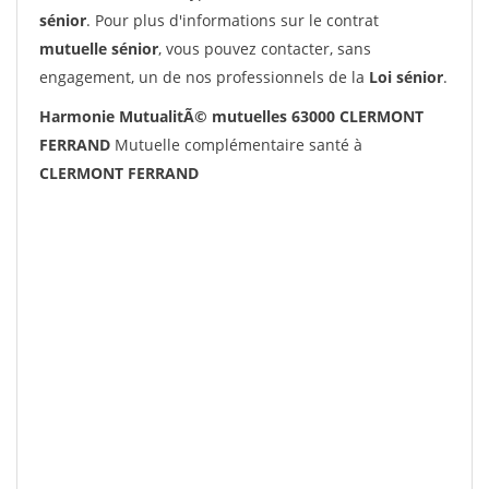
sénior
. Pour plus d'informations sur le contrat
mutuelle sénior
, vous pouvez contacter, sans
engagement, un de nos professionnels de la
Loi sénior
.
Harmonie MutualitÃ© mutuelles 63000 CLERMONT
FERRAND
Mutuelle complémentaire santé à
CLERMONT FERRAND