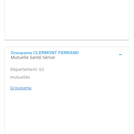
Groupama CLERMONT FERRAND
Mutuelle Santé Sénior
Département: 63
mutuelles
Groupama