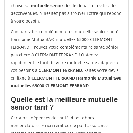
choisir sa
mutuelle sénior
dès le départ et évitera les
déconvenues. N'hésitez pas à trouver l'offre qui répond
à votre besoin.
Comparez les complémentaires mutuelle sénior santé
Harmonie MutualitÃ© mutuelles 63000 CLERMONT
FERRAND. Trouvez votre complémentaire santé sénior
pas chère à CLERMONT FERRAND ! Obtenez
rapidement le tarif de votre mutuelle santé adaptée à
vos besoins à
CLERMONT FERRAND
. Faites votre devis
en ligne à
CLERMONT FERRAND Harmonie MutualitÃ©
mutuelles 63000 CLERMONT FERRAND
.
Quelle est la meilleure mutuelle
senior tarif ?
Certaines dépenses de santé, dites « hors
nomenclatures » non remboursé par l'assurance