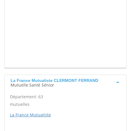
La France Mutualiste CLERMONT FERRAND
Mutuelle Santé Sénior
Département: 63
mutuelles
La France Mutualiste