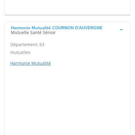
Harmonie Mutualité COURNON D'AUVERGNE
Mutuelle Santé Sénior
Département: 63
mutuelles
Harmonie Mutualité