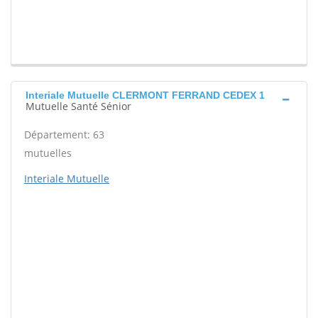
Interiale Mutuelle CLERMONT FERRAND CEDEX 1
Mutuelle Santé Sénior
Département: 63
mutuelles
Interiale Mutuelle