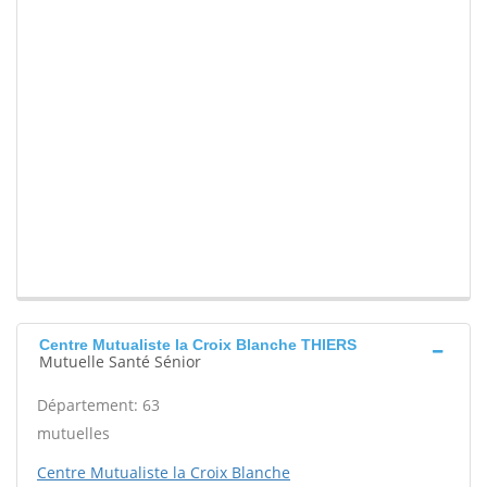
Centre Mutualiste la Croix Blanche THIERS
Mutuelle Santé Sénior
Département: 63
mutuelles
Centre Mutualiste la Croix Blanche