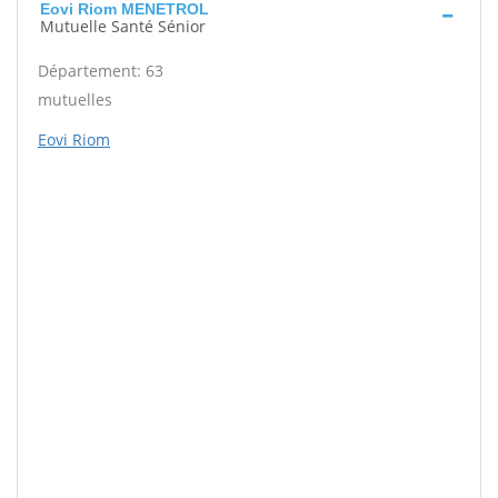
Eovi Riom MENETROL
Mutuelle Santé Sénior
Département: 63
mutuelles
Eovi Riom