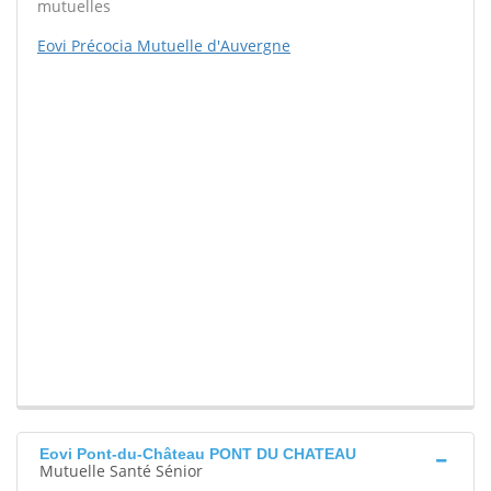
mutuelles
Eovi Précocia Mutuelle d'Auvergne
Eovi Pont-du-Château PONT DU CHATEAU
Mutuelle Santé Sénior