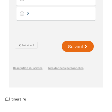
Itinéraire