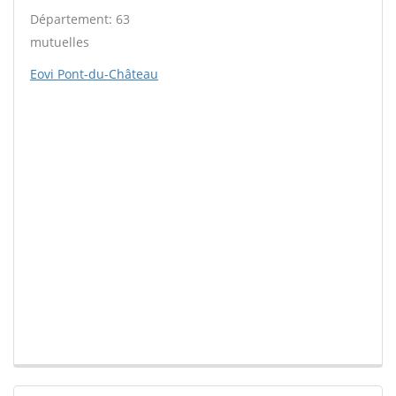
Département: 63
mutuelles
Eovi Pont-du-Château