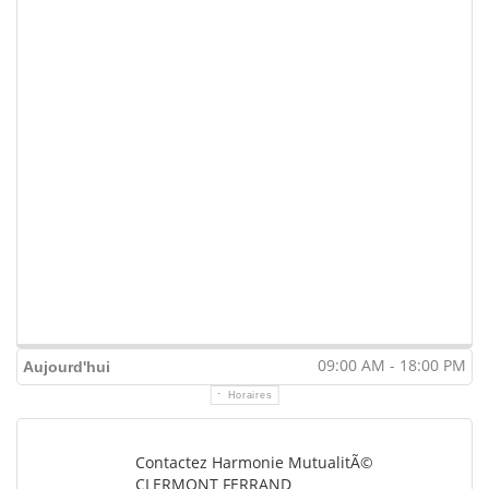
09:00 AM - 18:00 PM
Aujourd'hui
Horaires
Contactez Harmonie MutualitÃ©
CLERMONT FERRAND