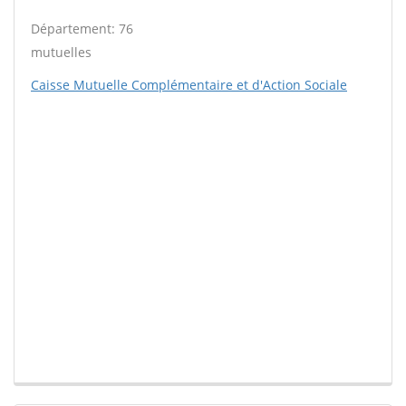
Département: 76
mutuelles
Caisse Mutuelle Complémentaire et d'Action Sociale