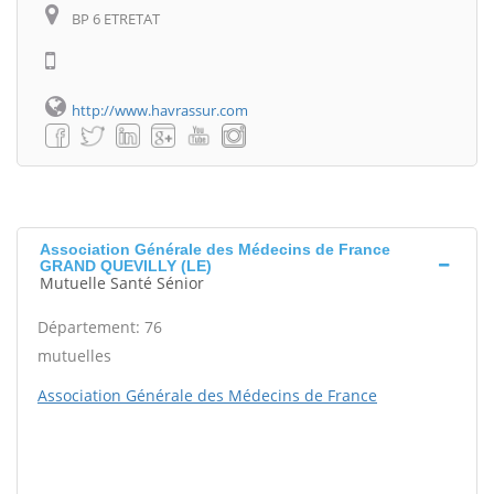
BP 6 ETRETAT
http://www.havrassur.com
Association Générale des Médecins de France
GRAND QUEVILLY (LE)
Mutuelle Santé Sénior
Département: 76
mutuelles
Association Générale des Médecins de France