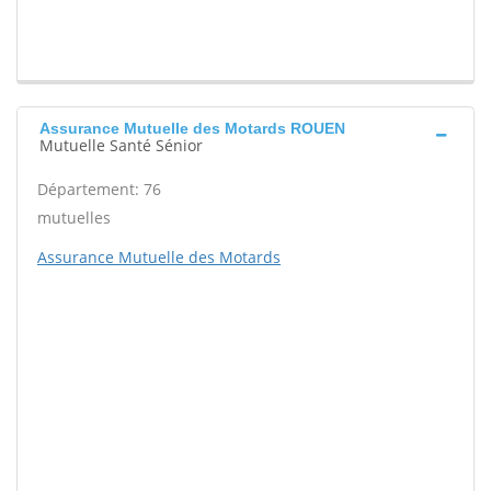
Assurance Mutuelle des Motards ROUEN
Mutuelle Santé Sénior
Département: 76
mutuelles
Assurance Mutuelle des Motards