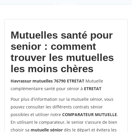
9,2
(100%)
452
votes
Mutuelles santé pour
senior : comment
trouver les mutuelles
les moins chères
Havrassur mutuelles 76790 ETRETAT
Mutuelle
complémentaire santé pour sénior à
ETRETAT
Pour plus d'information sur la mutuelle sénior, vous
pouvez consulter les différents contrats sénior
possibles et utiliser notre
COMPARATEUR MUTUELLE
.
En utilisant le comparateur, le senior s'assure de bien
choisir sa
mutuelle sénior
dès le départ et évitera les