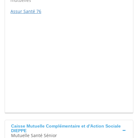
mutuelles
Assur Santé 76
Caisse Mutuelle Complémentaire et d'Action Sociale
DIEPPE
Mutuelle Santé Sénior