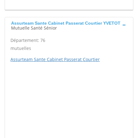
Assurteam Sante Cabinet Passerat Courtier YVETOT
Mutuelle Santé Sénior
Département: 76
mutuelles
Assurteam Sante Cabinet Passerat Courtier