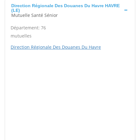
Direction Régionale Des Douanes Du Havre HAVRE
(LE)
Mutuelle Santé Sénior
Département: 76
mutuelles
Direction Régionale Des Douanes Du Havre