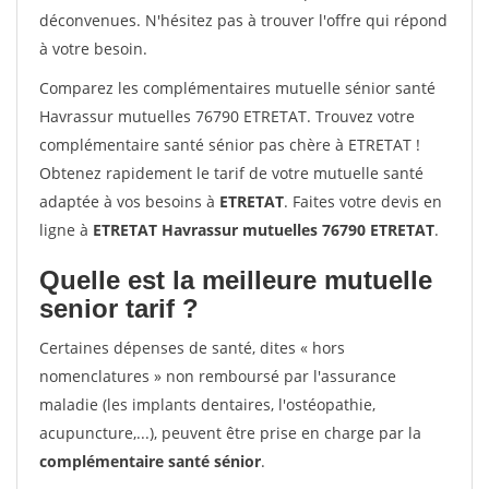
déconvenues. N'hésitez pas à trouver l'offre qui répond
à votre besoin.
Comparez les complémentaires mutuelle sénior santé
Havrassur mutuelles 76790 ETRETAT. Trouvez votre
complémentaire santé sénior pas chère à ETRETAT !
Obtenez rapidement le tarif de votre mutuelle santé
adaptée à vos besoins à
ETRETAT
. Faites votre devis en
ligne à
ETRETAT Havrassur mutuelles 76790 ETRETAT
.
Quelle est la meilleure mutuelle
senior tarif ?
Certaines dépenses de santé, dites « hors
nomenclatures » non remboursé par l'assurance
maladie (les implants dentaires, l'ostéopathie,
acupuncture,...), peuvent être prise en charge par la
complémentaire santé sénior
.