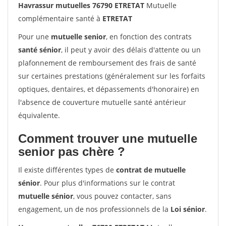
Havrassur mutuelles 76790 ETRETAT
Mutuelle
complémentaire santé à
ETRETAT
Pour une
mutuelle senior
, en fonction des contrats
santé sénior
, il peut y avoir des délais d'attente ou un
plafonnement de remboursement des frais de santé
sur certaines prestations (généralement sur les forfaits
optiques, dentaires, et dépassements d'honoraire) en
l'absence de couverture mutuelle santé antérieur
équivalente.
Comment trouver une mutuelle
senior pas chère ?
Il existe différentes types de
contrat de mutuelle
sénior
. Pour plus d'informations sur le contrat
mutuelle sénior
, vous pouvez contacter, sans
engagement, un de nos professionnels de la
Loi sénior
.