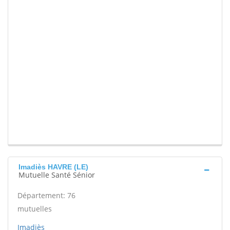
Imadiès HAVRE (LE)
Mutuelle Santé Sénior
Département: 76
mutuelles
Imadiès