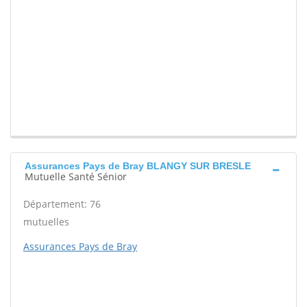
Assurances Pays de Bray BLANGY SUR BRESLE
Mutuelle Santé Sénior
Département: 76
mutuelles
Assurances Pays de Bray