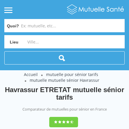
Quoi?
Lieu
Accueil
mutuelle pour sénior tarifs
mutuelle mutuelle sénior Havrassur
Havrassur ETRETAT mutuelle sénior
tarifs
Comparateur de mutuelles pour sénior en France