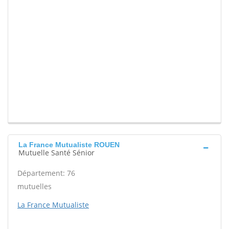
La France Mutualiste ROUEN
Mutuelle Santé Sénior
Département: 76
mutuelles
La France Mutualiste