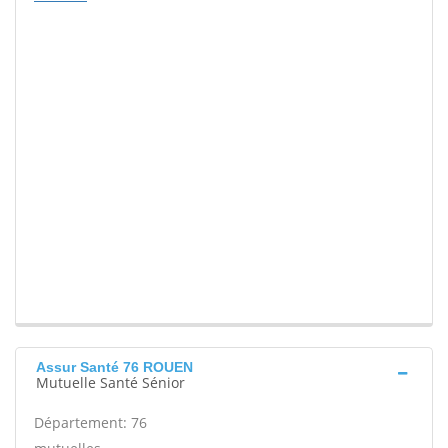
Assur Santé 76 ROUEN
Mutuelle Santé Sénior
Département: 76