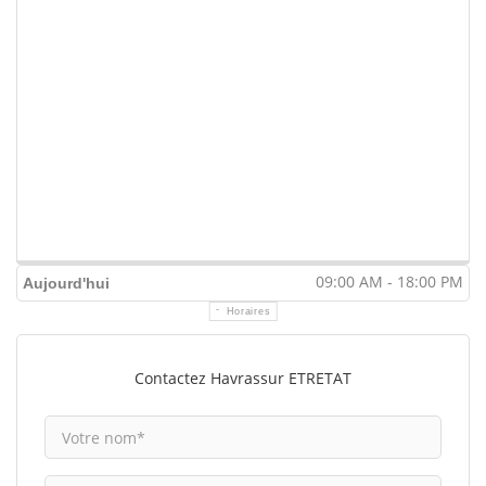
09:00 AM - 18:00 PM
Aujourd'hui
Horaires
Contactez Havrassur ETRETAT