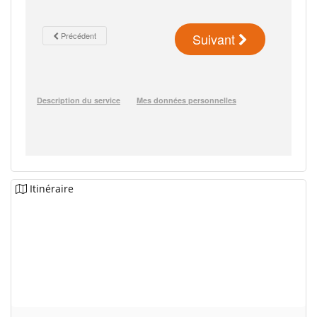
Itinéraire