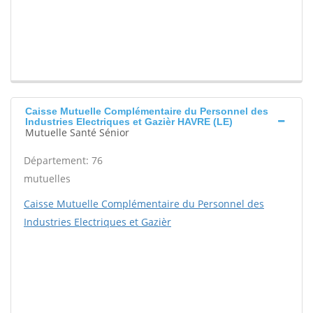
Caisse Mutuelle Complémentaire du Personnel des
Industries Electriques et Gazièr HAVRE (LE)
Mutuelle Santé Sénior
Département: 76
mutuelles
Caisse Mutuelle Complémentaire du Personnel des
Industries Electriques et Gazièr