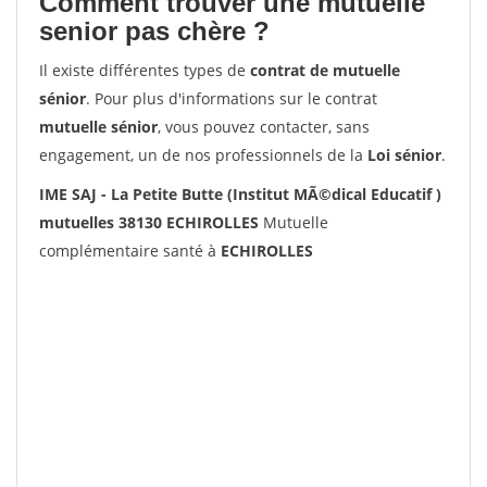
Comment trouver une mutuelle
senior pas chère ?
Il existe différentes types de
contrat de mutuelle
sénior
. Pour plus d'informations sur le contrat
mutuelle sénior
, vous pouvez contacter, sans
engagement, un de nos professionnels de la
Loi sénior
.
IME SAJ - La Petite Butte (Institut MÃ©dical Educatif )
mutuelles 38130 ECHIROLLES
Mutuelle
complémentaire santé à
ECHIROLLES