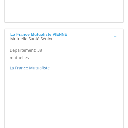
La France Mutualiste VIENNE
Mutuelle Santé Sénior
Département: 38
mutuelles
La France Mutualiste