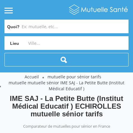
Quoi?
Lieu
Accueil
mutuelle pour sénior tarifs
mutuelle mutuelle sénior IME SAJ - La Petite Butte (Institut
Médical Educatif )
IME SAJ - La Petite Butte (Institut
Médical Educatif ) ECHIROLLES
mutuelle sénior tarifs
Comparateur de mutuelles pour sénior en France