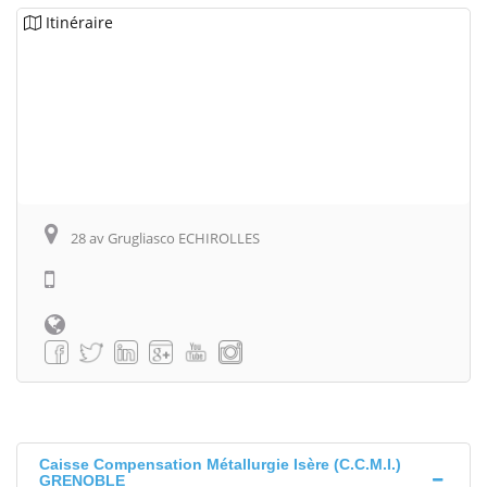
Itinéraire
28 av Grugliasco ECHIROLLES
Caisse Compensation Métallurgie Isère (C.C.M.I.)
GRENOBLE