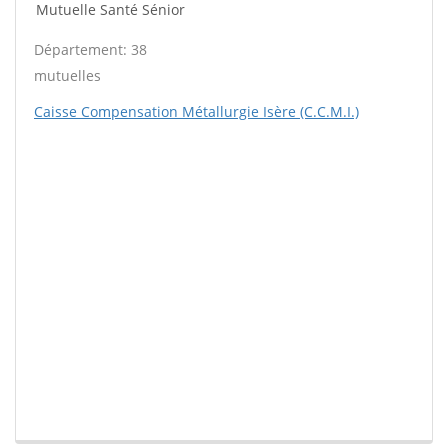
Mutuelle Santé Sénior
Département: 38
mutuelles
Caisse Compensation Métallurgie Isère (C.C.M.I.)