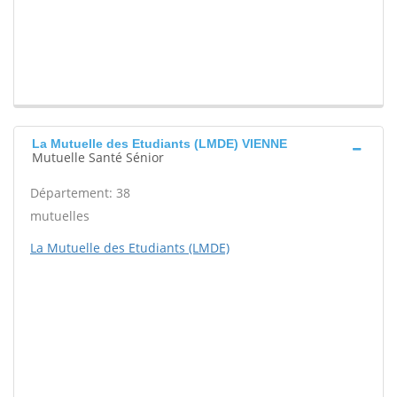
La Mutuelle des Etudiants (LMDE) VIENNE
Mutuelle Santé Sénior
Département: 38
mutuelles
La Mutuelle des Etudiants (LMDE)