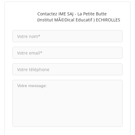
Contactez IME SAJ - La Petite Butte
(Institut MÃ©dical Educatif ) ECHIROLLES