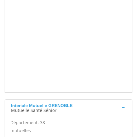
Interiale Mutuelle GRENOBLE
Mutuelle Santé Sénior
Département: 38
mutuelles