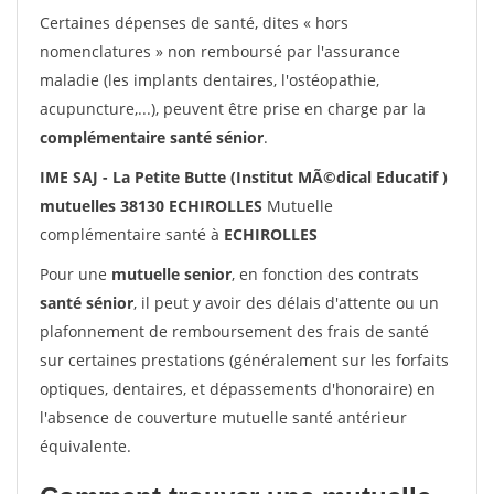
Certaines dépenses de santé, dites « hors
nomenclatures » non remboursé par l'assurance
maladie (les implants dentaires, l'ostéopathie,
acupuncture,...), peuvent être prise en charge par la
complémentaire santé sénior
.
IME SAJ - La Petite Butte (Institut MÃ©dical Educatif )
mutuelles 38130 ECHIROLLES
Mutuelle
complémentaire santé à
ECHIROLLES
Pour une
mutuelle senior
, en fonction des contrats
santé sénior
, il peut y avoir des délais d'attente ou un
plafonnement de remboursement des frais de santé
sur certaines prestations (généralement sur les forfaits
optiques, dentaires, et dépassements d'honoraire) en
l'absence de couverture mutuelle santé antérieur
équivalente.