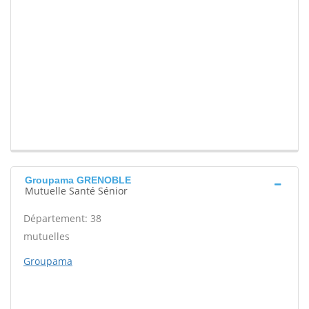
Groupama GRENOBLE
Mutuelle Santé Sénior
Département: 38
mutuelles
Groupama