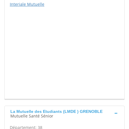
Interiale Mutuelle
La Mutuelle des Etudiants (LMDE ) GRENOBLE
Mutuelle Santé Sénior
Département: 38