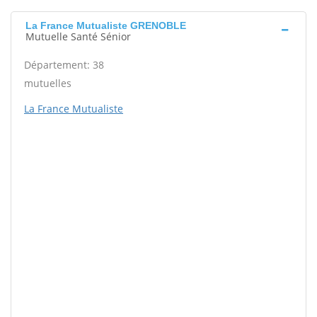
La France Mutualiste GRENOBLE
Mutuelle Santé Sénior
Département: 38
mutuelles
La France Mutualiste