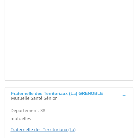
Fraternelle des Territoriaux (La) GRENOBLE
Mutuelle Santé Sénior
Département: 38
mutuelles
Fraternelle des Territoriaux (La)