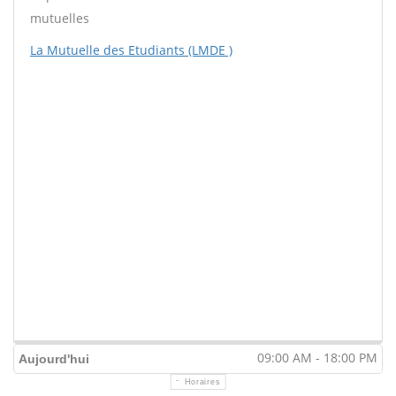
mutuelles
La Mutuelle des Etudiants (LMDE )
09:00 AM - 18:00 PM
Aujourd'hui
Horaires