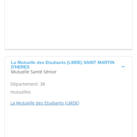
La Mutuelle des Etudiants (LMDE) SAINT MARTIN
D'HERES
Mutuelle Santé Sénior
Département: 38
mutuelles
La Mutuelle des Etudiants (LMDE)