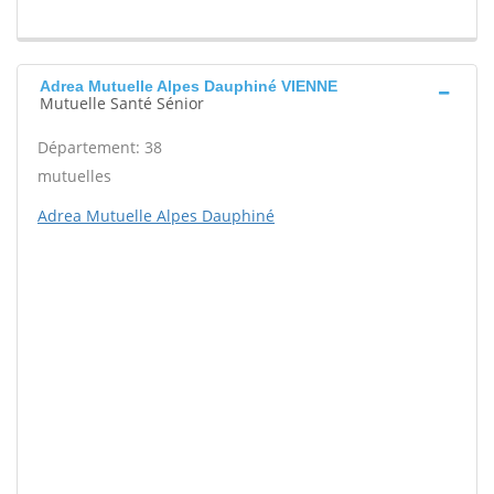
Adrea Mutuelle Alpes Dauphiné VIENNE
Mutuelle Santé Sénior
Département: 38
mutuelles
Adrea Mutuelle Alpes Dauphiné